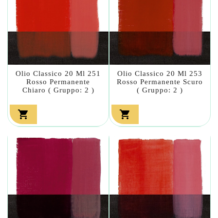
Olio Classico 20 Ml 251
Olio Classico 20 Ml 253
Rosso Permanente
Rosso Permanente Scuro
Chiaro ( Gruppo: 2 )
( Gruppo: 2 )

