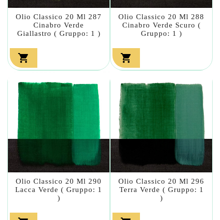
Olio Classico 20 Ml 287
Olio Classico 20 Ml 288
Cinabro Verde
Cinabro Verde Scuro (
Giallastro ( Gruppo: 1 )
Gruppo: 1 )


Olio Classico 20 Ml 290
Olio Classico 20 Ml 296
Lacca Verde ( Gruppo: 1
Terra Verde ( Gruppo: 1
)
)