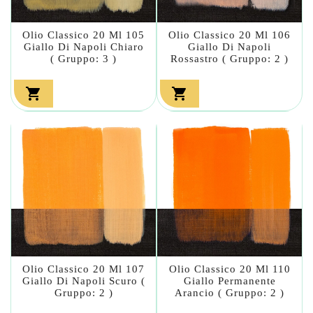
Olio Classico 20 Ml 105
Olio Classico 20 Ml 106
Giallo Di Napoli Chiaro
Giallo Di Napoli
( Gruppo: 3 )
Rossastro ( Gruppo: 2 )


Olio Classico 20 Ml 107
Olio Classico 20 Ml 110
Giallo Di Napoli Scuro (
Giallo Permanente
Gruppo: 2 )
Arancio ( Gruppo: 2 )