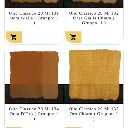
Olio Classico 20 Ml 131
Olio Classico 20 Ml 132
Ocra Gialla ( Gruppo: 1
Ocra Gialla Chiara (
)
Gruppo: 1 )


Olio Classico 20 Ml 134
Olio Classico 20 Ml 137
Ocra D'Oro ( Gruppo: 1
Oro Chiaro ( Gruppo: 2
)
)