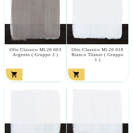
Olio Classico Ml.20 003
Olio Classico Ml.20 018
Argento ( Gruppo 2 )
Bianco Titanio ( Gruppo
1 )

