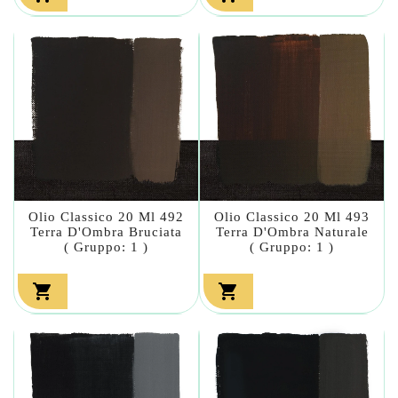
Olio Classico 20 Ml 492
Olio Classico 20 Ml 493
Terra D'Ombra Bruciata
Terra D'Ombra Naturale
( Gruppo: 1 )
( Gruppo: 1 )

