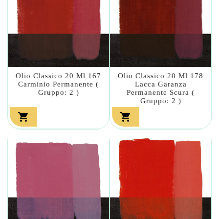
Olio Classico 20 Ml 167
Olio Classico 20 Ml 178
Carminio Permanente (
Lacca Garanza
Gruppo: 2 )
Permanente Scura (
Gruppo: 2 )

