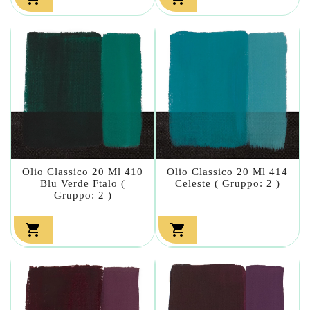
Olio Classico 20 Ml 410
Olio Classico 20 Ml 414
Blu Verde Ftalo (
Celeste ( Gruppo: 2 )
Gruppo: 2 )

