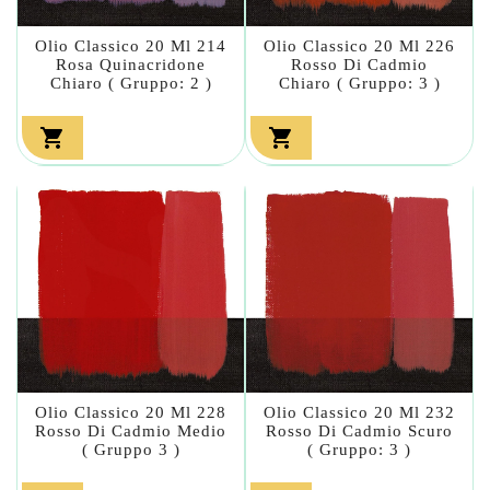
Olio Classico 20 Ml 214
Olio Classico 20 Ml 226
Rosa Quinacridone
Rosso Di Cadmio
Chiaro ( Gruppo: 2 )
Chiaro ( Gruppo: 3 )


Olio Classico 20 Ml 228
Olio Classico 20 Ml 232
Rosso Di Cadmio Medio
Rosso Di Cadmio Scuro
( Gruppo 3 )
( Gruppo: 3 )