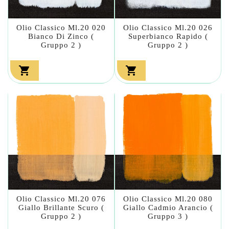
Olio Classico Ml.20 020
Olio Classico Ml.20 026
Bianco Di Zinco (
Superbianco Rapido (
Gruppo 2 )
Gruppo 2 )


Olio Classico Ml.20 076
Olio Classico Ml.20 080
Giallo Brillante Scuro (
Giallo Cadmio Arancio (
Gruppo 2 )
Gruppo 3 )