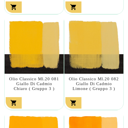


Olio Classico Ml.20 081
Olio Classico Ml.20 082
Giallo Di Cadmio
Giallo Di Cadmio
Chiaro ( Gruppo 3 )
Limone ( Gruppo 3 )

