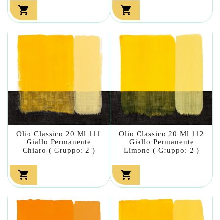


Olio Classico 20 Ml 111
Olio Classico 20 Ml 112
Giallo Permanente
Giallo Permanente
Chiaro ( Gruppo: 2 )
Limone ( Gruppo: 2 )

