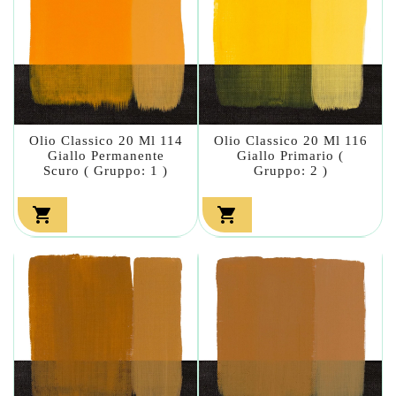
Olio Classico 20 Ml 114
Olio Classico 20 Ml 116
Giallo Permanente
Giallo Primario (
Scuro ( Gruppo: 1 )
Gruppo: 2 )

