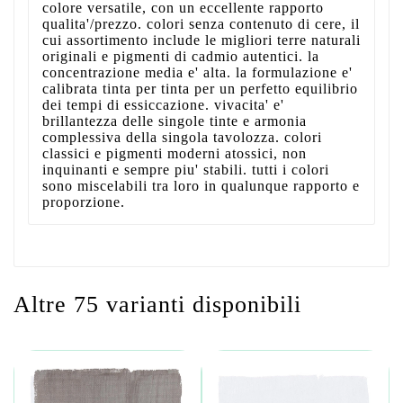
colore versatile, con un eccellente rapporto
qualita'/prezzo. colori senza contenuto di cere, il
cui assortimento include le migliori terre naturali
originali e pigmenti di cadmio autentici. la
concentrazione media e' alta. la formulazione e'
calibrata tinta per tinta per un perfetto equilibrio
dei tempi di essiccazione. vivacita' e'
brillantezza delle singole tinte e armonia
complessiva della singola tavolozza. colori
classici e pigmenti moderni atossici, non
inquinanti e sempre piu' stabili. tutti i colori
sono miscelabili tra loro in qualunque rapporto e
proporzione.
Altre 75 varianti disponibili