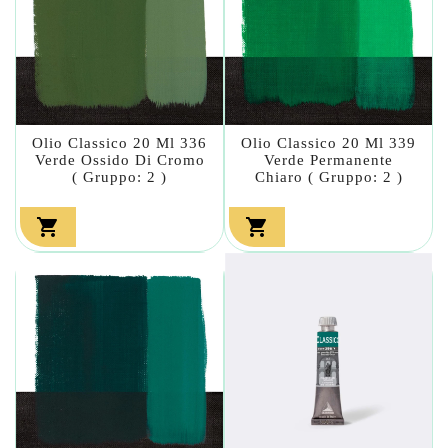
Olio Classico 20 Ml 336
Olio Classico 20 Ml 339
Verde Ossido Di Cromo
Verde Permanente
( Gruppo: 2 )
Chiaro ( Gruppo: 2 )

