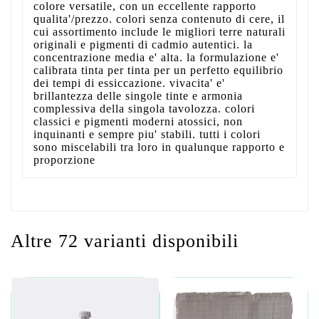
colore versatile, con un eccellente rapporto
qualita'/prezzo. colori senza contenuto di cere, il
cui assortimento include le migliori terre naturali
originali e pigmenti di cadmio autentici. la
concentrazione media e' alta. la formulazione e'
calibrata tinta per tinta per un perfetto equilibrio
dei tempi di essiccazione. vivacita' e'
brillantezza delle singole tinte e armonia
complessiva della singola tavolozza. colori
classici e pigmenti moderni atossici, non
inquinanti e sempre piu' stabili. tutti i colori
sono miscelabili tra loro in qualunque rapporto e
proporzione
Altre 72 varianti disponibili