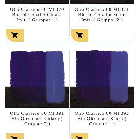
Olio Classico 60 Ml 370
Olio Classico 60 Ml 371
Blu Di Cobalto Chiaro
Blu Di Cobalto Scuro
Imit. ( Gruppo: 1 )
Imit. ( Gruppo: 2 )


Olio Classico 60 Ml 391
Olio Classico 60 Ml 392
Blu Oltremare Chiaro (
Blu Oltremare Scuro (
Gruppo: 2 )
Gruppo: 1 )