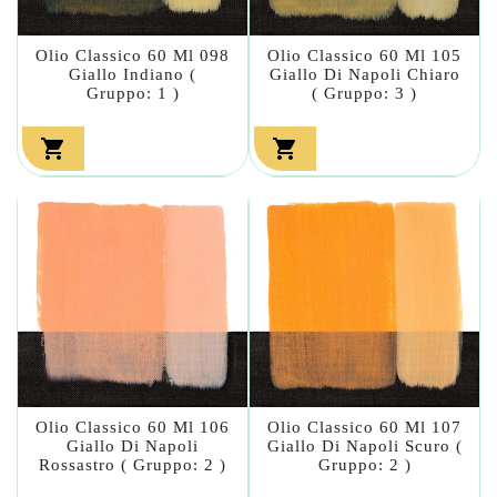
Olio Classico 60 Ml 098
Olio Classico 60 Ml 105
Giallo Indiano (
Giallo Di Napoli Chiaro
Gruppo: 1 )
( Gruppo: 3 )


Olio Classico 60 Ml 106
Olio Classico 60 Ml 107
Giallo Di Napoli
Giallo Di Napoli Scuro (
Rossastro ( Gruppo: 2 )
Gruppo: 2 )