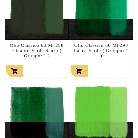
Olio Classico 60 Ml 288
Olio Classico 60 Ml 290
Cinabro Verde Scuro (
Lacca Verde ( Gruppo: 1
Gruppo: 1 )
)

