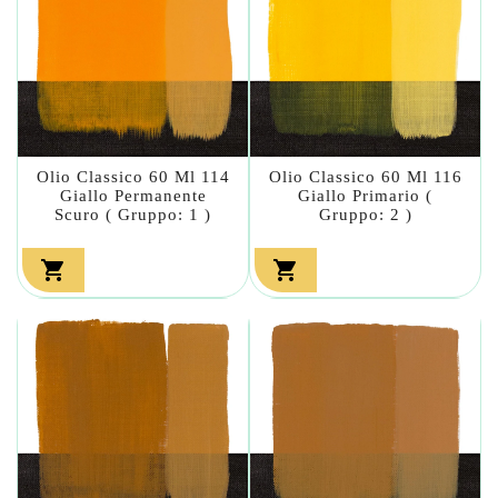
Olio Classico 60 Ml 114
Olio Classico 60 Ml 116
Giallo Permanente
Giallo Primario (
Scuro ( Gruppo: 1 )
Gruppo: 2 )

