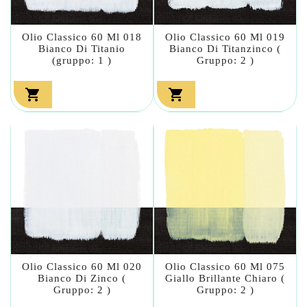
Olio Classico 60 Ml 018
Olio Classico 60 Ml 019
Bianco Di Titanio
Bianco Di Titanzinco (
(gruppo: 1 )
Gruppo: 2 )


Olio Classico 60 Ml 020
Olio Classico 60 Ml 075
Bianco Di Zinco (
Giallo Brillante Chiaro (
Gruppo: 2 )
Gruppo: 2 )