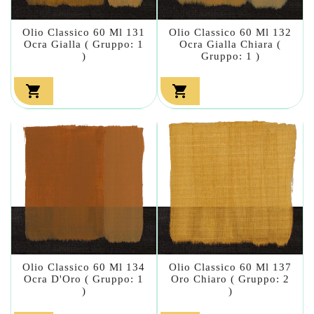
Olio Classico 60 Ml 131
Olio Classico 60 Ml 132
Ocra Gialla ( Gruppo: 1
Ocra Gialla Chiara (
)
Gruppo: 1 )


Olio Classico 60 Ml 134
Olio Classico 60 Ml 137
Ocra D'Oro ( Gruppo: 1
Oro Chiaro ( Gruppo: 2
)
)