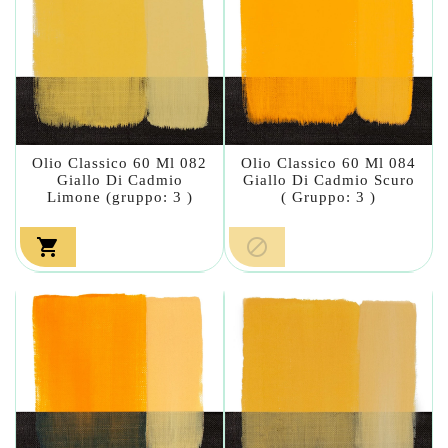
Olio Classico 60 Ml 082
Olio Classico 60 Ml 084
Giallo Di Cadmio
Giallo Di Cadmio Scuro
Limone (gruppo: 3 )
( Gruppo: 3 )

