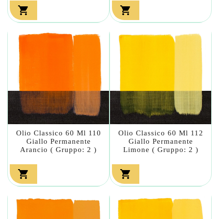


Olio Classico 60 Ml 110
Olio Classico 60 Ml 112
Giallo Permanente
Giallo Permanente
Arancio ( Gruppo: 2 )
Limone ( Gruppo: 2 )

