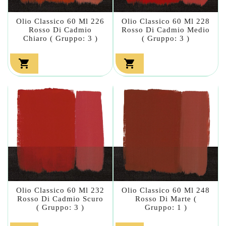
Olio Classico 60 Ml 226
Olio Classico 60 Ml 228
Rosso Di Cadmio
Rosso Di Cadmio Medio
Chiaro ( Gruppo: 3 )
( Gruppo: 3 )


Olio Classico 60 Ml 232
Olio Classico 60 Ml 248
Rosso Di Cadmio Scuro
Rosso Di Marte (
( Gruppo: 3 )
Gruppo: 1 )