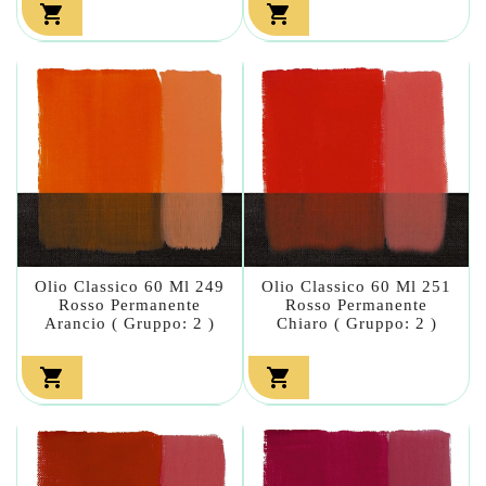


Olio Classico 60 Ml 249
Olio Classico 60 Ml 251
Rosso Permanente
Rosso Permanente
Arancio ( Gruppo: 2 )
Chiaro ( Gruppo: 2 )

