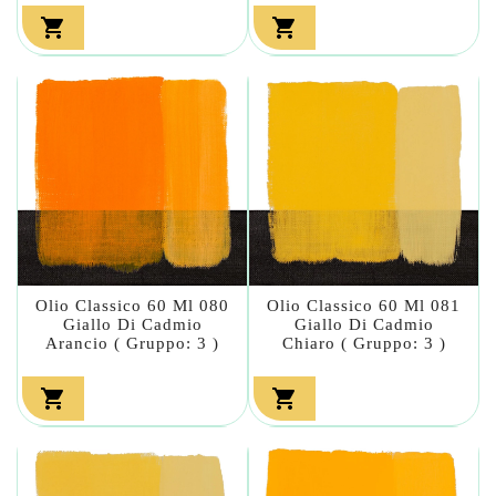


Olio Classico 60 Ml 080
Olio Classico 60 Ml 081
Giallo Di Cadmio
Giallo Di Cadmio
Arancio ( Gruppo: 3 )
Chiaro ( Gruppo: 3 )

