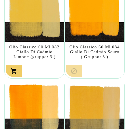
Olio Classico 60 Ml 082
Olio Classico 60 Ml 084
Giallo Di Cadmio
Giallo Di Cadmio Scuro
Limone (gruppo: 3 )
( Gruppo: 3 )

