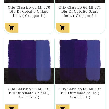
Olio Classico 60 Ml 370
Olio Classico 60 Ml 371
Blu Di Cobalto Chiaro
Blu Di Cobalto Scuro
Imit. ( Gruppo: 1 )
Imit. ( Gruppo: 2 )


Olio Classico 60 Ml 391
Olio Classico 60 Ml 392
Blu Oltremare Chiaro (
Blu Oltremare Scuro (
Gruppo: 2 )
Gruppo: 1 )