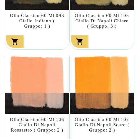
Olio Classico 60 Ml 098
Olio Classico 60 Ml 105
Giallo Indiano (
Giallo Di Napoli Chiaro
Gruppo: 1 )
( Gruppo: 3 )


Olio Classico 60 Ml 106
Olio Classico 60 Ml 107
Giallo Di Napoli
Giallo Di Napoli Scuro (
Rossastro ( Gruppo: 2 )
Gruppo: 2 )