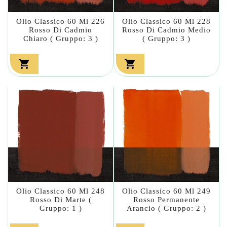
Olio Classico 60 Ml 226
Olio Classico 60 Ml 228
Rosso Di Cadmio
Rosso Di Cadmio Medio
Chiaro ( Gruppo: 3 )
( Gruppo: 3 )


Olio Classico 60 Ml 248
Olio Classico 60 Ml 249
Rosso Di Marte (
Rosso Permanente
Gruppo: 1 )
Arancio ( Gruppo: 2 )