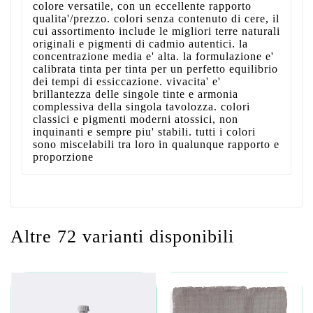
colore versatile, con un eccellente rapporto
qualita'/prezzo. colori senza contenuto di cere, il
cui assortimento include le migliori terre naturali
originali e pigmenti di cadmio autentici. la
concentrazione media e' alta. la formulazione e'
calibrata tinta per tinta per un perfetto equilibrio
dei tempi di essiccazione. vivacita' e'
brillantezza delle singole tinte e armonia
complessiva della singola tavolozza. colori
classici e pigmenti moderni atossici, non
inquinanti e sempre piu' stabili. tutti i colori
sono miscelabili tra loro in qualunque rapporto e
proporzione
Altre 72 varianti disponibili