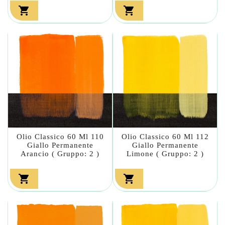


Olio Classico 60 Ml 110
Olio Classico 60 Ml 112
Giallo Permanente
Giallo Permanente
Arancio ( Gruppo: 2 )
Limone ( Gruppo: 2 )

