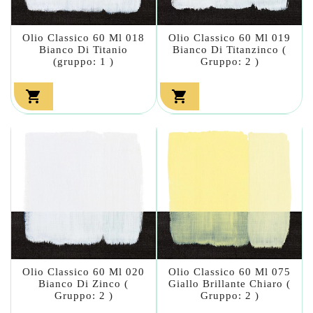
Olio Classico 60 Ml 018
Olio Classico 60 Ml 019
Bianco Di Titanio
Bianco Di Titanzinco (
(gruppo: 1 )
Gruppo: 2 )


Olio Classico 60 Ml 020
Olio Classico 60 Ml 075
Bianco Di Zinco (
Giallo Brillante Chiaro (
Gruppo: 2 )
Gruppo: 2 )