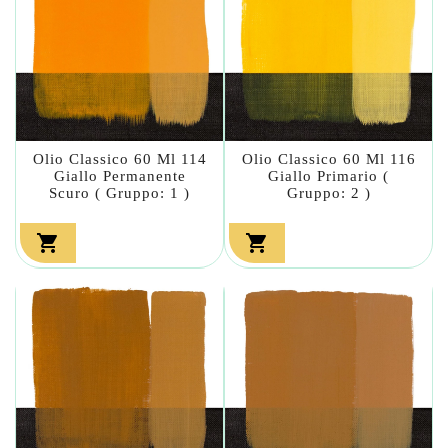
Olio Classico 60 Ml 114
Olio Classico 60 Ml 116
Giallo Permanente
Giallo Primario (
Scuro ( Gruppo: 1 )
Gruppo: 2 )

