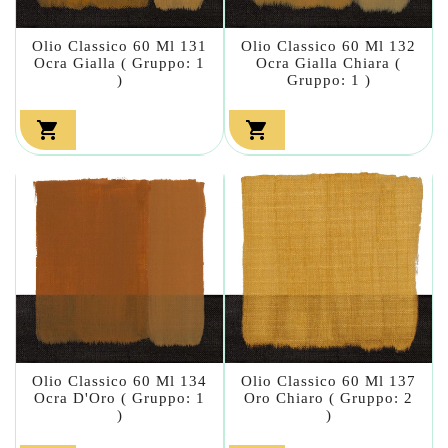
Olio Classico 60 Ml 131
Olio Classico 60 Ml 132
Ocra Gialla ( Gruppo: 1
Ocra Gialla Chiara (
)
Gruppo: 1 )


Olio Classico 60 Ml 134
Olio Classico 60 Ml 137
Ocra D'Oro ( Gruppo: 1
Oro Chiaro ( Gruppo: 2
)
)