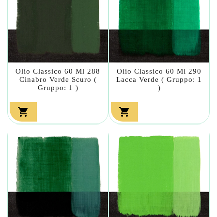
Olio Classico 60 Ml 288
Olio Classico 60 Ml 290
Cinabro Verde Scuro (
Lacca Verde ( Gruppo: 1
Gruppo: 1 )
)

