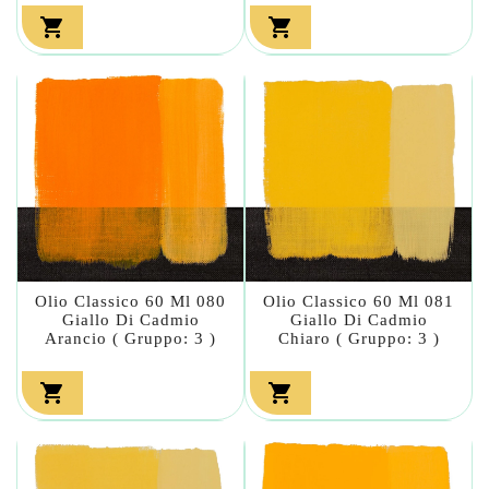


Olio Classico 60 Ml 080
Olio Classico 60 Ml 081
Giallo Di Cadmio
Giallo Di Cadmio
Arancio ( Gruppo: 3 )
Chiaro ( Gruppo: 3 )

