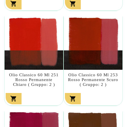


Olio Classico 60 Ml 251
Olio Classico 60 Ml 253
Rosso Permanente
Rosso Permanente Scuro
Chiaro ( Gruppo: 2 )
( Gruppo: 2 )

