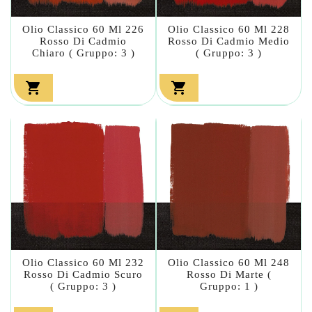
Olio Classico 60 Ml 226
Olio Classico 60 Ml 228
Rosso Di Cadmio
Rosso Di Cadmio Medio
Chiaro ( Gruppo: 3 )
( Gruppo: 3 )


Olio Classico 60 Ml 232
Olio Classico 60 Ml 248
Rosso Di Cadmio Scuro
Rosso Di Marte (
( Gruppo: 3 )
Gruppo: 1 )