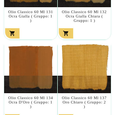
Olio Classico 60 Ml 131
Olio Classico 60 Ml 132
Ocra Gialla ( Gruppo: 1
Ocra Gialla Chiara (
)
Gruppo: 1 )


Olio Classico 60 Ml 134
Olio Classico 60 Ml 137
Ocra D'Oro ( Gruppo: 1
Oro Chiaro ( Gruppo: 2
)
)