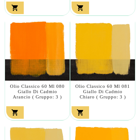


Olio Classico 60 Ml 080
Olio Classico 60 Ml 081
Giallo Di Cadmio
Giallo Di Cadmio
Arancio ( Gruppo: 3 )
Chiaro ( Gruppo: 3 )

