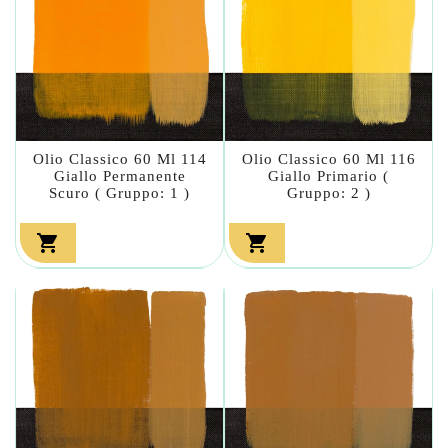
Olio Classico 60 Ml 114
Olio Classico 60 Ml 116
Giallo Permanente
Giallo Primario (
Scuro ( Gruppo: 1 )
Gruppo: 2 )

