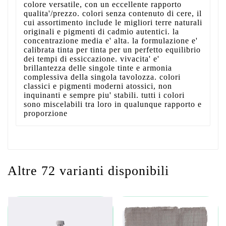
colore versatile, con un eccellente rapporto
qualita'/prezzo. colori senza contenuto di cere, il
cui assortimento include le migliori terre naturali
originali e pigmenti di cadmio autentici. la
concentrazione media e' alta. la formulazione e'
calibrata tinta per tinta per un perfetto equilibrio
dei tempi di essiccazione. vivacita' e'
brillantezza delle singole tinte e armonia
complessiva della singola tavolozza. colori
classici e pigmenti moderni atossici, non
inquinanti e sempre piu' stabili. tutti i colori
sono miscelabili tra loro in qualunque rapporto e
proporzione
Altre 72 varianti disponibili