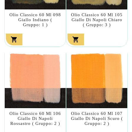
Olio Classico 60 Ml 098
Olio Classico 60 Ml 105
Giallo Indiano (
Giallo Di Napoli Chiaro
Gruppo: 1 )
( Gruppo: 3 )


Olio Classico 60 Ml 106
Olio Classico 60 Ml 107
Giallo Di Napoli
Giallo Di Napoli Scuro (
Rossastro ( Gruppo: 2 )
Gruppo: 2 )