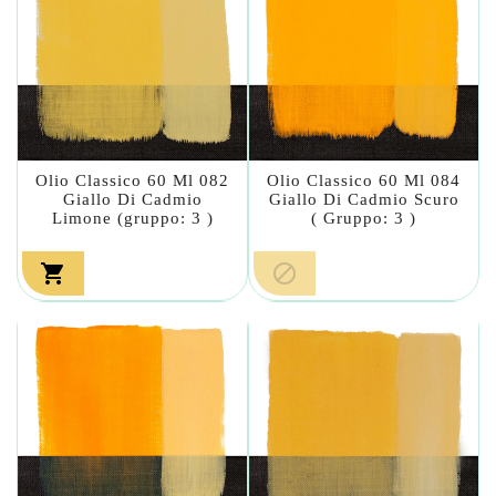
Olio Classico 60 Ml 082
Olio Classico 60 Ml 084
Giallo Di Cadmio
Giallo Di Cadmio Scuro
Limone (gruppo: 3 )
( Gruppo: 3 )

