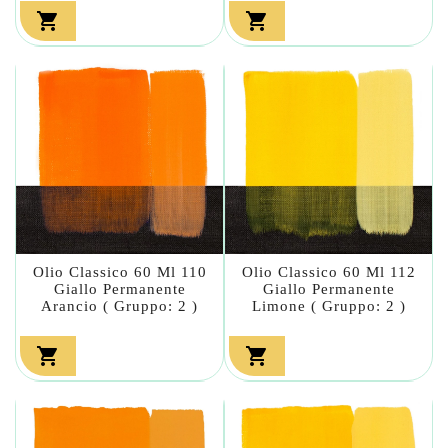


Olio Classico 60 Ml 110
Olio Classico 60 Ml 112
Giallo Permanente
Giallo Permanente
Arancio ( Gruppo: 2 )
Limone ( Gruppo: 2 )

