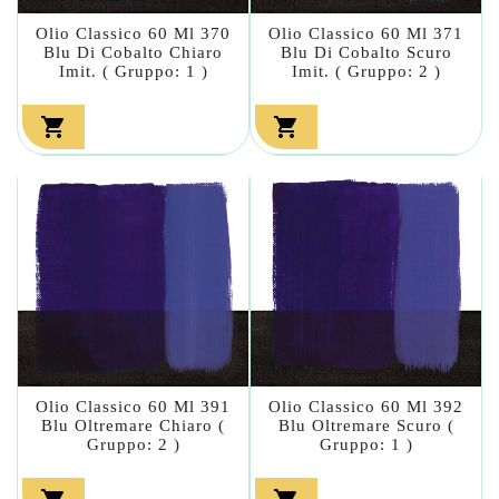
Olio Classico 60 Ml 370
Olio Classico 60 Ml 371
Blu Di Cobalto Chiaro
Blu Di Cobalto Scuro
Imit. ( Gruppo: 1 )
Imit. ( Gruppo: 2 )


Olio Classico 60 Ml 391
Olio Classico 60 Ml 392
Blu Oltremare Chiaro (
Blu Oltremare Scuro (
Gruppo: 2 )
Gruppo: 1 )