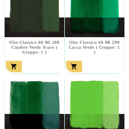
Olio Classico 60 Ml 288
Olio Classico 60 Ml 290
Cinabro Verde Scuro (
Lacca Verde ( Gruppo: 1
Gruppo: 1 )
)

