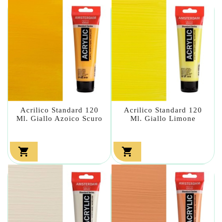
Acrilico Standard 120
Acrilico Standard 120
Ml. Giallo Azoico Scuro
Ml. Giallo Limone

