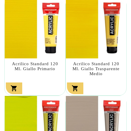
Acrilico Standard 120
Acrilico Standard 120
Ml. Giallo Primario
Ml. Giallo Trasparente
Medio

