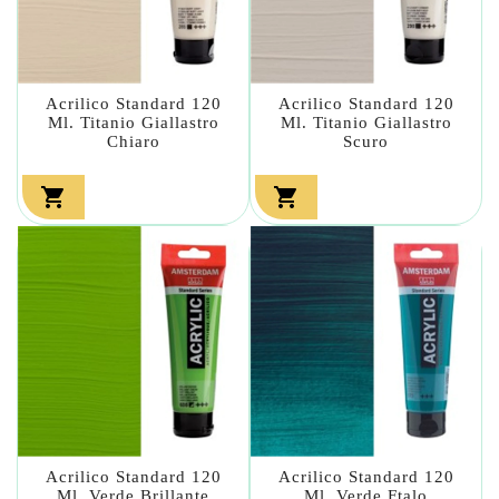
Acrilico Standard 120
Acrilico Standard 120
Ml. Titanio Giallastro
Ml. Titanio Giallastro
Chiaro
Scuro


Acrilico Standard 120
Acrilico Standard 120
Ml. Verde Brillante
Ml. Verde Ftalo