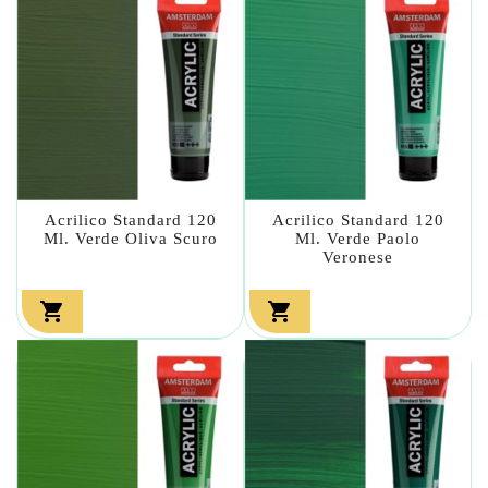
Acrilico Standard 120
Acrilico Standard 120
Ml. Verde Oliva Scuro
Ml. Verde Paolo
Veronese

