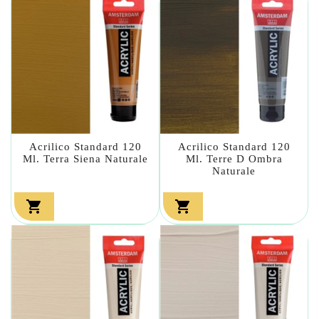
Acrilico Standard 120
Acrilico Standard 120
Ml. Terra Siena Naturale
Ml. Terre D Ombra
Naturale

