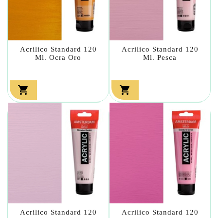
Acrilico Standard 120
Acrilico Standard 120
Ml. Ocra Oro
Ml. Pesca


Acrilico Standard 120
Acrilico Standard 120