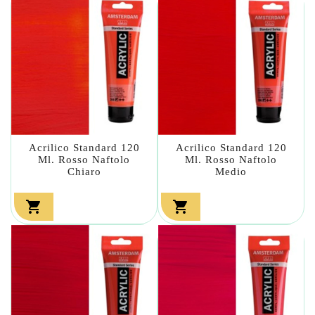
Acrilico Standard 120
Acrilico Standard 120
Ml. Rosso Naftolo
Ml. Rosso Naftolo
Chiaro
Medio

