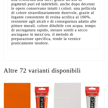
pigmenti puri ed indelebili. anche dopo decenni
le opere conservano intatti i colori. una pellicola
di colore straordinariamente durevole, grazie al
legante consistente di resina acrilica al 100%.
resistente agli alcali e di conseguenza adatto alle
pitture murali. colore diluibile con acqua. tempo
di asciugatura rapido, stesure sottili a secco
asciugano in mezz'ora. il metodo di
preparazione specifica, rende la vernice
praticamente inodore.
Altre 72 varianti disponibili