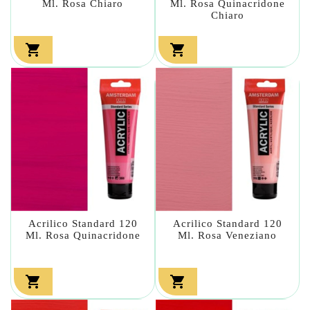
Ml. Rosa Chiaro
Ml. Rosa Quinacridone
Chiaro


Acrilico Standard 120
Acrilico Standard 120
Ml. Rosa Quinacridone
Ml. Rosa Veneziano

