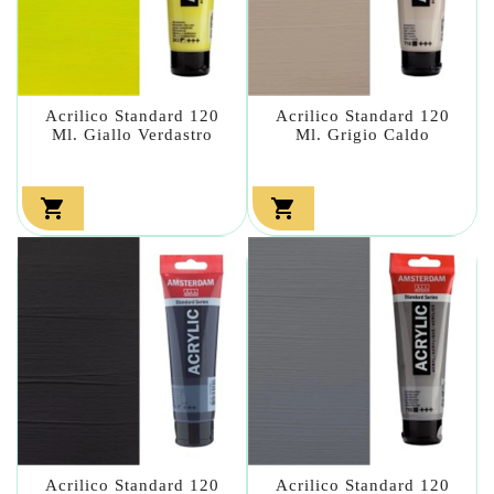
Acrilico Standard 120
Acrilico Standard 120
Ml. Giallo Verdastro
Ml. Grigio Caldo


Acrilico Standard 120
Acrilico Standard 120