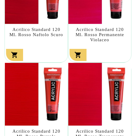
Acrilico Standard 120
Acrilico Standard 120
Ml. Rosso Naftolo Scuro
Ml. Rosso Permanente
Violaceo


Acrilico Standard 120
Acrilico Standard 120