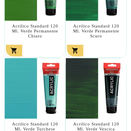
Acrilico Standard 120
Acrilico Standard 120
Ml. Verde Permanente
Ml. Verde Permanente
Chiaro
Scuro


Acrilico Standard 120
Acrilico Standard 120
Ml. Verde Turchese
Ml. Verde Vescica