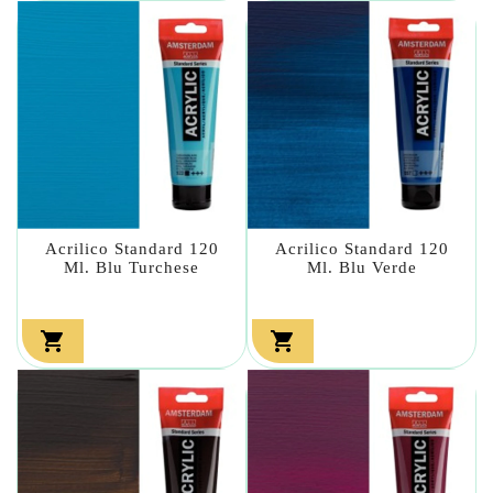
Acrilico Standard 120
Acrilico Standard 120
Ml. Blu Turchese
Ml. Blu Verde

