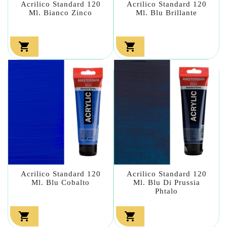
Acrilico Standard 120
Acrilico Standard 120
Ml. Bianco Zinco
Ml. Blu Brillante


Acrilico Standard 120
Acrilico Standard 120
Ml. Blu Cobalto
Ml. Blu Di Prussia
Phtalo

