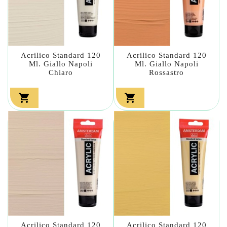
Acrilico Standard 120
Acrilico Standard 120
Ml. Giallo Napoli
Ml. Giallo Napoli
Chiaro
Rossastro


Acrilico Standard 120
Acrilico Standard 120