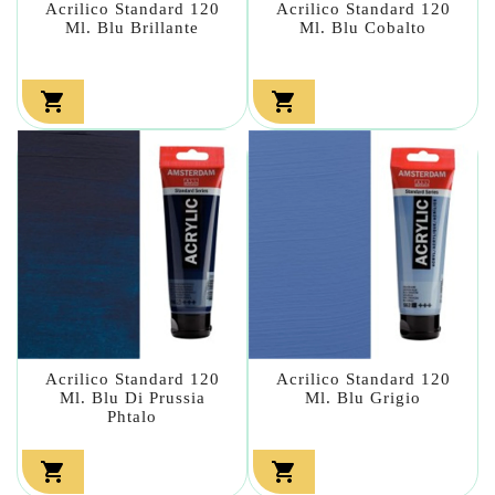
Acrilico Standard 120
Acrilico Standard 120
Ml. Blu Brillante
Ml. Blu Cobalto


Acrilico Standard 120
Acrilico Standard 120
Ml. Blu Di Prussia
Ml. Blu Grigio
Phtalo

