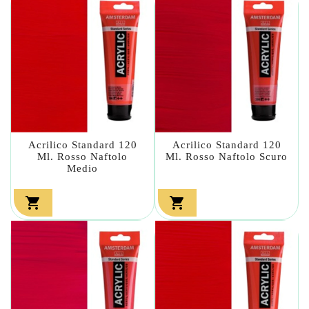
Acrilico Standard 120
Acrilico Standard 120
Ml. Rosso Naftolo
Ml. Rosso Naftolo Scuro
Medio

