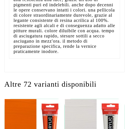
pigmenti puri ed indelebili. anche dopo decenni
le opere conservano intatti i colori. una pellicola
di colore straordinariamente durevole, grazie al
legante consistente di resina acrilica al 100%.
resistente agli alcali e di conseguenza adatto alle
pitture murali. colore diluibile con acqua. tempo
di asciugatura rapido, stesure sottili a secco
asciugano in mezz'ora. il metodo di
preparazione specifica, rende la vernice
praticamente inodore.
Altre 72 varianti disponibili