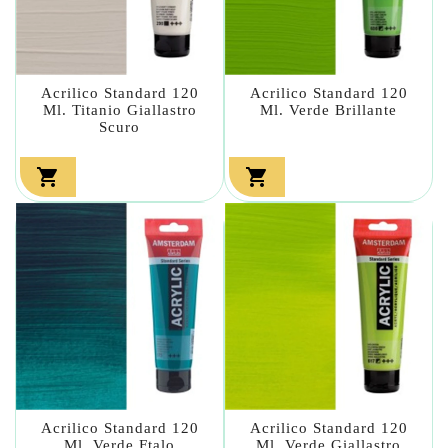
Acrilico Standard 120
Acrilico Standard 120
Ml. Titanio Giallastro
Ml. Verde Brillante
Scuro


Acrilico Standard 120
Acrilico Standard 120
Ml. Verde Ftalo
Ml. Verde Giallastro