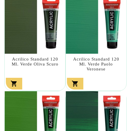
Acrilico Standard 120
Acrilico Standard 120
Ml. Verde Oliva Scuro
Ml. Verde Paolo
Veronese

