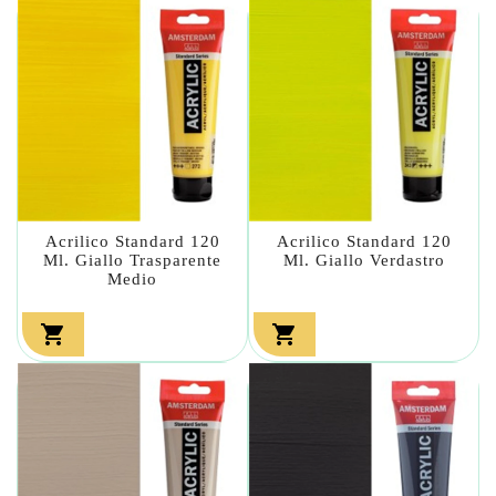
Acrilico Standard 120
Acrilico Standard 120
Ml. Giallo Trasparente
Ml. Giallo Verdastro
Medio

