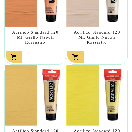
Acrilico Standard 120
Acrilico Standard 120
Ml. Giallo Napoli
Ml. Giallo Napoli
Rossastro
Rossastro


Acrilico Standard 120
Acrilico Standard 120