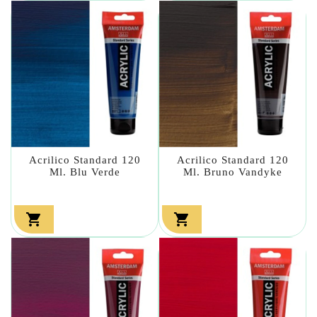
Acrilico Standard 120
Acrilico Standard 120
Ml. Blu Verde
Ml. Bruno Vandyke

