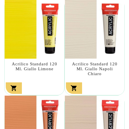
Acrilico Standard 120
Acrilico Standard 120
Ml. Giallo Limone
Ml. Giallo Napoli
Chiaro

