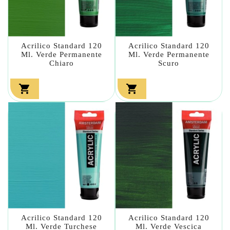
Acrilico Standard 120
Acrilico Standard 120
Ml. Verde Permanente
Ml. Verde Permanente
Chiaro
Scuro


Acrilico Standard 120
Acrilico Standard 120
Ml. Verde Turchese
Ml. Verde Vescica