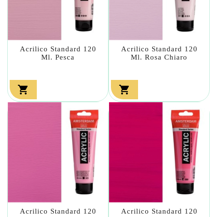
Acrilico Standard 120
Acrilico Standard 120
Ml. Pesca
Ml. Rosa Chiaro


Acrilico Standard 120
Acrilico Standard 120