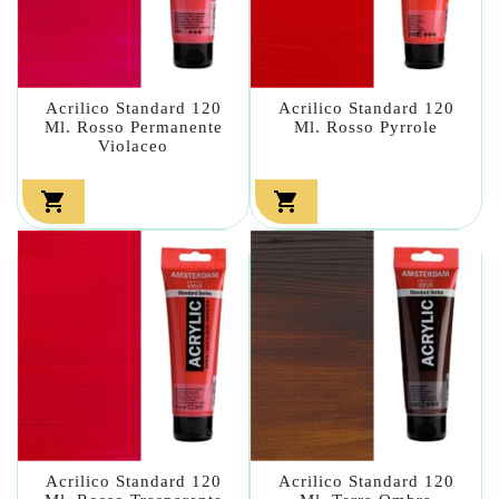
Acrilico Standard 120
Acrilico Standard 120
Ml. Rosso Permanente
Ml. Rosso Pyrrole
Violaceo


Acrilico Standard 120
Acrilico Standard 120