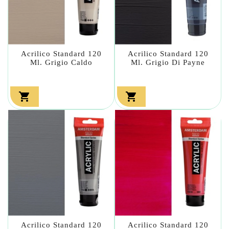
Acrilico Standard 120
Acrilico Standard 120
Ml. Grigio Caldo
Ml. Grigio Di Payne


Acrilico Standard 120
Acrilico Standard 120