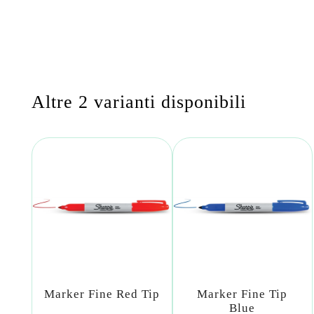
Altre 2 varianti disponibili
Marker Fine Red Tip
Marker Fine Tip
Blue