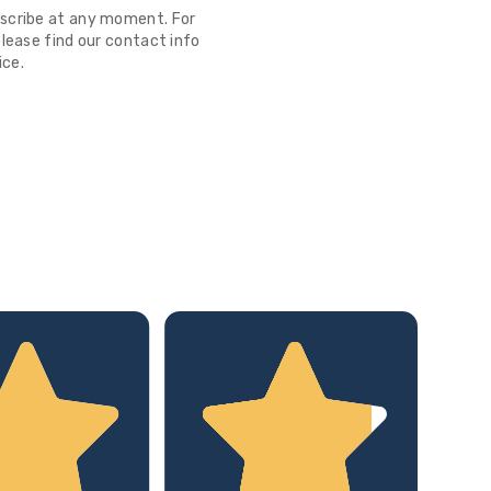
scribe at any moment. For
lease find our contact info
ice.