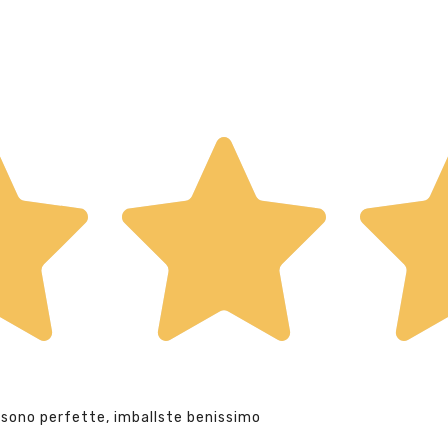
 sono perfette, imballste benissimo