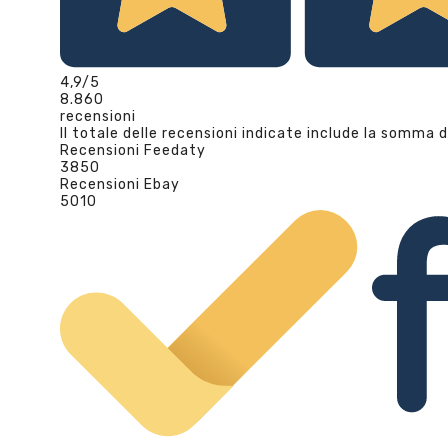
4,9
/5
8.860
recensioni
Il totale delle recensioni indicate include la somma d
Recensioni Feedaty
3850
Recensioni Ebay
5010