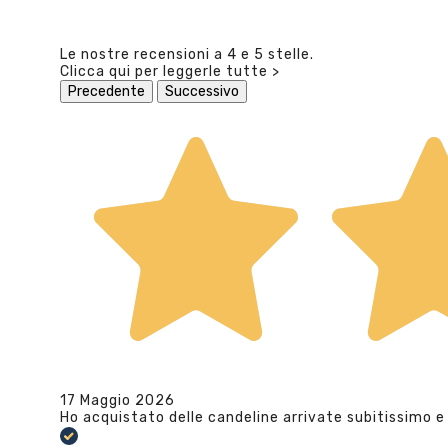
Le nostre recensioni a 4 e 5 stelle.
Clicca qui per leggerle tutte >
Precedente
Successivo
17 Maggio 2026
Ho acquistato delle candeline arrivate subitissimo e