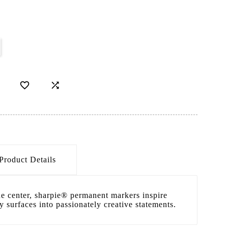


Product Details
he center, sharpie® permanent markers inspire
y surfaces into passionately creative statements.