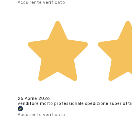
Acquirente verificato
26 Aprile 2026
venditore molto professionale spedizione super ott
Acquirente verificato