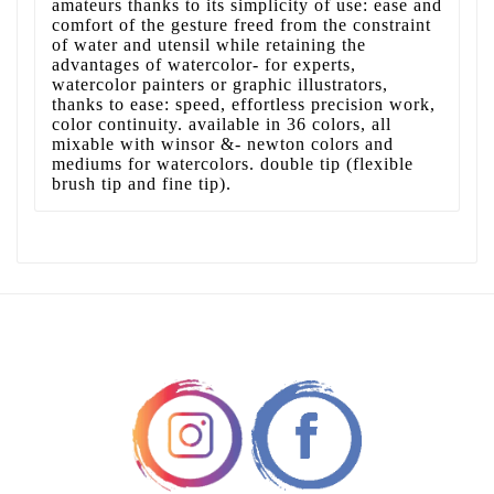
amateurs thanks to its simplicity of use: ease and
comfort of the gesture freed from the constraint
of water and utensil while retaining the
advantages of watercolor- for experts,
watercolor painters or graphic illustrators,
thanks to ease: speed, effortless precision work,
color continuity. available in 36 colors, all
mixable with winsor &- newton colors and
mediums for watercolors. double tip (flexible
brush tip and fine tip).