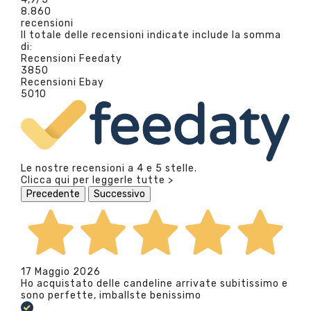
8.860
recensioni
Il totale delle recensioni indicate include la somma
di:
Recensioni Feedaty
3850
Recensioni Ebay
5010
Le nostre recensioni a 4 e 5 stelle.
Clicca qui per leggerle tutte >
Precedente
Successivo
17 Maggio 2026
Ho acquistato delle candeline arrivate subitissimo e
sono perfette, imballste benissimo