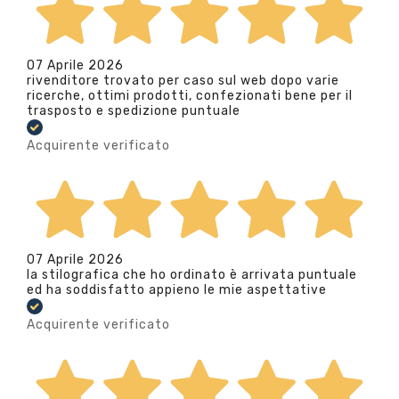
07 Aprile 2026
rivenditore trovato per caso sul web dopo varie
ricerche, ottimi prodotti, confezionati bene per il
trasposto e spedizione puntuale
Acquirente verificato
07 Aprile 2026
la stilografica che ho ordinato è arrivata puntuale
ed ha soddisfatto appieno le mie aspettative
Acquirente verificato