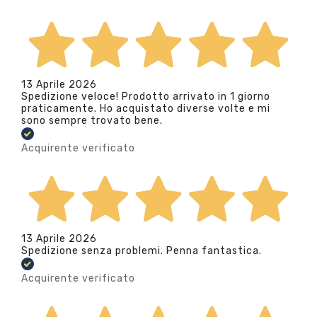
13 Aprile 2026
Spedizione veloce! Prodotto arrivato in 1 giorno
praticamente. Ho acquistato diverse volte e mi
sono sempre trovato bene.
Acquirente verificato
13 Aprile 2026
Spedizione senza problemi. Penna fantastica.
Acquirente verificato