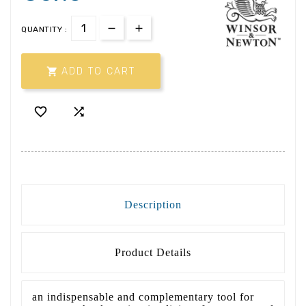
QUANTITY :

ADD TO CART


Description
Product Details
an indispensable and complementary tool for