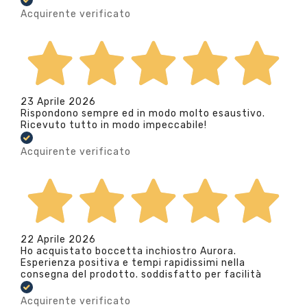
Acquirente verificato
23 Aprile 2026
Rispondono sempre ed in modo molto esaustivo.
Ricevuto tutto in modo impeccabile!
Acquirente verificato
22 Aprile 2026
Ho acquistato boccetta inchiostro Aurora.
Esperienza positiva e tempi rapidissimi nella
consegna del prodotto. soddisfatto per facilità
Acquirente verificato