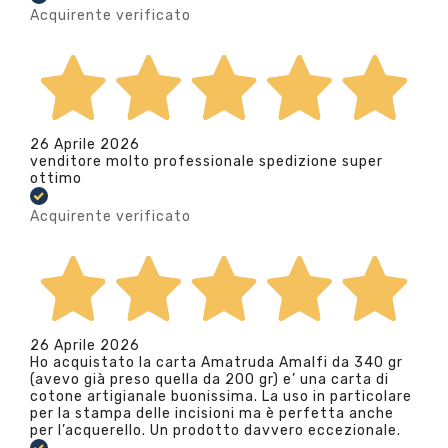
Acquirente verificato
26 Aprile 2026
venditore molto professionale spedizione super
ottimo
Acquirente verificato
26 Aprile 2026
Ho acquistato la carta Amatruda Amalfi da 340 gr
(avevo già preso quella da 200 gr) e’ una carta di
cotone artigianale buonissima. La uso in particolare
per la stampa delle incisioni ma è perfetta anche
per l’acquerello. Un prodotto davvero eccezionale.