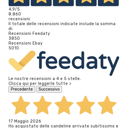
4,9
/5
8.860
recensioni
Il totale delle recensioni indicate include la somma
di:
Recensioni Feedaty
3850
Recensioni Ebay
5010
Le nostre recensioni a 4 e 5 stelle.
Clicca qui per leggerle tutte >
Precedente
Successivo
17 Maggio 2026
Ho acquistato delle candeline arrivate subitissimo e