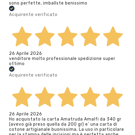
sono perfette, imballste benissimo
Acquirente verificato
26 Aprile 2026
venditore molto professionale spedizione super
ottimo
Acquirente verificato
26 Aprile 2026
Ho acquistato la carta Amatruda Amalfi da 340 gr
(avevo già preso quella da 200 gr) e’ una carta di
cotone artigianale buonissima. La uso in particolare
per la stampa delle incisioni ma è perfetta anche