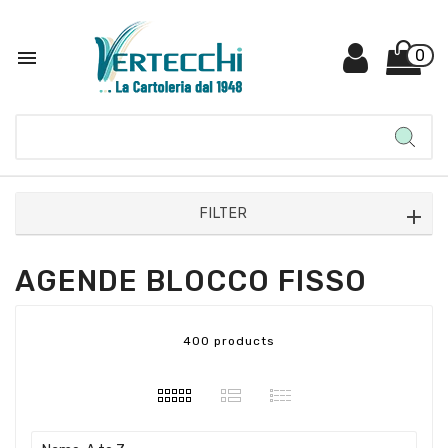

0
FILTER
AGENDE BLOCCO FISSO
400 products