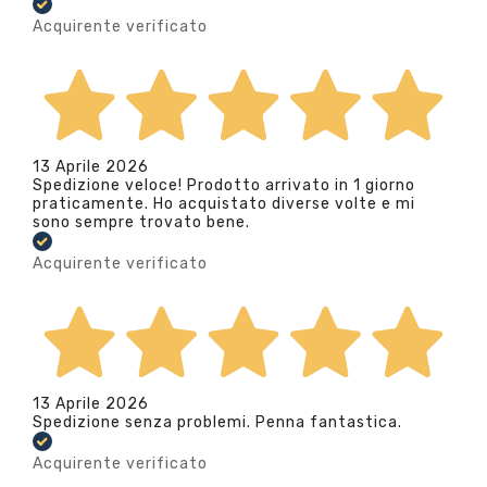
Acquirente verificato
13 Aprile 2026
Spedizione veloce! Prodotto arrivato in 1 giorno
praticamente. Ho acquistato diverse volte e mi
sono sempre trovato bene.
Acquirente verificato
13 Aprile 2026
Spedizione senza problemi. Penna fantastica.
Acquirente verificato