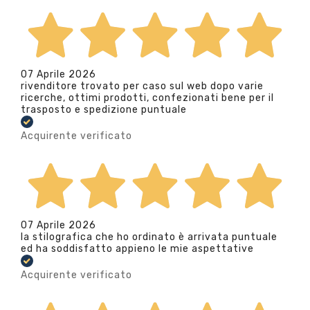
07 Aprile 2026
rivenditore trovato per caso sul web dopo varie
ricerche, ottimi prodotti, confezionati bene per il
trasposto e spedizione puntuale
Acquirente verificato
07 Aprile 2026
la stilografica che ho ordinato è arrivata puntuale
ed ha soddisfatto appieno le mie aspettative
Acquirente verificato