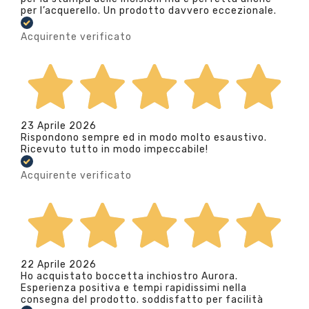
per l’acquerello. Un prodotto davvero eccezionale.
Acquirente verificato
23 Aprile 2026
Rispondono sempre ed in modo molto esaustivo.
Ricevuto tutto in modo impeccabile!
Acquirente verificato
22 Aprile 2026
Ho acquistato boccetta inchiostro Aurora.
Esperienza positiva e tempi rapidissimi nella
consegna del prodotto. soddisfatto per facilità