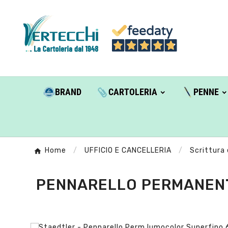
BRAND
CARTOLERIA
PENNE
Home
UFFICIO E CANCELLERIA
Scrittura
PENNARELLO PERMANENT