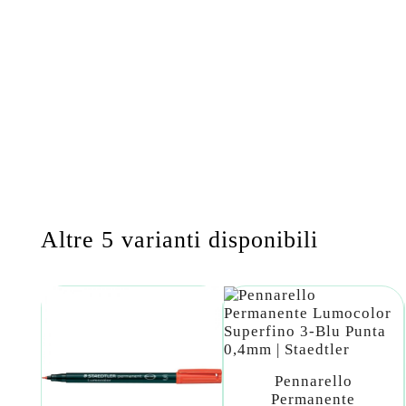
Altre 5 varianti disponibili
Pennarello
Permanente