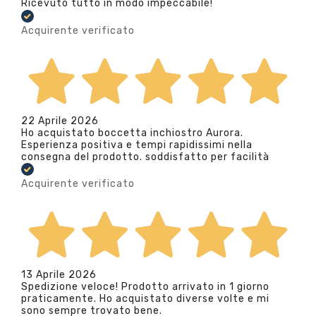
Ricevuto tutto in modo impeccabile!
Acquirente verificato
22 Aprile 2026
Ho acquistato boccetta inchiostro Aurora.
Esperienza positiva e tempi rapidissimi nella
consegna del prodotto. soddisfatto per facilità
Acquirente verificato
13 Aprile 2026
Spedizione veloce! Prodotto arrivato in 1 giorno
praticamente. Ho acquistato diverse volte e mi
sono sempre trovato bene.