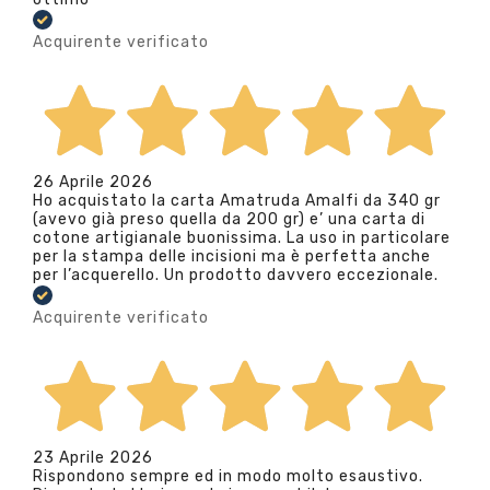
Acquirente verificato
26 Aprile 2026
Ho acquistato la carta Amatruda Amalfi da 340 gr
(avevo già preso quella da 200 gr) e’ una carta di
cotone artigianale buonissima. La uso in particolare
per la stampa delle incisioni ma è perfetta anche
per l’acquerello. Un prodotto davvero eccezionale.
Acquirente verificato
23 Aprile 2026
Rispondono sempre ed in modo molto esaustivo.