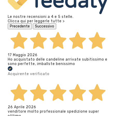
Le nostre recensioni a 4 e 5 stelle.
Clicca qui per leggerle tutte >
Precedente
Successivo
17 Maggio 2026
Ho acquistato delle candeline arrivate subitissimo e
sono perfette, imballste benissimo
Acquirente verificato
26 Aprile 2026
venditore molto professionale spedizione super
ottimo