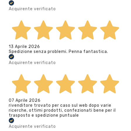
Acquirente verificato
13 Aprile 2026
Spedizione senza problemi. Penna fantastica.
Acquirente verificato
07 Aprile 2026
rivenditore trovato per caso sul web dopo varie
ricerche, ottimi prodotti, confezionati bene per il
trasposto e spedizione puntuale
Acquirente verificato