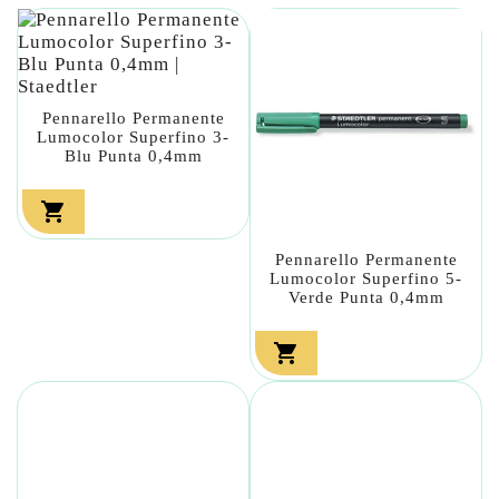
Pennarello Permanente
Lumocolor Superfino 3-
Blu Punta 0,4mm

Pennarello Permanente
Lumocolor Superfino 5-
Verde Punta 0,4mm
