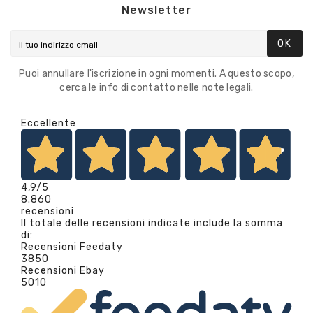
Newsletter
OK
Puoi annullare l'iscrizione in ogni momenti. A questo scopo,
cerca le info di contatto nelle note legali.
Eccellente
4,9
/5
8.860
recensioni
Il totale delle recensioni indicate include la somma
di:
Recensioni Feedaty
3850
Recensioni Ebay
5010