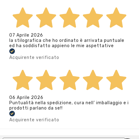
07 Aprile 2026
la stilografica che ho ordinato è arrivata puntuale
ed ha soddisfatto appieno le mie aspettative
Acquirente verificato
06 Aprile 2026
Puntualità nella spedizione, cura nell’ imballaggio e i
prodotti parlano da se!!
Acquirente verificato