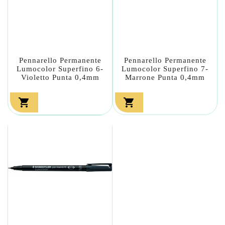
Pennarello Permanente
Pennarello Permanente
Lumocolor Superfino 6-
Lumocolor Superfino 7-
Violetto Punta 0,4mm
Marrone Punta 0,4mm

