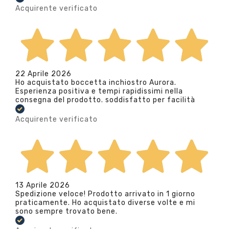
Acquirente verificato
22 Aprile 2026
Ho acquistato boccetta inchiostro Aurora.
Esperienza positiva e tempi rapidissimi nella
consegna del prodotto. soddisfatto per facilità
Acquirente verificato
13 Aprile 2026
Spedizione veloce! Prodotto arrivato in 1 giorno
praticamente. Ho acquistato diverse volte e mi
sono sempre trovato bene.