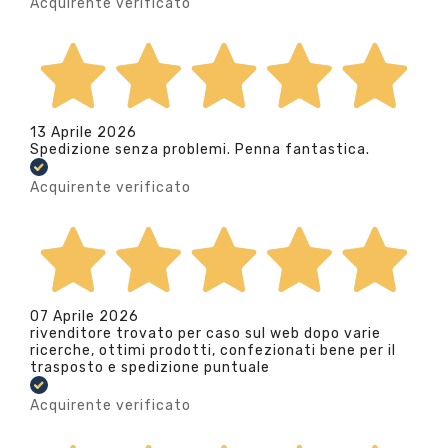
Acquirente verificato
13 Aprile 2026
Spedizione senza problemi. Penna fantastica.
Acquirente verificato
07 Aprile 2026
rivenditore trovato per caso sul web dopo varie
ricerche, ottimi prodotti, confezionati bene per il
trasposto e spedizione puntuale
Acquirente verificato