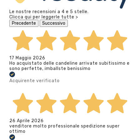
Le nostre recensioni a 4 e 5 stelle.
Clicca qui per leggerle tutte >
Precedente
Successivo
17 Maggio 2026
Ho acquistato delle candeline arrivate subitissimo e
sono perfette, imballste benissimo
Acquirente verificato
26 Aprile 2026
venditore molto professionale spedizione super
ottimo