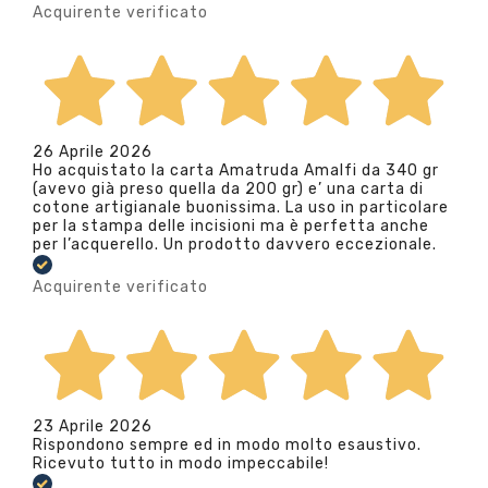
Acquirente verificato
26 Aprile 2026
Ho acquistato la carta Amatruda Amalfi da 340 gr
(avevo già preso quella da 200 gr) e’ una carta di
cotone artigianale buonissima. La uso in particolare
per la stampa delle incisioni ma è perfetta anche
per l’acquerello. Un prodotto davvero eccezionale.
Acquirente verificato
23 Aprile 2026
Rispondono sempre ed in modo molto esaustivo.
Ricevuto tutto in modo impeccabile!