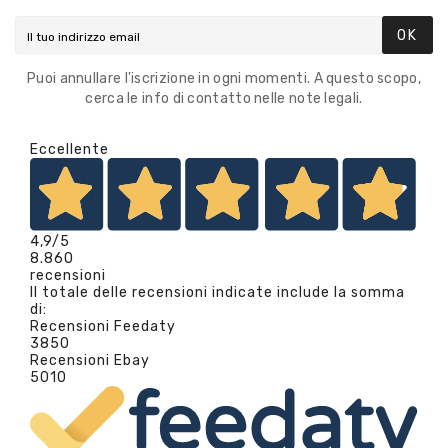
OK
Puoi annullare l'iscrizione in ogni momenti. A questo scopo,
cerca le info di contatto nelle note legali.
Eccellente
4,9
/5
8.860
recensioni
Il totale delle recensioni indicate include la somma
di:
Recensioni Feedaty
3850
Recensioni Ebay
5010