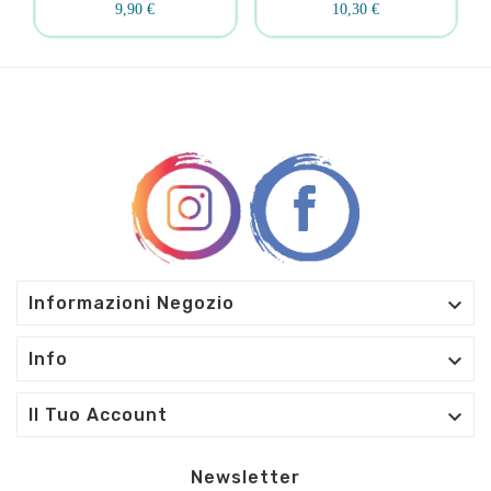
9,90 €
10,30 €

Informazioni Negozio

Info

Il Tuo Account
Newsletter