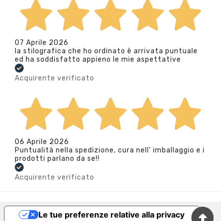
07 Aprile 2026
la stilografica che ho ordinato è arrivata puntuale
ed ha soddisfatto appieno le mie aspettative
Acquirente verificato
06 Aprile 2026
Puntualità nella spedizione, cura nell’ imballaggio e i
prodotti parlano da se!!
Acquirente verificato
Le tue preferenze relative alla privacy