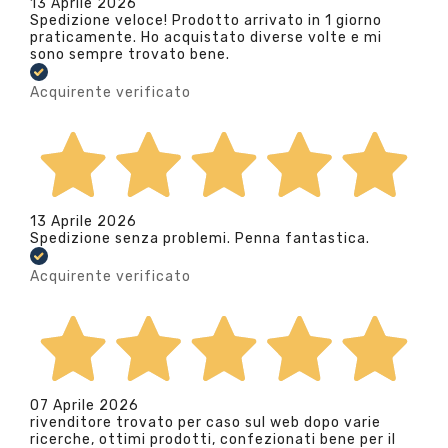
13 Aprile 2026
Spedizione veloce! Prodotto arrivato in 1 giorno
praticamente. Ho acquistato diverse volte e mi
sono sempre trovato bene.
Acquirente verificato
13 Aprile 2026
Spedizione senza problemi. Penna fantastica.
Acquirente verificato
07 Aprile 2026
rivenditore trovato per caso sul web dopo varie
ricerche, ottimi prodotti, confezionati bene per il