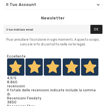

Il Tuo Account
Newsletter
OK
Puoi annullare l'iscrizione in ogni momenti. A questo scopo,
cerca le info di contatto nelle note legali.
Eccellente
4,9
/5
8.860
recensioni
Il totale delle recensioni indicate include la somma
di:
Recensioni Feedaty
3850