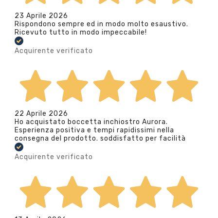
23 Aprile 2026
Rispondono sempre ed in modo molto esaustivo.
Ricevuto tutto in modo impeccabile!
Acquirente verificato
22 Aprile 2026
Ho acquistato boccetta inchiostro Aurora.
Esperienza positiva e tempi rapidissimi nella
consegna del prodotto. soddisfatto per facilità
Acquirente verificato