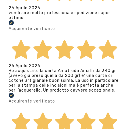
26 Aprile 2026
venditore molto professionale spedizione super
ottimo
Acquirente verificato
26 Aprile 2026
Ho acquistato la carta Amatruda Amalfi da 340 gr
(avevo già preso quella da 200 gr) e’ una carta di
cotone artigianale buonissima. La uso in particolare
per la stampa delle incisioni ma è perfetta anche
per l’acquerello. Un prodotto davvero eccezionale.
Acquirente verificato