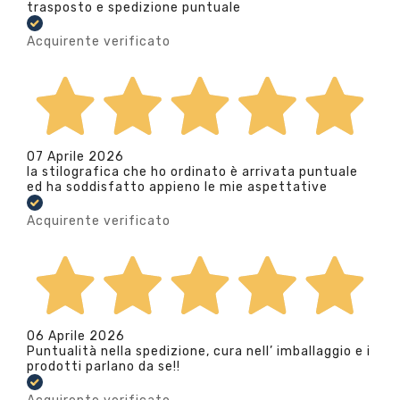
trasposto e spedizione puntuale
Acquirente verificato
07 Aprile 2026
la stilografica che ho ordinato è arrivata puntuale
ed ha soddisfatto appieno le mie aspettative
Acquirente verificato
06 Aprile 2026
Puntualità nella spedizione, cura nell’ imballaggio e i
prodotti parlano da se!!