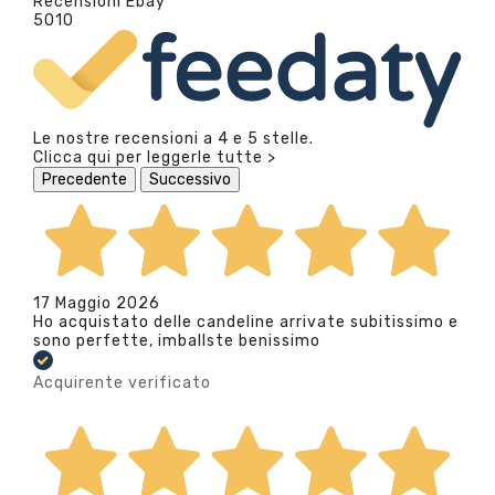
Recensioni Ebay
5010
Le nostre recensioni a 4 e 5 stelle.
Clicca qui per leggerle tutte >
Precedente
Successivo
17 Maggio 2026
Ho acquistato delle candeline arrivate subitissimo e
sono perfette, imballste benissimo
Acquirente verificato