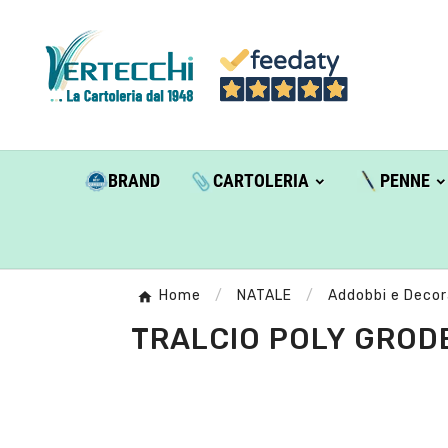
BRAND
CARTOLERIA
PENNE
Home
NATALE
Addobbi e Decor
TRALCIO POLY GROD