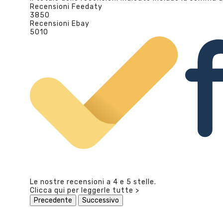
Recensioni Feedaty
3850
Recensioni Ebay
5010
Le nostre recensioni a 4 e 5 stelle.
Clicca qui per leggerle tutte >
Precedente
Successivo