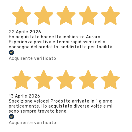
22 Aprile 2026
Ho acquistato boccetta inchiostro Aurora.
Esperienza positiva e tempi rapidissimi nella
consegna del prodotto. soddisfatto per facilità
Acquirente verificato
13 Aprile 2026
Spedizione veloce! Prodotto arrivato in 1 giorno
praticamente. Ho acquistato diverse volte e mi
sono sempre trovato bene.
Acquirente verificato