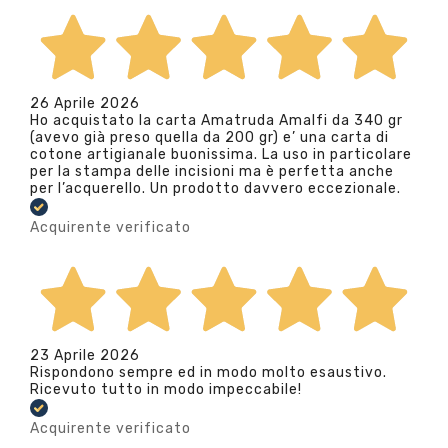
26 Aprile 2026
Ho acquistato la carta Amatruda Amalfi da 340 gr
(avevo già preso quella da 200 gr) e’ una carta di
cotone artigianale buonissima. La uso in particolare
per la stampa delle incisioni ma è perfetta anche
per l’acquerello. Un prodotto davvero eccezionale.
Acquirente verificato
23 Aprile 2026
Rispondono sempre ed in modo molto esaustivo.
Ricevuto tutto in modo impeccabile!
Acquirente verificato