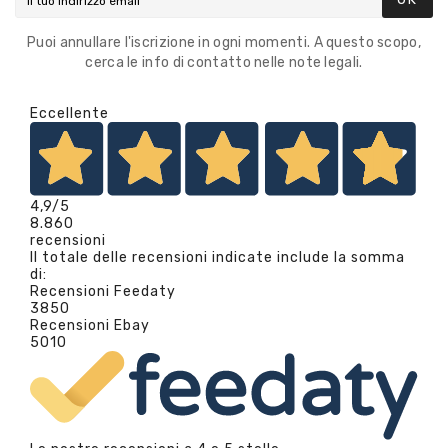
Puoi annullare l'iscrizione in ogni momenti. A questo scopo,
cerca le info di contatto nelle note legali.
Eccellente
4,9
/5
8.860
recensioni
Il totale delle recensioni indicate include la somma
di:
Recensioni Feedaty
3850
Recensioni Ebay
5010