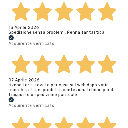
13 Aprile 2026
Spedizione senza problemi. Penna fantastica.
Acquirente verificato
07 Aprile 2026
rivenditore trovato per caso sul web dopo varie
ricerche, ottimi prodotti, confezionati bene per il
trasposto e spedizione puntuale
Acquirente verificato