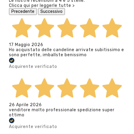
Le nostre recensioni a 4 e 5 stelle.
Clicca qui per leggerle tutte >
Precedente
Successivo
17 Maggio 2026
Ho acquistato delle candeline arrivate subitissimo e
sono perfette, imballste benissimo
Acquirente verificato
26 Aprile 2026
venditore molto professionale spedizione super
ottimo
Acquirente verificato