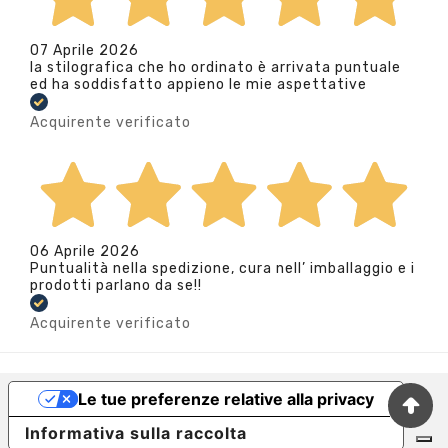
07 Aprile 2026
la stilografica che ho ordinato è arrivata puntuale
ed ha soddisfatto appieno le mie aspettative
Acquirente verificato
06 Aprile 2026
Puntualità nella spedizione, cura nell’ imballaggio e i
prodotti parlano da se!!
Acquirente verificato
Le tue preferenze relative alla privacy
Informativa sulla raccolta