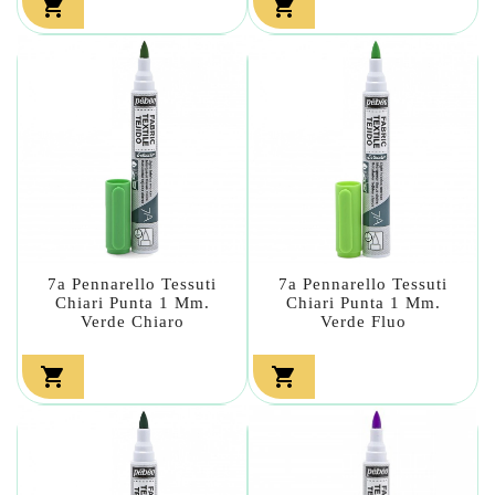


7a Pennarello Tessuti
7a Pennarello Tessuti
Chiari Punta 1 Mm.
Chiari Punta 1 Mm.
Verde Chiaro
Verde Fluo

