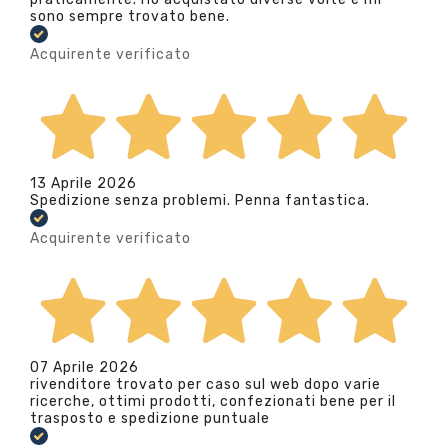
sono sempre trovato bene.
Acquirente verificato
13 Aprile 2026
Spedizione senza problemi. Penna fantastica.
Acquirente verificato
07 Aprile 2026
rivenditore trovato per caso sul web dopo varie
ricerche, ottimi prodotti, confezionati bene per il
trasposto e spedizione puntuale