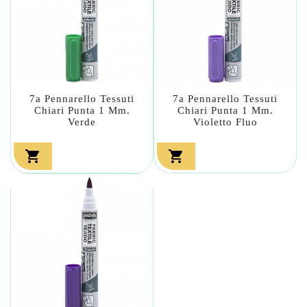
7a Pennarello Tessuti
7a Pennarello Tessuti
Chiari Punta 1 Mm.
Chiari Punta 1 Mm.
Verde
Violetto Fluo

