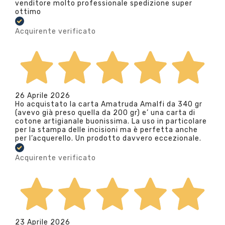
venditore molto professionale spedizione super
ottimo
Acquirente verificato
26 Aprile 2026
Ho acquistato la carta Amatruda Amalfi da 340 gr
(avevo già preso quella da 200 gr) e’ una carta di
cotone artigianale buonissima. La uso in particolare
per la stampa delle incisioni ma è perfetta anche
per l’acquerello. Un prodotto davvero eccezionale.
Acquirente verificato
23 Aprile 2026