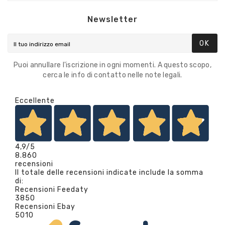
Newsletter
OK
Puoi annullare l'iscrizione in ogni momenti. A questo scopo,
cerca le info di contatto nelle note legali.
Eccellente
4,9
/5
8.860
recensioni
Il totale delle recensioni indicate include la somma
di:
Recensioni Feedaty
3850
Recensioni Ebay
5010