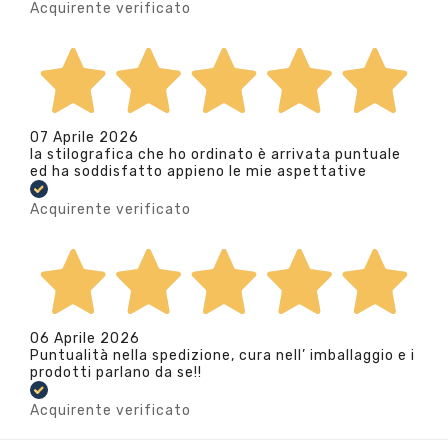
Acquirente verificato
07 Aprile 2026
la stilografica che ho ordinato è arrivata puntuale
ed ha soddisfatto appieno le mie aspettative
Acquirente verificato
06 Aprile 2026
Puntualità nella spedizione, cura nell’ imballaggio e i
prodotti parlano da se!!
Acquirente verificato