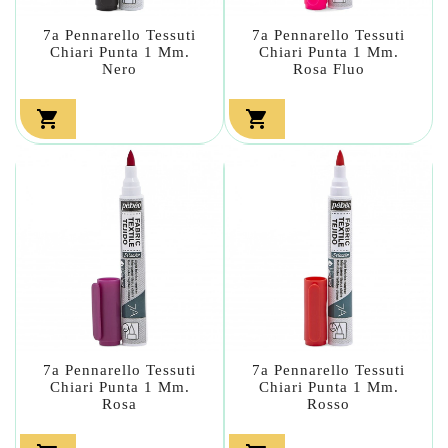
7a Pennarello Tessuti
7a Pennarello Tessuti
Chiari Punta 1 Mm.
Chiari Punta 1 Mm.
Nero
Rosa Fluo


7a Pennarello Tessuti
7a Pennarello Tessuti
Chiari Punta 1 Mm.
Chiari Punta 1 Mm.
Rosa
Rosso