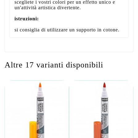
scegliete i vostri colori per un effetto unico e
un'attività artistica divertente.
istruzioni:
si consiglia di utilizzare un supporto in cotone.
Altre 17 varianti disponibili