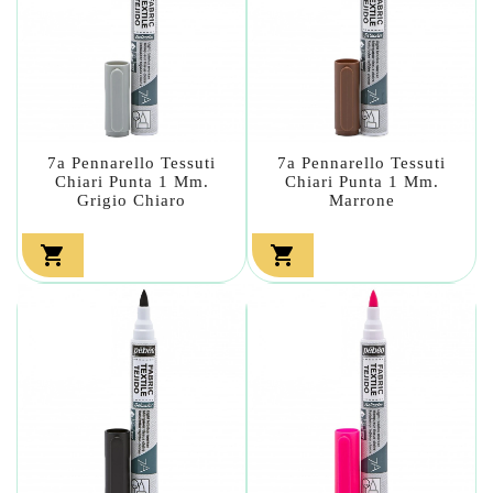
7a Pennarello Tessuti
7a Pennarello Tessuti
Chiari Punta 1 Mm.
Chiari Punta 1 Mm.
Grigio Chiaro
Marrone

