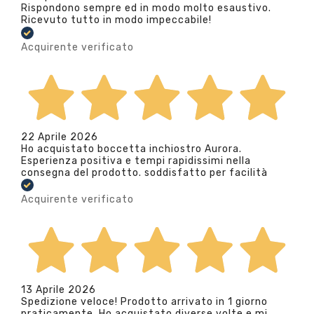
Rispondono sempre ed in modo molto esaustivo.
Ricevuto tutto in modo impeccabile!
Acquirente verificato
22 Aprile 2026
Ho acquistato boccetta inchiostro Aurora.
Esperienza positiva e tempi rapidissimi nella
consegna del prodotto. soddisfatto per facilità
Acquirente verificato
13 Aprile 2026
Spedizione veloce! Prodotto arrivato in 1 giorno
praticamente. Ho acquistato diverse volte e mi