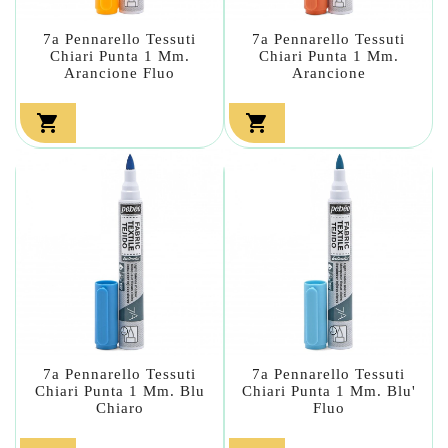
7a Pennarello Tessuti
7a Pennarello Tessuti
Chiari Punta 1 Mm.
Chiari Punta 1 Mm.
Arancione Fluo
Arancione


7a Pennarello Tessuti
7a Pennarello Tessuti
Chiari Punta 1 Mm. Blu
Chiari Punta 1 Mm. Blu'
Chiaro
Fluo