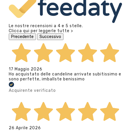
Le nostre recensioni a 4 e 5 stelle.
Clicca qui per leggerle tutte >
Precedente
Successivo
17 Maggio 2026
Ho acquistato delle candeline arrivate subitissimo e
sono perfette, imballste benissimo
Acquirente verificato
26 Aprile 2026