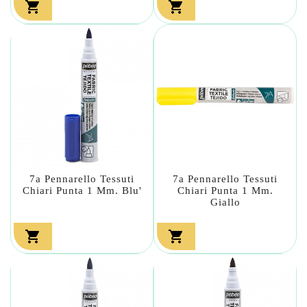


7a Pennarello Tessuti
7a Pennarello Tessuti
Chiari Punta 1 Mm. Blu'
Chiari Punta 1 Mm.
Giallo

