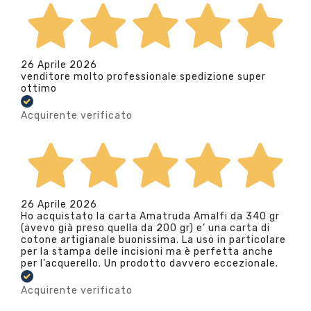
26 Aprile 2026
venditore molto professionale spedizione super
ottimo
Acquirente verificato
26 Aprile 2026
Ho acquistato la carta Amatruda Amalfi da 340 gr
(avevo già preso quella da 200 gr) e’ una carta di
cotone artigianale buonissima. La uso in particolare
per la stampa delle incisioni ma è perfetta anche
per l’acquerello. Un prodotto davvero eccezionale.
Acquirente verificato