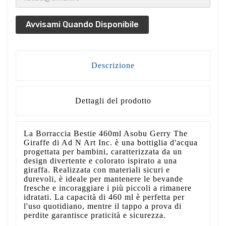
Avvisami Quando Disponibile
Descrizione
Dettagli del prodotto
La Borraccia Bestie 460ml Asobu Gerry The
Giraffe di Ad N Art Inc. è una bottiglia d'acqua
progettata per bambini, caratterizzata da un
design divertente e colorato ispirato a una
giraffa. Realizzata con materiali sicuri e
durevoli, è ideale per mantenere le bevande
fresche e incoraggiare i più piccoli a rimanere
idratati. La capacità di 460 ml è perfetta per
l'uso quotidiano, mentre il tappo a prova di
perdite garantisce praticità e sicurezza.