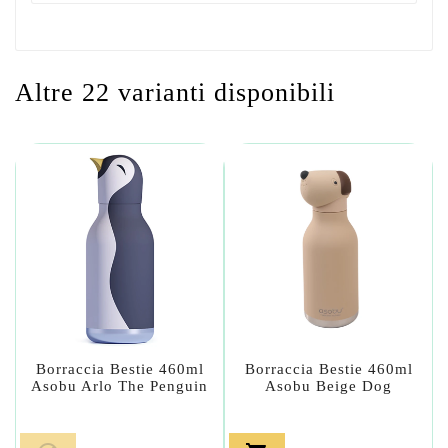
Altre 22 varianti disponibili
Borraccia Bestie 460ml
Borraccia Bestie 460ml
Asobu Arlo The Penguin
Asobu Beige Dog