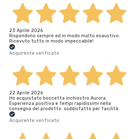
23 Aprile 2026
Rispondono sempre ed in modo molto esaustivo.
Ricevuto tutto in modo impeccabile!
Acquirente verificato
22 Aprile 2026
Ho acquistato boccetta inchiostro Aurora.
Esperienza positiva e tempi rapidissimi nella
consegna del prodotto. soddisfatto per facilità
Acquirente verificato