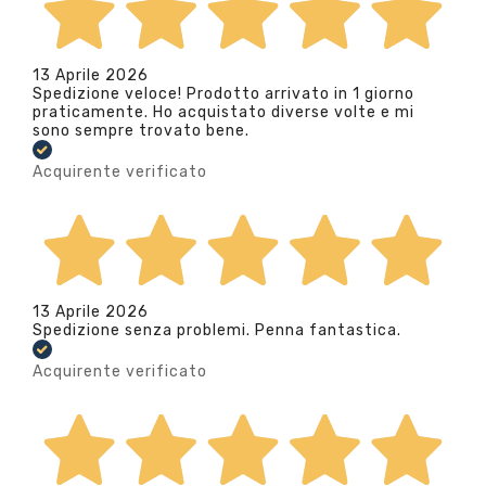
13 Aprile 2026
Spedizione veloce! Prodotto arrivato in 1 giorno
praticamente. Ho acquistato diverse volte e mi
sono sempre trovato bene.
Acquirente verificato
13 Aprile 2026
Spedizione senza problemi. Penna fantastica.
Acquirente verificato