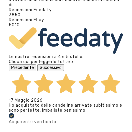
di:
Recensioni Feedaty
3850
Recensioni Ebay
5010
Le nostre recensioni a 4 e 5 stelle.
Clicca qui per leggerle tutte >
Precedente
Successivo
17 Maggio 2026
Ho acquistato delle candeline arrivate subitissimo e
sono perfette, imballste benissimo
Acquirente verificato