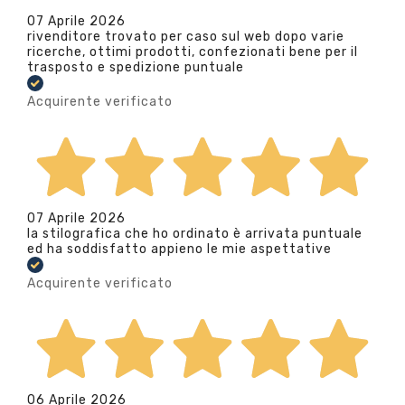
07 Aprile 2026
rivenditore trovato per caso sul web dopo varie
ricerche, ottimi prodotti, confezionati bene per il
trasposto e spedizione puntuale
Acquirente verificato
07 Aprile 2026
la stilografica che ho ordinato è arrivata puntuale
ed ha soddisfatto appieno le mie aspettative
Acquirente verificato
06 Aprile 2026