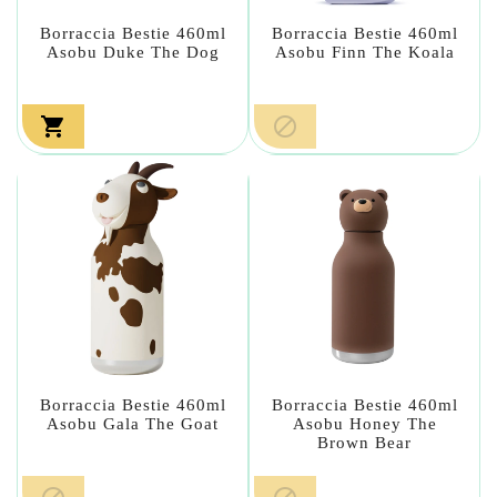
Borraccia Bestie 460ml
Borraccia Bestie 460ml
Asobu Duke The Dog
Asobu Finn The Koala


Borraccia Bestie 460ml
Borraccia Bestie 460ml
Asobu Gala The Goat
Asobu Honey The
Brown Bear