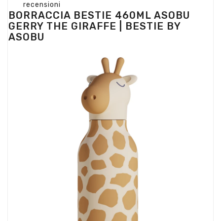
recensioni
BORRACCIA BESTIE 460ML ASOBU
GERRY THE GIRAFFE | BESTIE BY
ASOBU