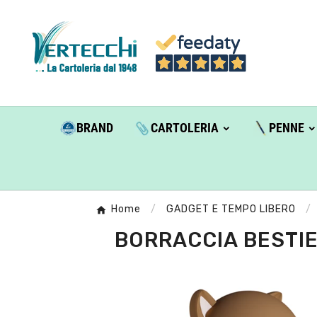
BRAND
CARTOLERIA
PENNE
Home
GADGET E TEMPO LIBERO
BORRACCIA BESTIE