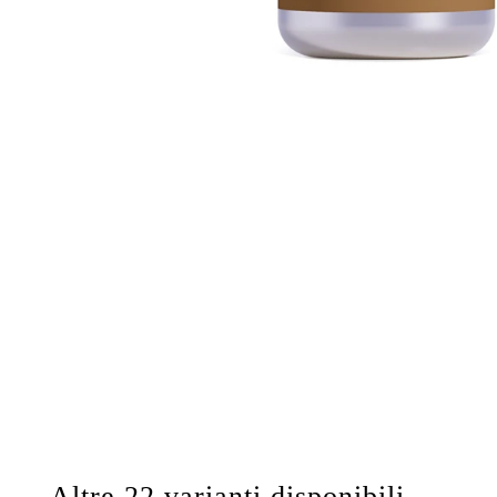
Altre 22 varianti disponibili