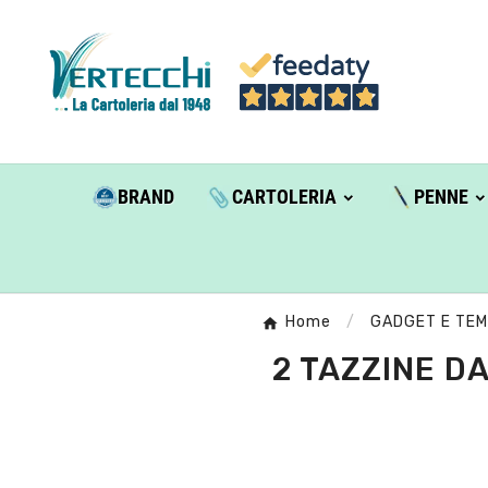
BRAND
CARTOLERIA
PENNE
Home
GADGET E TEM
2 TAZZINE D