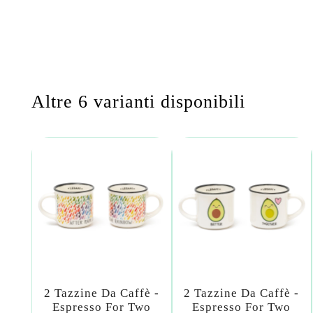
Altre 6 varianti disponibili
2 Tazzine Da Caffè -
2 Tazzine Da Caffè -
Espresso For Two
Espresso For Two