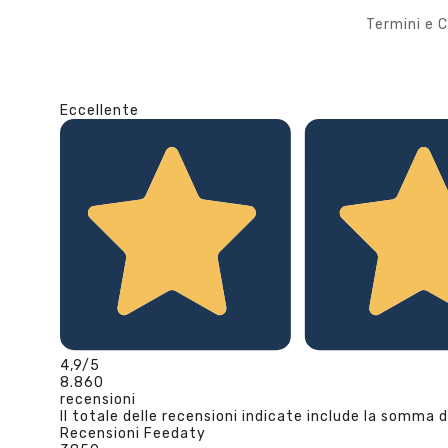
Termini e C
Eccellente
4,9
/5
8.860
recensioni
Il totale delle recensioni indicate include la somma d
Recensioni Feedaty