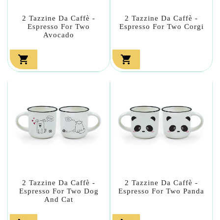
2 Tazzine Da Caffè -
2 Tazzine Da Caffè -
Espresso For Two
Espresso For Two Corgi
Avocado


2 Tazzine Da Caffè -
2 Tazzine Da Caffè -
Espresso For Two Dog
Espresso For Two Panda
And Cat