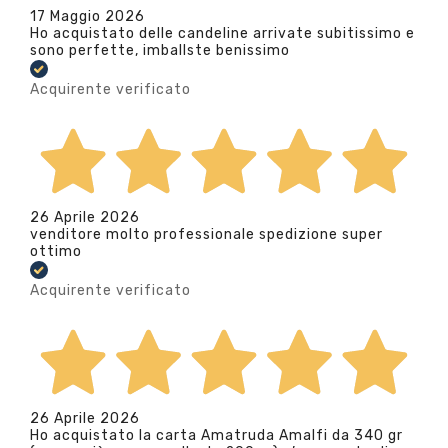
17 Maggio 2026
Ho acquistato delle candeline arrivate subitissimo e
sono perfette, imballste benissimo
Acquirente verificato
26 Aprile 2026
venditore molto professionale spedizione super
ottimo
Acquirente verificato
26 Aprile 2026
Ho acquistato la carta Amatruda Amalfi da 340 gr