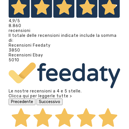
4,9
/5
8.860
recensioni
Il totale delle recensioni indicate include la somma
di:
Recensioni Feedaty
3850
Recensioni Ebay
5010
Le nostre recensioni a 4 e 5 stelle.
Clicca qui per leggerle tutte >
Precedente
Successivo