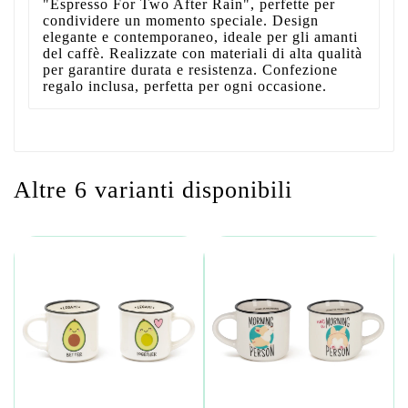
"Espresso For Two After Rain", perfette per
condividere un momento speciale. Design
elegante e contemporaneo, ideale per gli amanti
del caffè. Realizzate con materiali di alta qualità
per garantire durata e resistenza. Confezione
regalo inclusa, perfetta per ogni occasione.
Altre 6 varianti disponibili