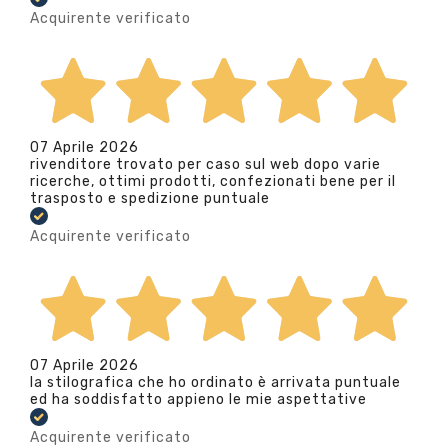
Acquirente verificato
07 Aprile 2026
rivenditore trovato per caso sul web dopo varie
ricerche, ottimi prodotti, confezionati bene per il
trasposto e spedizione puntuale
Acquirente verificato
07 Aprile 2026
la stilografica che ho ordinato è arrivata puntuale
ed ha soddisfatto appieno le mie aspettative
Acquirente verificato