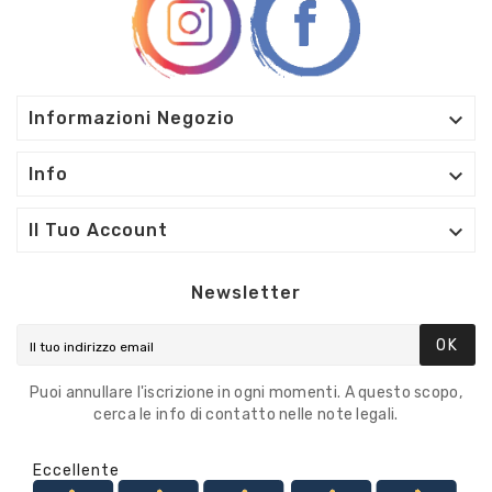

Informazioni Negozio

Info

Il Tuo Account
Newsletter
OK
Puoi annullare l'iscrizione in ogni momenti. A questo scopo,
cerca le info di contatto nelle note legali.
Eccellente