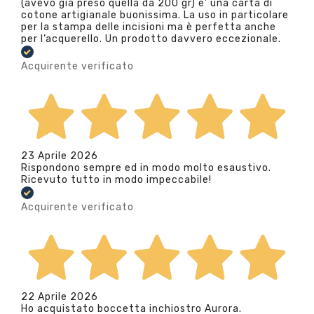
(avevo già preso quella da 200 gr) e’ una carta di
cotone artigianale buonissima. La uso in particolare
per la stampa delle incisioni ma è perfetta anche
per l’acquerello. Un prodotto davvero eccezionale.
Acquirente verificato
23 Aprile 2026
Rispondono sempre ed in modo molto esaustivo.
Ricevuto tutto in modo impeccabile!
Acquirente verificato
22 Aprile 2026
Ho acquistato boccetta inchiostro Aurora.