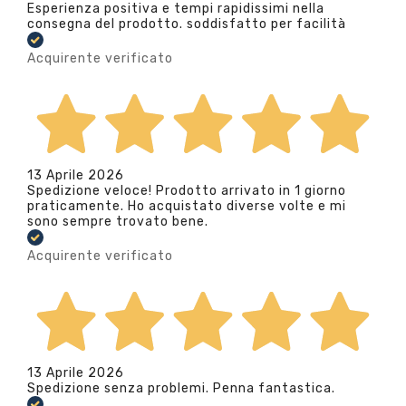
Esperienza positiva e tempi rapidissimi nella
consegna del prodotto. soddisfatto per facilità
Acquirente verificato
13 Aprile 2026
Spedizione veloce! Prodotto arrivato in 1 giorno
praticamente. Ho acquistato diverse volte e mi
sono sempre trovato bene.
Acquirente verificato
13 Aprile 2026
Spedizione senza problemi. Penna fantastica.