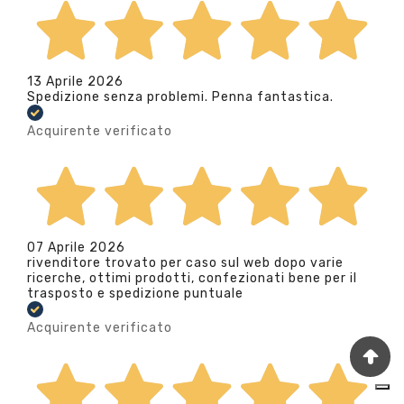
13 Aprile 2026
Spedizione senza problemi. Penna fantastica.
Acquirente verificato
07 Aprile 2026
rivenditore trovato per caso sul web dopo varie
ricerche, ottimi prodotti, confezionati bene per il
trasposto e spedizione puntuale
Acquirente verificato