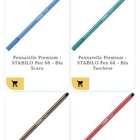
Pennarello Premium -
Pennarello Premium -
STABILO Pen 68 - Blu
STABILO Pen 68 - Blu
Scuro
Turchese

