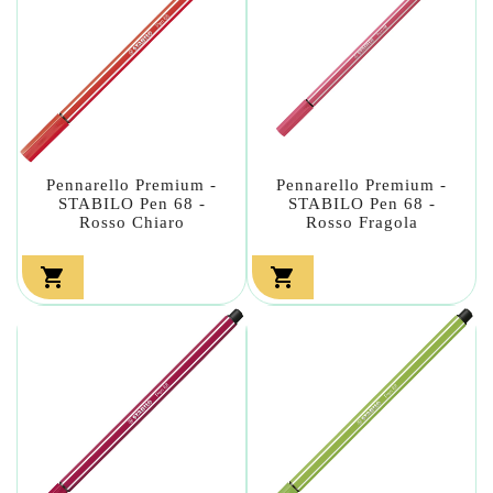
Pennarello Premium -
Pennarello Premium -
STABILO Pen 68 -
STABILO Pen 68 -
Rosso Chiaro
Rosso Fragola

