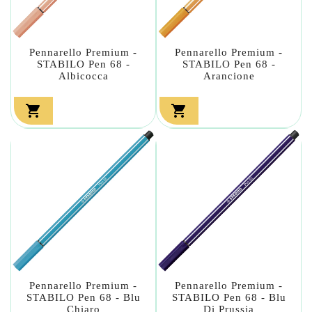
Pennarello Premium -
Pennarello Premium -
STABILO Pen 68 -
STABILO Pen 68 -
Albicocca
Arancione


Pennarello Premium -
Pennarello Premium -
STABILO Pen 68 - Blu
STABILO Pen 68 - Blu
Chiaro
Di Prussia