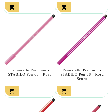


Pennarello Premium -
Pennarello Premium -
STABILO Pen 68 - Rosa
STABILO Pen 68 - Rosa
Scuro

