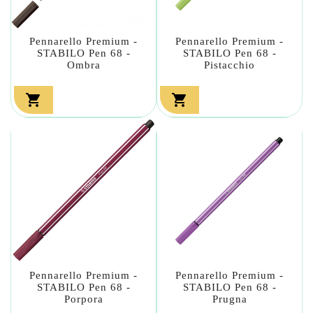
Pennarello Premium -
Pennarello Premium -
STABILO Pen 68 -
STABILO Pen 68 -
Ombra
Pistacchio


Pennarello Premium -
Pennarello Premium -
STABILO Pen 68 -
STABILO Pen 68 -
Porpora
Prugna