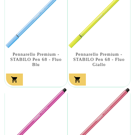
Pennarello Premium -
Pennarello Premium -
STABILO Pen 68 - Fluo
STABILO Pen 68 - Fluo
Blu
Giallo

