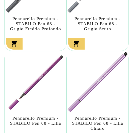
Pennarello Premium -
Pennarello Premium -
STABILO Pen 68 -
STABILO Pen 68 -
Grigio Freddo Profondo
Grigio Scuro


Pennarello Premium -
Pennarello Premium -
STABILO Pen 68 - Lilla
STABILO Pen 68 - Lilla
Chiaro