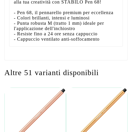
alla tua creatività con STABILO Pen 68!
- Pen 68, il pennarello premium per eccellenza
- Colori brillanti, intensi e luminosi
- Punta robusta M (tratto 1 mm) ideale per
l'applicazione dell'inchiostro
- Resiste fino a 24 ore senza cappuccio
- Cappuccio ventilato anti-soffocamento
Altre 51 varianti disponibili