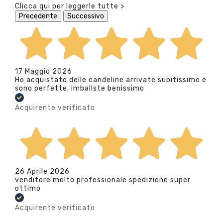
Clicca qui per leggerle tutte >
Precedente
Successivo
17 Maggio 2026
Ho acquistato delle candeline arrivate subitissimo e
sono perfette, imballste benissimo
Acquirente verificato
26 Aprile 2026
venditore molto professionale spedizione super
ottimo
Acquirente verificato