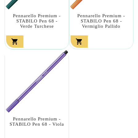
Pennarello Premium -
Pennarello Premium -
STABILO Pen 68 -
STABILO Pen 68 -
Verde Turchese
Vermiglio Pallido


Pennarello Premium -
STABILO Pen 68 - Viola