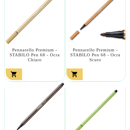
Pennarello Premium -
Pennarello Premium -
STABILO Pen 68 - Ocra
STABILO Pen 68 - Ocra
Chiaro
Scuro

