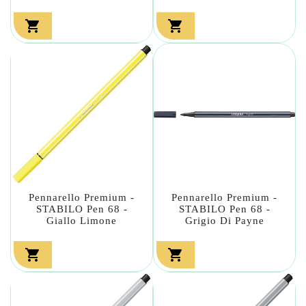


Pennarello Premium -
Pennarello Premium -
STABILO Pen 68 -
STABILO Pen 68 -
Giallo Limone
Grigio Di Payne

