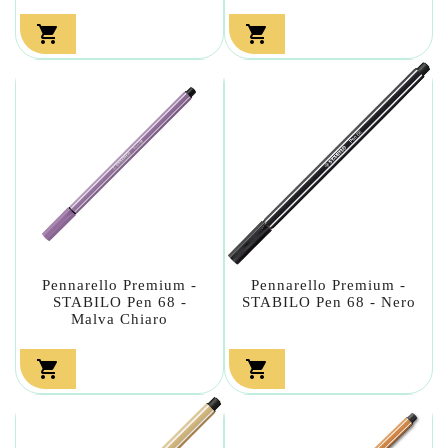


Pennarello Premium -
Pennarello Premium -
STABILO Pen 68 -
STABILO Pen 68 - Nero
Malva Chiaro

