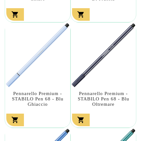


Pennarello Premium -
Pennarello Premium -
STABILO Pen 68 - Blu
STABILO Pen 68 - Blu
Ghiaccio
Oltremare

