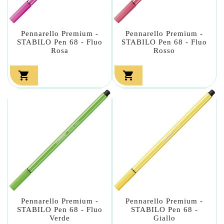
Pennarello Premium -
Pennarello Premium -
STABILO Pen 68 - Fluo
STABILO Pen 68 - Fluo
Rosa
Rosso


Pennarello Premium -
Pennarello Premium -
STABILO Pen 68 - Fluo
STABILO Pen 68 -
Verde
Giallo