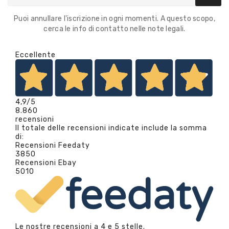
Puoi annullare l'iscrizione in ogni momenti. A questo scopo,
cerca le info di contatto nelle note legali.
Eccellente
4,9
/5
8.860
recensioni
Il totale delle recensioni indicate include la somma
di:
Recensioni Feedaty
3850
Recensioni Ebay
5010
Le nostre recensioni a 4 e 5 stelle.