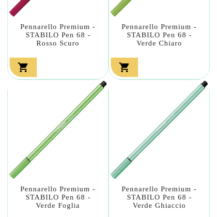
Pennarello Premium -
Pennarello Premium -
STABILO Pen 68 -
STABILO Pen 68 -
Rosso Scuro
Verde Chiaro


Pennarello Premium -
Pennarello Premium -
STABILO Pen 68 -
STABILO Pen 68 -
Verde Foglia
Verde Ghiaccio