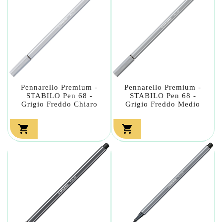
Pennarello Premium -
Pennarello Premium -
STABILO Pen 68 -
STABILO Pen 68 -
Grigio Freddo Chiaro
Grigio Freddo Medio

