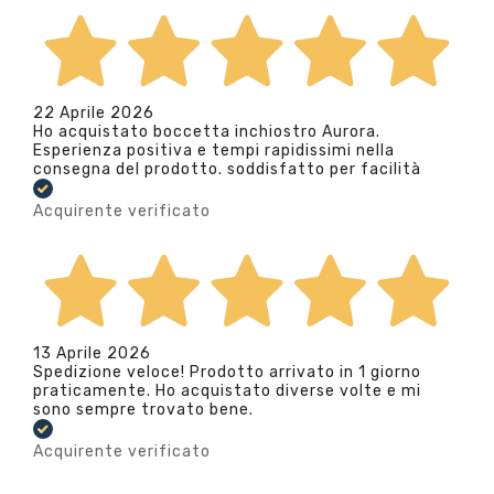
22 Aprile 2026
Ho acquistato boccetta inchiostro Aurora.
Esperienza positiva e tempi rapidissimi nella
consegna del prodotto. soddisfatto per facilità
Acquirente verificato
13 Aprile 2026
Spedizione veloce! Prodotto arrivato in 1 giorno
praticamente. Ho acquistato diverse volte e mi
sono sempre trovato bene.
Acquirente verificato