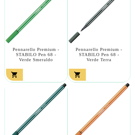
Pennarello Premium -
Pennarello Premium -
STABILO Pen 68 -
STABILO Pen 68 -
Verde Smeraldo
Verde Terra

