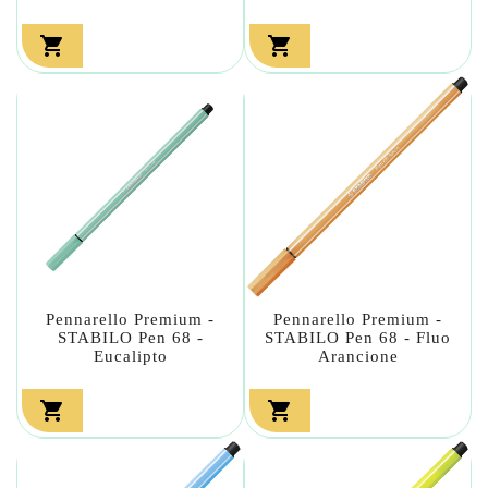


Pennarello Premium -
Pennarello Premium -
STABILO Pen 68 -
STABILO Pen 68 - Fluo
Eucalipto
Arancione

