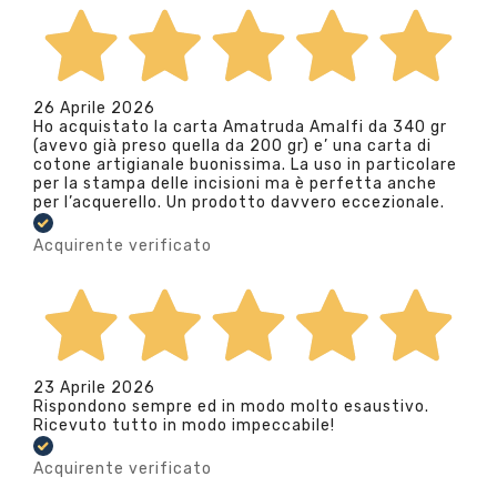
26 Aprile 2026
Ho acquistato la carta Amatruda Amalfi da 340 gr
(avevo già preso quella da 200 gr) e’ una carta di
cotone artigianale buonissima. La uso in particolare
per la stampa delle incisioni ma è perfetta anche
per l’acquerello. Un prodotto davvero eccezionale.
Acquirente verificato
23 Aprile 2026
Rispondono sempre ed in modo molto esaustivo.
Ricevuto tutto in modo impeccabile!
Acquirente verificato