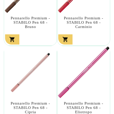
Pennarello Premium -
Pennarello Premium -
STABILO Pen 68 -
STABILO Pen 68 -
Bruno
Carminio


Pennarello Premium -
Pennarello Premium -
STABILO Pen 68 -
STABILO Pen 68 -
Cipria
Eliotropo