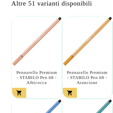
Altre 51 varianti disponibili
Pennarello Premium
Pennarello Premium
- STABILO Pen 68 -
- STABILO Pen 68 -
Albicocca
Arancione

