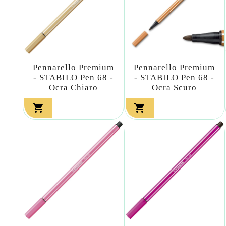
Pennarello Premium
Pennarello Premium
- STABILO Pen 68 -
- STABILO Pen 68 -
Ocra Chiaro
Ocra Scuro

