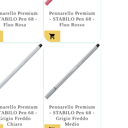
narello Premium
Pennarello Premium
TABILO Pen 68 -
- STABILO Pen 68 -
Fluo Rosa
Fluo Rosso

narello Premium
Pennarello Premium
TABILO Pen 68 -
- STABILO Pen 68 -
Grigio Freddo
Grigio Freddo
Chiaro
Medio