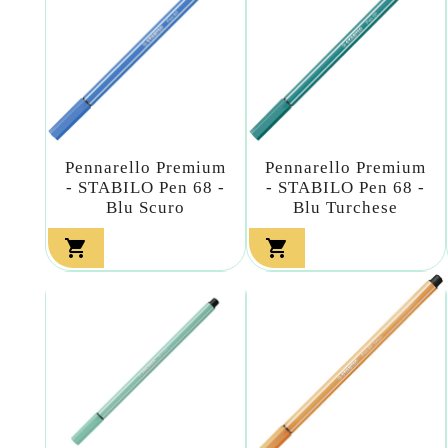
Pennarello Premium
Pennarello Premium
- STABILO Pen 68 -
- STABILO Pen 68 -
Blu Scuro
Blu Turchese

