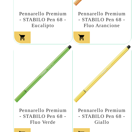
Pennarello Premium
Pennarello Premium
- STABILO Pen 68 -
- STABILO Pen 68 -
Eucalipto
Fluo Arancione


Pennarello Premium
Pennarello Premium
- STABILO Pen 68 -
- STABILO Pen 68 -
Fluo Verde
Giallo