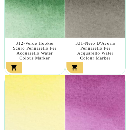
312-Verde Hooker
331-Nero D'Avorio
Scuro Pennarello Per
Pennarello Per
Acquarello Water
Acquarello Water
Colour Marker
Colour Marker

