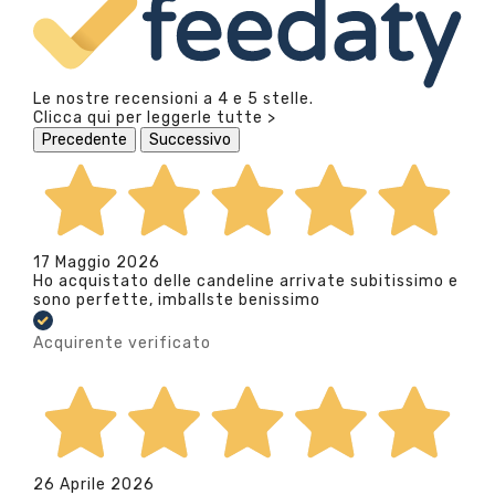
Le nostre recensioni a 4 e 5 stelle.
Clicca qui per leggerle tutte >
Precedente
Successivo
17 Maggio 2026
Ho acquistato delle candeline arrivate subitissimo e
sono perfette, imballste benissimo
Acquirente verificato
26 Aprile 2026