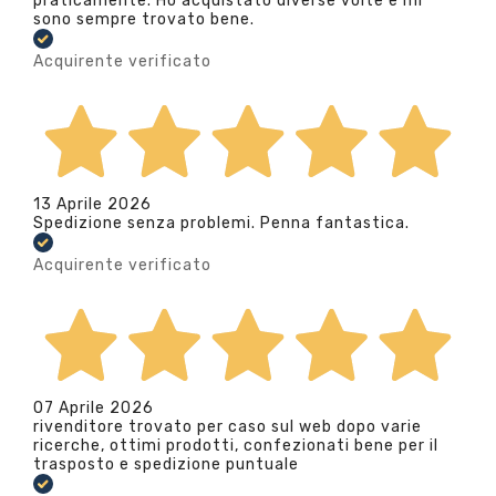
praticamente. Ho acquistato diverse volte e mi
sono sempre trovato bene.
Acquirente verificato
13 Aprile 2026
Spedizione senza problemi. Penna fantastica.
Acquirente verificato
07 Aprile 2026
rivenditore trovato per caso sul web dopo varie
ricerche, ottimi prodotti, confezionati bene per il
trasposto e spedizione puntuale