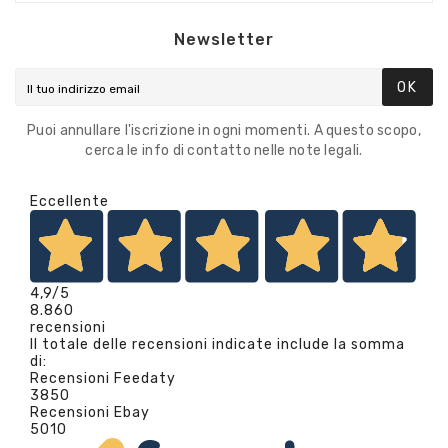
Newsletter
OK
Puoi annullare l'iscrizione in ogni momenti. A questo scopo,
cerca le info di contatto nelle note legali.
Eccellente
4,9
/5
8.860
recensioni
Il totale delle recensioni indicate include la somma
di:
Recensioni Feedaty
3850
Recensioni Ebay
5010