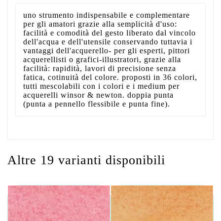
uno strumento indispensabile e complementare
per gli amatori grazie alla semplicità d'uso:
facilità e comodità del gesto liberato dal vincolo
dell'acqua e dell'utensile conservando tuttavia i
vantaggi dell'acquerello- per gli esperti, pittori
acquerellisti o grafici-illustratori, grazie alla
facilità: rapidità, lavori di precisione senza
fatica, cotinuità del colore. proposti in 36 colori,
tutti mescolabili con i colori e i medium per
acquerelli winsor & newton. doppia punta
(punta a pennello flessibile e punta fine).
Altre 19 varianti disponibili