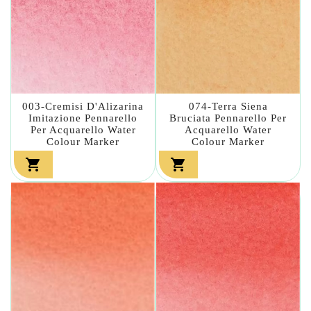
003-Cremisi D'Alizarina
074-Terra Siena
Imitazione Pennarello
Bruciata Pennarello Per
Per Acquarello Water
Acquarello Water
Colour Marker
Colour Marker

