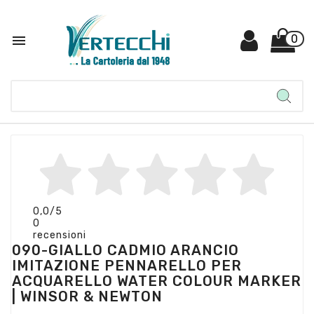

0
0,0
/5
0
recensioni
090-GIALLO CADMIO ARANCIO
IMITAZIONE PENNARELLO PER
ACQUARELLO WATER COLOUR MARKER
| WINSOR & NEWTON