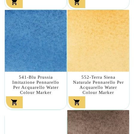


541-Blu Prussia
552-Terra Siena
Imitazione Pennarello
Naturale Pennarello Per
Per Acquarello Water
Acquarello Water
Colour Marker
Colour Marker

