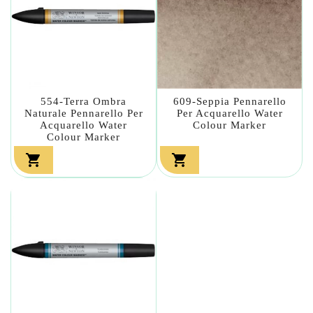
554-Terra Ombra
609-Seppia Pennarello
Naturale Pennarello Per
Per Acquarello Water
Acquarello Water
Colour Marker
Colour Marker

