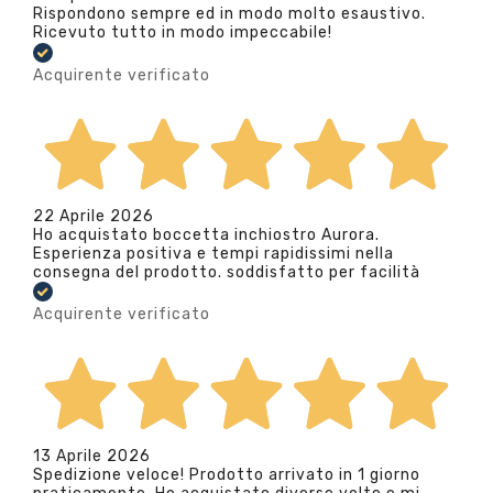
Rispondono sempre ed in modo molto esaustivo.
Ricevuto tutto in modo impeccabile!
Acquirente verificato
22 Aprile 2026
Ho acquistato boccetta inchiostro Aurora.
Esperienza positiva e tempi rapidissimi nella
consegna del prodotto. soddisfatto per facilità
Acquirente verificato
13 Aprile 2026
Spedizione veloce! Prodotto arrivato in 1 giorno