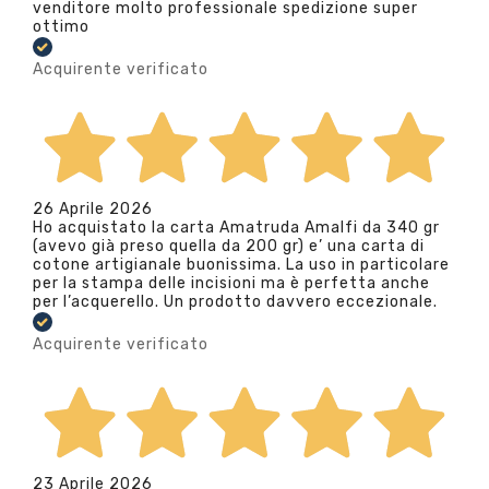
venditore molto professionale spedizione super
ottimo
Acquirente verificato
26 Aprile 2026
Ho acquistato la carta Amatruda Amalfi da 340 gr
(avevo già preso quella da 200 gr) e’ una carta di
cotone artigianale buonissima. La uso in particolare
per la stampa delle incisioni ma è perfetta anche
per l’acquerello. Un prodotto davvero eccezionale.
Acquirente verificato
23 Aprile 2026