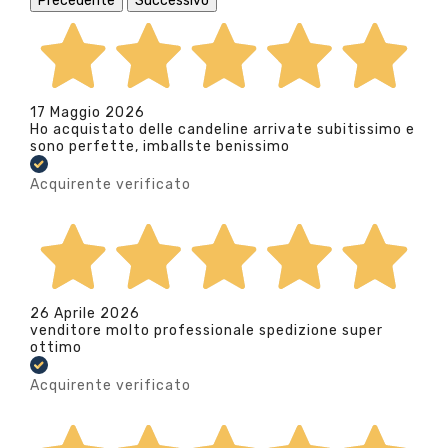
Precedente
Successivo
17 Maggio 2026
Ho acquistato delle candeline arrivate subitissimo e
sono perfette, imballste benissimo
Acquirente verificato
26 Aprile 2026
venditore molto professionale spedizione super
ottimo
Acquirente verificato