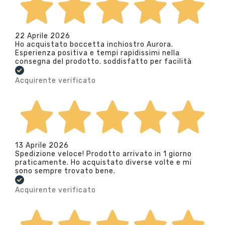
22 Aprile 2026
Ho acquistato boccetta inchiostro Aurora.
Esperienza positiva e tempi rapidissimi nella
consegna del prodotto. soddisfatto per facilità
Acquirente verificato
13 Aprile 2026
Spedizione veloce! Prodotto arrivato in 1 giorno
praticamente. Ho acquistato diverse volte e mi
sono sempre trovato bene.
Acquirente verificato