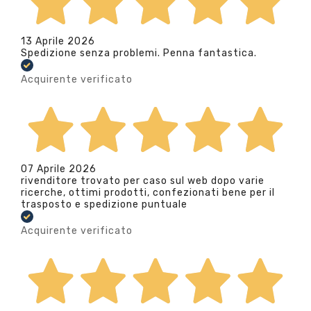
13 Aprile 2026
Spedizione senza problemi. Penna fantastica.
Acquirente verificato
07 Aprile 2026
rivenditore trovato per caso sul web dopo varie
ricerche, ottimi prodotti, confezionati bene per il
trasposto e spedizione puntuale
Acquirente verificato