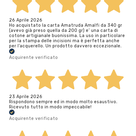
26 Aprile 2026
Ho acquistato la carta Amatruda Amalfi da 340 gr
(avevo già preso quella da 200 gr) e’ una carta di
cotone artigianale buonissima. La uso in particolare
per la stampa delle incisioni ma è perfetta anche
per l’acquerello. Un prodotto davvero eccezionale.
Acquirente verificato
23 Aprile 2026
Rispondono sempre ed in modo molto esaustivo.
Ricevuto tutto in modo impeccabile!
Acquirente verificato