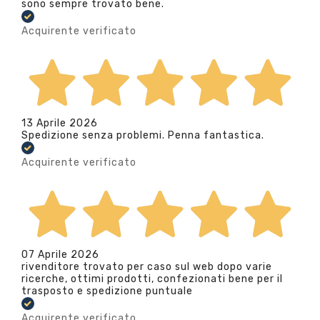
sono sempre trovato bene.
Acquirente verificato
13 Aprile 2026
Spedizione senza problemi. Penna fantastica.
Acquirente verificato
07 Aprile 2026
rivenditore trovato per caso sul web dopo varie
ricerche, ottimi prodotti, confezionati bene per il
trasposto e spedizione puntuale
Acquirente verificato