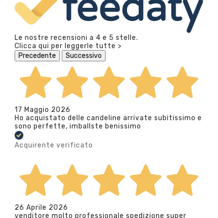
Le nostre recensioni a 4 e 5 stelle.
Clicca qui per leggerle tutte >
Precedente
Successivo
17 Maggio 2026
Ho acquistato delle candeline arrivate subitissimo e
sono perfette, imballste benissimo
Acquirente verificato
26 Aprile 2026
venditore molto professionale spedizione super