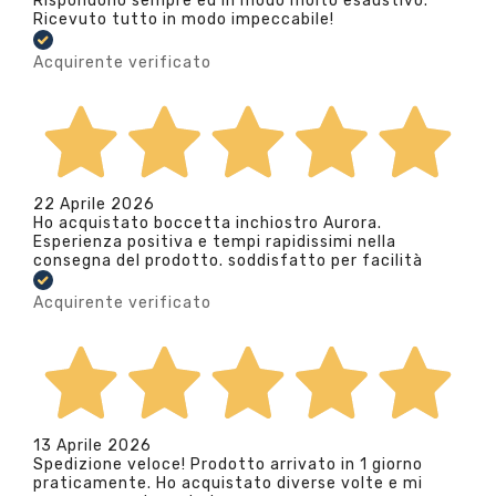
Rispondono sempre ed in modo molto esaustivo.
Ricevuto tutto in modo impeccabile!
Acquirente verificato
22 Aprile 2026
Ho acquistato boccetta inchiostro Aurora.
Esperienza positiva e tempi rapidissimi nella
consegna del prodotto. soddisfatto per facilità
Acquirente verificato
13 Aprile 2026
Spedizione veloce! Prodotto arrivato in 1 giorno
praticamente. Ho acquistato diverse volte e mi