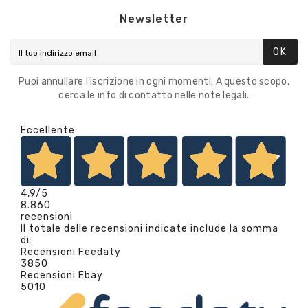
Newsletter
OK
Puoi annullare l'iscrizione in ogni momenti. A questo scopo,
cerca le info di contatto nelle note legali.
Eccellente
4,9
/5
8.860
recensioni
Il totale delle recensioni indicate include la somma
di:
Recensioni Feedaty
3850
Recensioni Ebay
5010