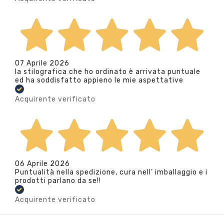
07 Aprile 2026
la stilografica che ho ordinato è arrivata puntuale
ed ha soddisfatto appieno le mie aspettative
Acquirente verificato
06 Aprile 2026
Puntualità nella spedizione, cura nell’ imballaggio e i
prodotti parlano da se!!
Acquirente verificato