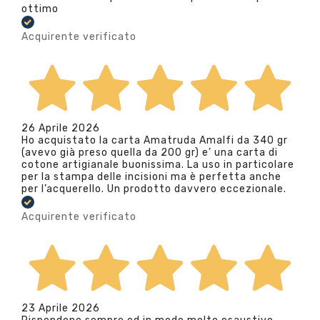
ottimo
Acquirente verificato
26 Aprile 2026
Ho acquistato la carta Amatruda Amalfi da 340 gr
(avevo già preso quella da 200 gr) e’ una carta di
cotone artigianale buonissima. La uso in particolare
per la stampa delle incisioni ma è perfetta anche
per l’acquerello. Un prodotto davvero eccezionale.
Acquirente verificato
23 Aprile 2026