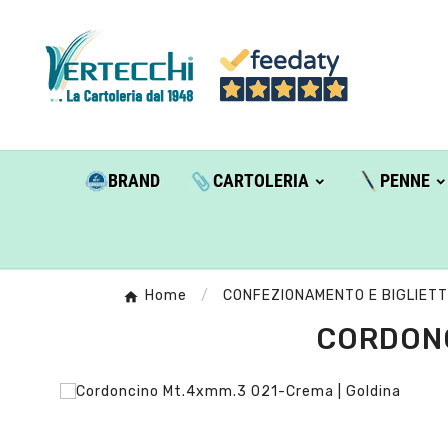
BRAND
CARTOLERIA
PENNE
Home
CONFEZIONAMENTO E BIGLIETT
CORDONC