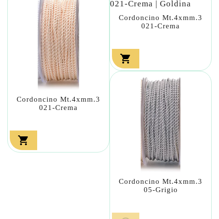
Cordoncino Mt.4xmm.3
021-Crema

Cordoncino Mt.4xmm.3
021-Crema

Cordoncino Mt.4xmm.3
05-Grigio