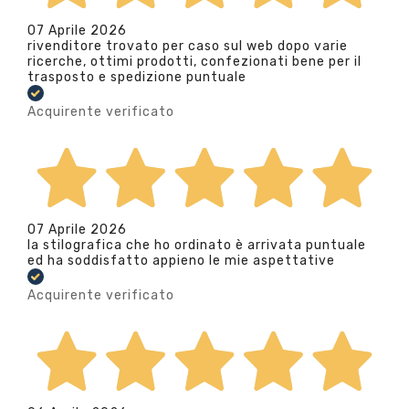
07 Aprile 2026
rivenditore trovato per caso sul web dopo varie
ricerche, ottimi prodotti, confezionati bene per il
trasposto e spedizione puntuale
Acquirente verificato
07 Aprile 2026
la stilografica che ho ordinato è arrivata puntuale
ed ha soddisfatto appieno le mie aspettative
Acquirente verificato