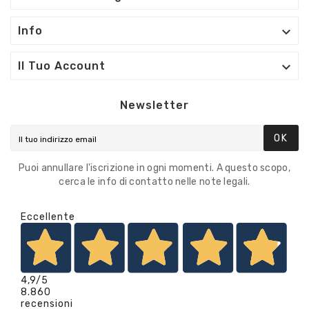

Info

Il Tuo Account
Newsletter
OK
Puoi annullare l'iscrizione in ogni momenti. A questo scopo,
cerca le info di contatto nelle note legali.
Eccellente
4,9
/5
8.860
recensioni