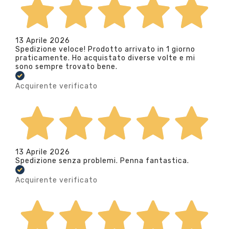
13 Aprile 2026
Spedizione veloce! Prodotto arrivato in 1 giorno
praticamente. Ho acquistato diverse volte e mi
sono sempre trovato bene.
Acquirente verificato
13 Aprile 2026
Spedizione senza problemi. Penna fantastica.
Acquirente verificato