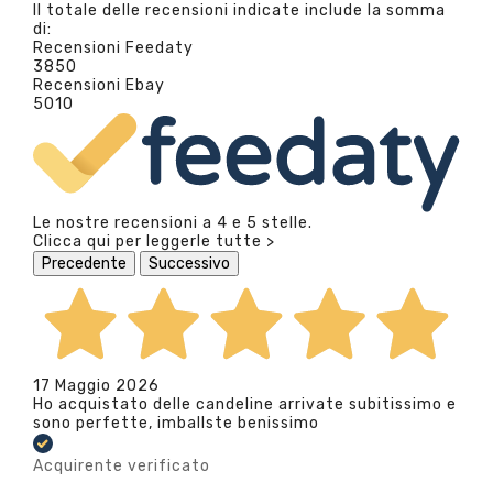
Il totale delle recensioni indicate include la somma
di:
Recensioni Feedaty
3850
Recensioni Ebay
5010
Le nostre recensioni a 4 e 5 stelle.
Clicca qui per leggerle tutte >
Precedente
Successivo
17 Maggio 2026
Ho acquistato delle candeline arrivate subitissimo e
sono perfette, imballste benissimo
Acquirente verificato