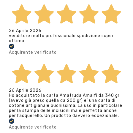
26 Aprile 2026
venditore molto professionale spedizione super
ottimo
Acquirente verificato
26 Aprile 2026
Ho acquistato la carta Amatruda Amalfi da 340 gr
(avevo già preso quella da 200 gr) e’ una carta di
cotone artigianale buonissima. La uso in particolare
per la stampa delle incisioni ma è perfetta anche
per l’acquerello. Un prodotto davvero eccezionale.
Acquirente verificato