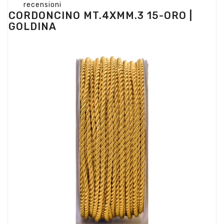
recensioni
CORDONCINO MT.4XMM.3 15-ORO |
GOLDINA