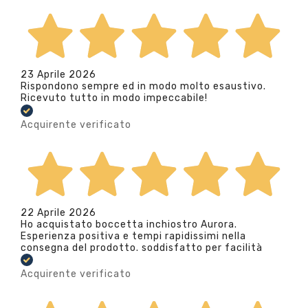
23 Aprile 2026
Rispondono sempre ed in modo molto esaustivo.
Ricevuto tutto in modo impeccabile!
Acquirente verificato
22 Aprile 2026
Ho acquistato boccetta inchiostro Aurora.
Esperienza positiva e tempi rapidissimi nella
consegna del prodotto. soddisfatto per facilità
Acquirente verificato