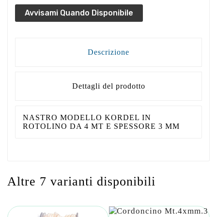
Avvisami Quando Disponibile
Descrizione
Dettagli del prodotto
NASTRO MODELLO KORDEL IN
ROTOLINO DA 4 MT E SPESSORE 3 MM
Altre 7 varianti disponibili