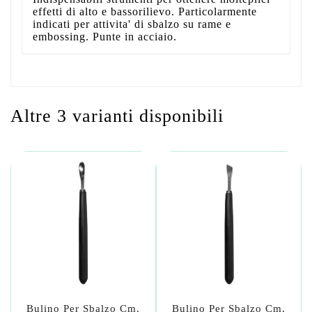
effetti di alto e bassorilievo. Particolarmente
indicati per attivita' di sbalzo su rame e
embossing. Punte in acciaio.
Altre 3 varianti disponibili
Bulino Per Sbalzo Cm.
Bulino Per Sbalzo Cm.