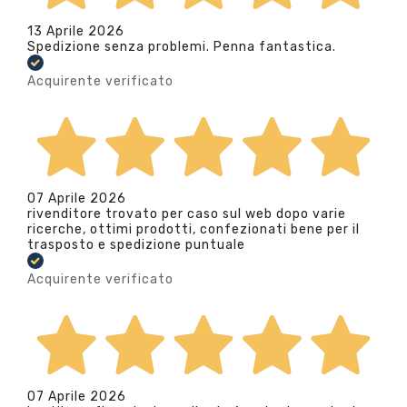
13 Aprile 2026
Spedizione senza problemi. Penna fantastica.
Acquirente verificato
07 Aprile 2026
rivenditore trovato per caso sul web dopo varie
ricerche, ottimi prodotti, confezionati bene per il
trasposto e spedizione puntuale
Acquirente verificato
07 Aprile 2026