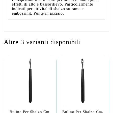
effetti di alto e bassorilievo. Particolarmente
indicati per attivita' di sbalzo su rame e
embossing. Punte in acciaio.
Altre 3 varianti disponibili
Bulino Per Sbalzo Cm.
Bulino Per Sbalzo Cm.