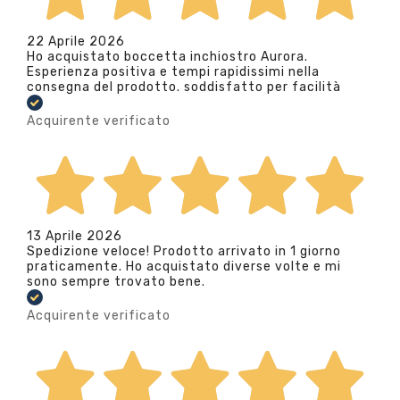
22 Aprile 2026
Ho acquistato boccetta inchiostro Aurora.
Esperienza positiva e tempi rapidissimi nella
consegna del prodotto. soddisfatto per facilità
Acquirente verificato
13 Aprile 2026
Spedizione veloce! Prodotto arrivato in 1 giorno
praticamente. Ho acquistato diverse volte e mi
sono sempre trovato bene.
Acquirente verificato