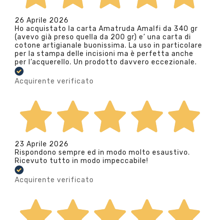
26 Aprile 2026
Ho acquistato la carta Amatruda Amalfi da 340 gr
(avevo già preso quella da 200 gr) e’ una carta di
cotone artigianale buonissima. La uso in particolare
per la stampa delle incisioni ma è perfetta anche
per l’acquerello. Un prodotto davvero eccezionale.
Acquirente verificato
23 Aprile 2026
Rispondono sempre ed in modo molto esaustivo.
Ricevuto tutto in modo impeccabile!
Acquirente verificato