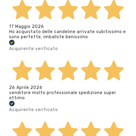
17 Maggio 2026
Ho acquistato delle candeline arrivate subitissimo e
sono perfette, imballste benissimo
Acquirente verificato
26 Aprile 2026
venditore molto professionale spedizione super
ottimo
Acquirente verificato