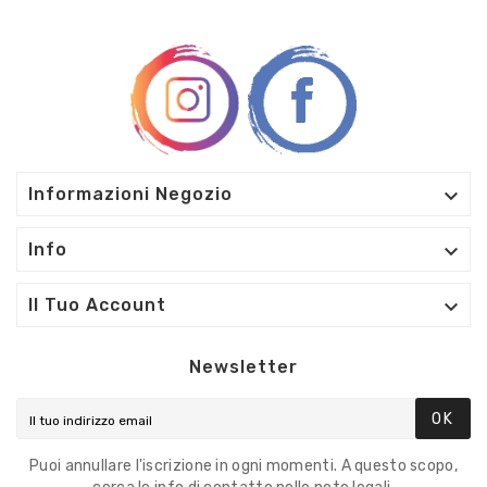

Informazioni Negozio

Info

Il Tuo Account
Newsletter
OK
Puoi annullare l'iscrizione in ogni momenti. A questo scopo,