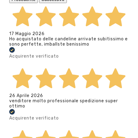
17 Maggio 2026
Ho acquistato delle candeline arrivate subitissimo e
sono perfette, imballste benissimo
Acquirente verificato
26 Aprile 2026
venditore molto professionale spedizione super
ottimo
Acquirente verificato