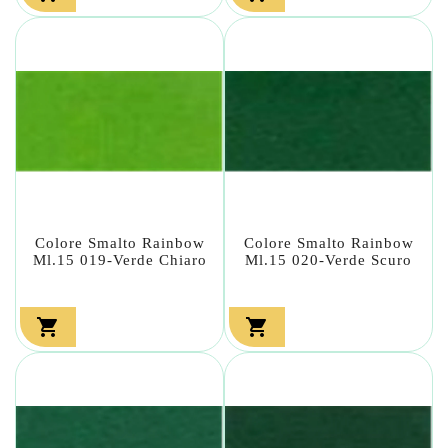
Colore Smalto Rainbow
Colore Smalto Rainbow
Ml.15 019-Verde Chiaro
Ml.15 020-Verde Scuro

