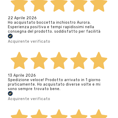
22 Aprile 2026
Ho acquistato boccetta inchiostro Aurora.
Esperienza positiva e tempi rapidissimi nella
consegna del prodotto. soddisfatto per facilità
Acquirente verificato
13 Aprile 2026
Spedizione veloce! Prodotto arrivato in 1 giorno
praticamente. Ho acquistato diverse volte e mi
sono sempre trovato bene.
Acquirente verificato