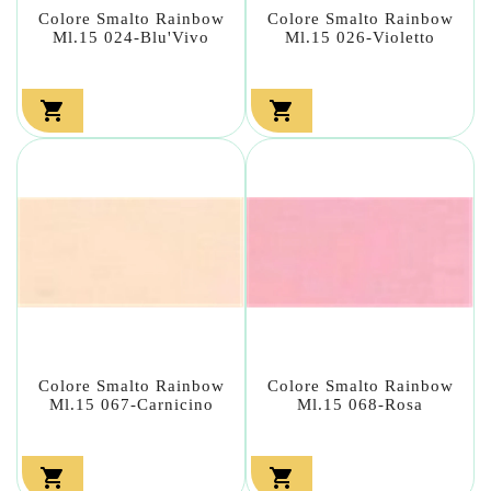
Colore Smalto Rainbow
Colore Smalto Rainbow
Ml.15 024-Blu'Vivo
Ml.15 026-Violetto


Colore Smalto Rainbow
Colore Smalto Rainbow
Ml.15 067-Carnicino
Ml.15 068-Rosa

