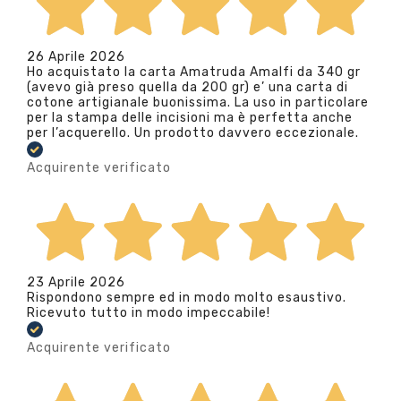
26 Aprile 2026
Ho acquistato la carta Amatruda Amalfi da 340 gr
(avevo già preso quella da 200 gr) e’ una carta di
cotone artigianale buonissima. La uso in particolare
per la stampa delle incisioni ma è perfetta anche
per l’acquerello. Un prodotto davvero eccezionale.
Acquirente verificato
23 Aprile 2026
Rispondono sempre ed in modo molto esaustivo.
Ricevuto tutto in modo impeccabile!
Acquirente verificato