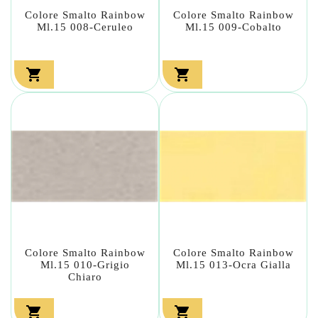
Colore Smalto Rainbow
Colore Smalto Rainbow
Ml.15 008-Ceruleo
Ml.15 009-Cobalto


Colore Smalto Rainbow
Colore Smalto Rainbow
Ml.15 010-Grigio
Ml.15 013-Ocra Gialla
Chiaro

