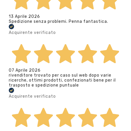
13 Aprile 2026
Spedizione senza problemi. Penna fantastica.
Acquirente verificato
07 Aprile 2026
rivenditore trovato per caso sul web dopo varie
ricerche, ottimi prodotti, confezionati bene per il
trasposto e spedizione puntuale
Acquirente verificato