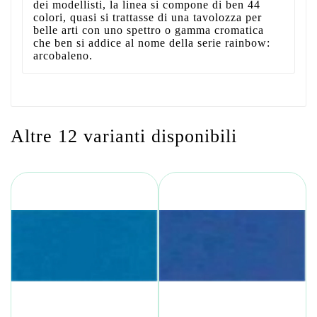
dei modellisti, la linea si compone di ben 44
colori, quasi si trattasse di una tavolozza per
belle arti con uno spettro o gamma cromatica
che ben si addice al nome della serie rainbow:
arcobaleno.
Altre 12 varianti disponibili