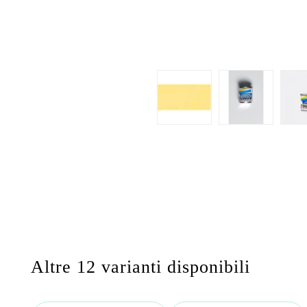
Altre 12 varianti disponibili