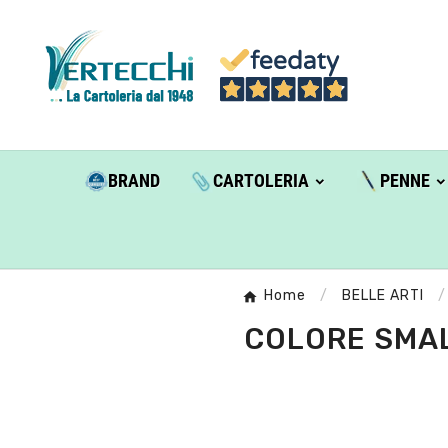
BRAND
CARTOLERIA
PENNE
Home
BELLE ARTI
COLORE SMAL