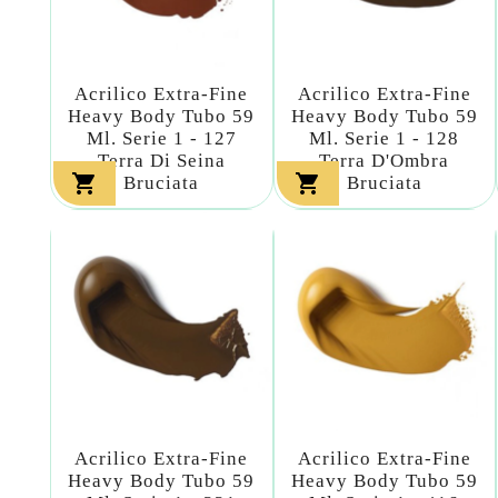
Acrilico Extra-Fine
Acrilico Extra-Fine
Heavy Body Tubo 59
Heavy Body Tubo 59
Ml. Serie 1 - 127
Ml. Serie 1 - 128
Terra Di Seina
Terra D'Ombra


Bruciata
Bruciata
Acrilico Extra-Fine
Acrilico Extra-Fine
Heavy Body Tubo 59
Heavy Body Tubo 59