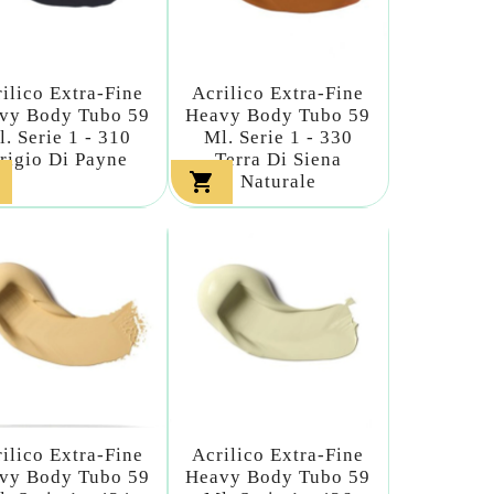
ilico Extra-Fine
Acrilico Extra-Fine
vy Body Tubo 59
Heavy Body Tubo 59
l. Serie 1 - 310
Ml. Serie 1 - 330
rigio Di Payne
Terra Di Siena

Naturale
ilico Extra-Fine
Acrilico Extra-Fine
vy Body Tubo 59
Heavy Body Tubo 59