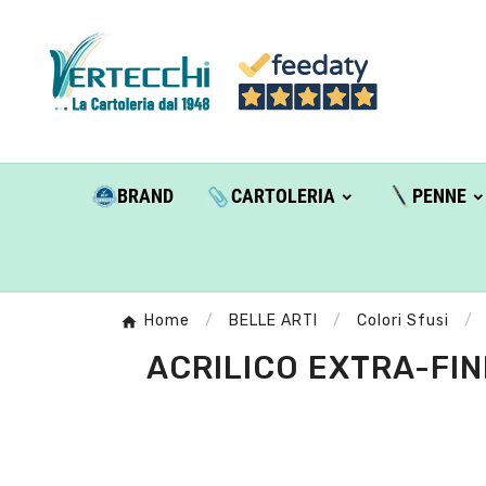
BRAND
CARTOLERIA
PENNE
Home
BELLE ARTI
Colori Sfusi
ACRILICO EXTRA-FIN