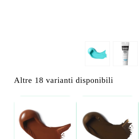
Altre 18 varianti disponibili