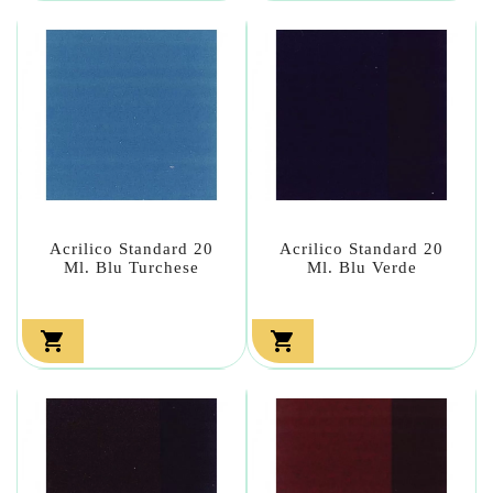
Acrilico Standard 20
Acrilico Standard 20
Ml. Blu Turchese
Ml. Blu Verde

