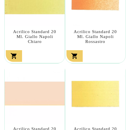
Acrilico Standard 20
Acrilico Standard 20
Ml. Giallo Napoli
Ml. Giallo Napoli
Chiaro
Rossastro


Acrilico Standard 20
Acrilico Standard 20