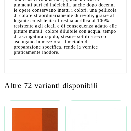
pigmenti puri ed indelebili. anche dopo decenni
le opere conservano intatti i colori. una pellicola
di colore straordinariamente durevole, grazie al
legante consistente di resina acrilica al 100%.
resistente agli alcali e di conseguenza adatto alle
pitture murali. colore diluibile con acqua. tempo
di asciugatura rapido, stesure sottili a secco
asciugano in mezz'ora. il metodo di
preparazione specifica, rende la vernice
praticamente inodore.
Altre 72 varianti disponibili