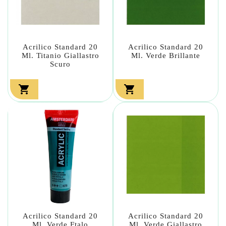
Acrilico Standard 20
Acrilico Standard 20
Ml. Titanio Giallastro
Ml. Verde Brillante
Scuro


Acrilico Standard 20
Acrilico Standard 20
Ml. Verde Ftalo
Ml. Verde Giallastro