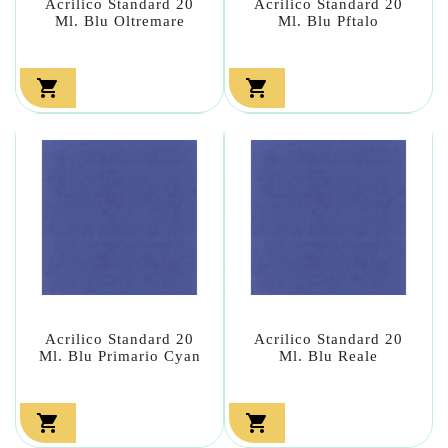
Acrilico Standard 20
Acrilico Standard 20
Ml. Blu Oltremare
Ml. Blu Pftalo


Acrilico Standard 20
Acrilico Standard 20
Ml. Blu Primario Cyan
Ml. Blu Reale

