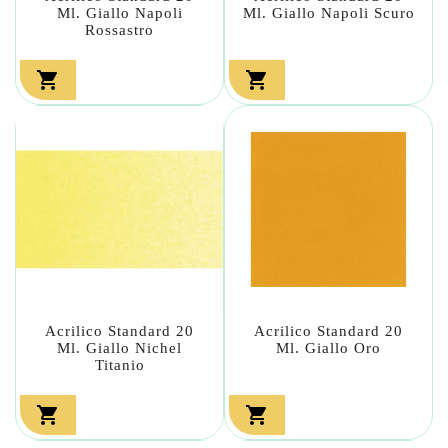
Ml. Giallo Napoli
Ml. Giallo Napoli Scuro
Rossastro


Acrilico Standard 20
Acrilico Standard 20
Ml. Giallo Nichel
Ml. Giallo Oro
Titanio

