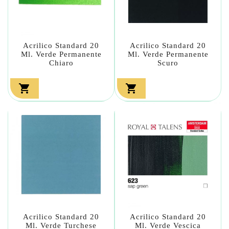
Acrilico Standard 20
Acrilico Standard 20
Ml. Verde Permanente
Ml. Verde Permanente
Chiaro
Scuro


Acrilico Standard 20
Acrilico Standard 20
Ml. Verde Turchese
Ml. Verde Vescica