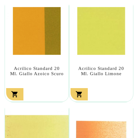
Acrilico Standard 20
Acrilico Standard 20
Ml. Giallo Azoico Scuro
Ml. Giallo Limone

