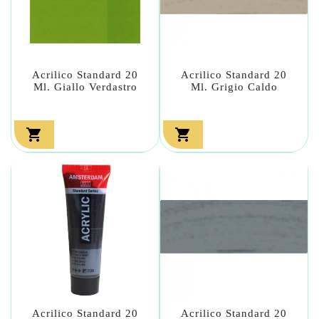
Acrilico Standard 20
Acrilico Standard 20
Ml. Giallo Verdastro
Ml. Grigio Caldo


Acrilico Standard 20
Acrilico Standard 20