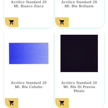
Acrilico Standard 20
Acrilico Standard 20
Ml. Bianco Zinco
Ml. Blu Brillante


Acrilico Standard 20
Acrilico Standard 20
Ml. Blu Cobalto
Ml. Blu Di Prussia
Phtalo

