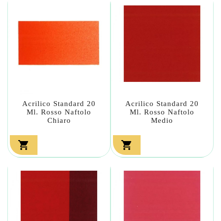
Acrilico Standard 20
Acrilico Standard 20
Ml. Rosso Naftolo
Ml. Rosso Naftolo
Chiaro
Medio

