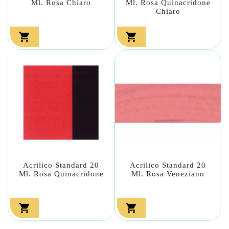
Ml. Rosa Chiaro
Ml. Rosa Quinacridone
Chiaro


Acrilico Standard 20
Acrilico Standard 20
Ml. Rosa Quinacridone
Ml. Rosa Veneziano

