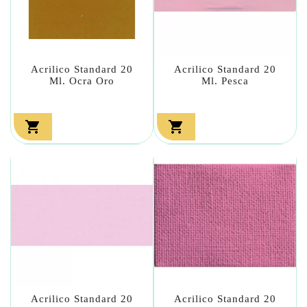
Acrilico Standard 20
Acrilico Standard 20
Ml. Ocra Oro
Ml. Pesca


Acrilico Standard 20
Acrilico Standard 20