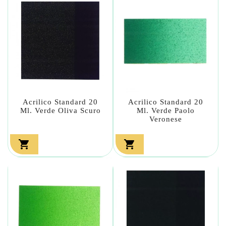
Acrilico Standard 20
Acrilico Standard 20
Ml. Verde Oliva Scuro
Ml. Verde Paolo
Veronese

