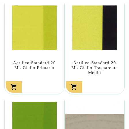
Acrilico Standard 20
Acrilico Standard 20
Ml. Giallo Primario
Ml. Giallo Trasparente
Medio

