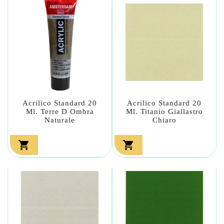
Acrilico Standard 20
Acrilico Standard 20
Ml. Terre D Ombra
Ml. Titanio Giallastro
Naturale
Chiaro

