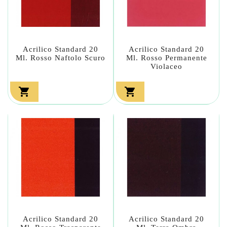
Acrilico Standard 20
Acrilico Standard 20
Ml. Rosso Naftolo Scuro
Ml. Rosso Permanente
Violaceo


Acrilico Standard 20
Acrilico Standard 20