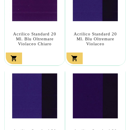
Acrilico Standard 20
Acrilico Standard 20
Ml. Blu Oltremare
Ml. Blu Oltremare
Violaceo Chiaro
Violaceo

