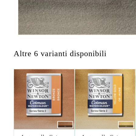
Altre 6 varianti disponibili