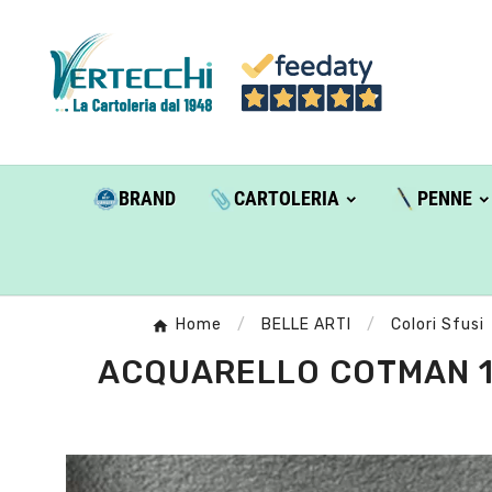
BRAND
CARTOLERIA
PENNE
Home
BELLE ARTI
Colori Sfusi
ACQUARELLO COTMAN 1/