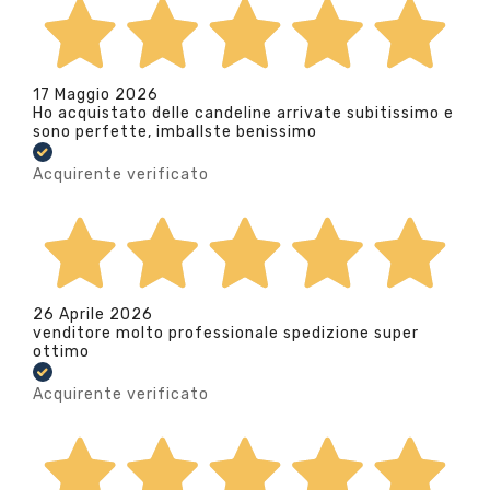
17 Maggio 2026
Ho acquistato delle candeline arrivate subitissimo e
sono perfette, imballste benissimo
Acquirente verificato
26 Aprile 2026
venditore molto professionale spedizione super
ottimo
Acquirente verificato