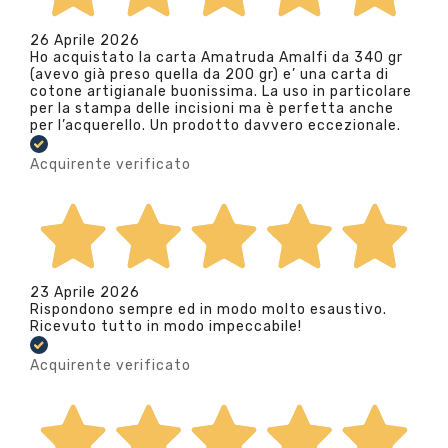
26 Aprile 2026
Ho acquistato la carta Amatruda Amalfi da 340 gr
(avevo già preso quella da 200 gr) e’ una carta di
cotone artigianale buonissima. La uso in particolare
per la stampa delle incisioni ma è perfetta anche
per l’acquerello. Un prodotto davvero eccezionale.
Acquirente verificato
23 Aprile 2026
Rispondono sempre ed in modo molto esaustivo.
Ricevuto tutto in modo impeccabile!
Acquirente verificato