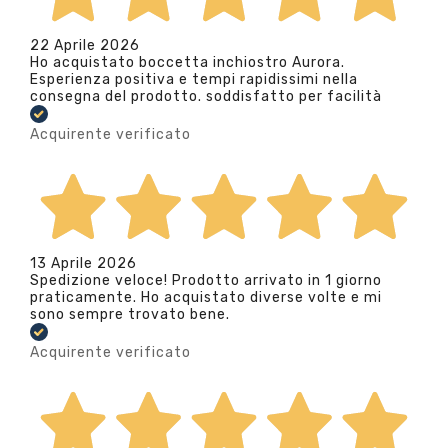
22 Aprile 2026
Ho acquistato boccetta inchiostro Aurora.
Esperienza positiva e tempi rapidissimi nella
consegna del prodotto. soddisfatto per facilità
Acquirente verificato
13 Aprile 2026
Spedizione veloce! Prodotto arrivato in 1 giorno
praticamente. Ho acquistato diverse volte e mi
sono sempre trovato bene.
Acquirente verificato