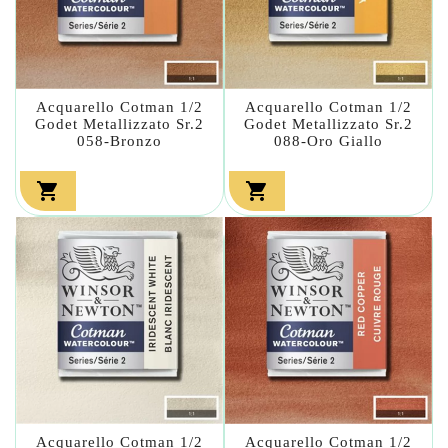
Acquarello Cotman 1/2
Acquarello Cotman 1/2
Godet Metallizzato Sr.2
Godet Metallizzato Sr.2
058-Bronzo
088-Oro Giallo


Acquarello Cotman 1/2
Acquarello Cotman 1/2