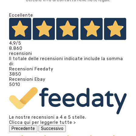
Eccellente
4,9
/5
8.860
recensioni
Il totale delle recensioni indicate include la somma
di:
Recensioni Feedaty
3850
Recensioni Ebay
5010
Le nostre recensioni a 4 e 5 stelle.
Clicca qui per leggerle tutte >
Precedente
Successivo