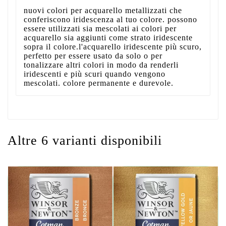
nuovi colori per acquarello metallizzati che
conferiscono iridescenza al tuo colore. possono
essere utilizzati sia mescolati ai colori per
acquarello sia aggiunti come strato iridescente
sopra il colore.l'acquarello iridescente più scuro,
perfetto per essere usato da solo o per
tonalizzare altri colori in modo da renderli
iridescenti e più scuri quando vengono
mescolati. colore permanente e durevole.
Altre 6 varianti disponibili