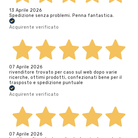
13 Aprile 2026
Spedizione senza problemi. Penna fantastica.
Acquirente verificato
07 Aprile 2026
rivenditore trovato per caso sul web dopo varie
ricerche, ottimi prodotti, confezionati bene per il
trasposto e spedizione puntuale
Acquirente verificato
07 Aprile 2026