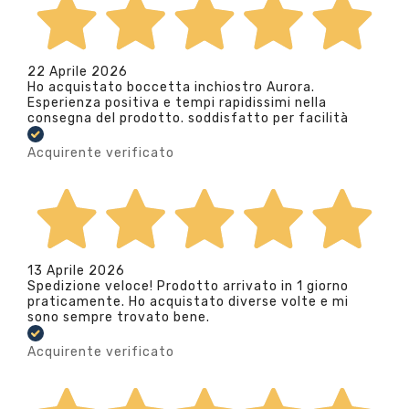
22 Aprile 2026
Ho acquistato boccetta inchiostro Aurora.
Esperienza positiva e tempi rapidissimi nella
consegna del prodotto. soddisfatto per facilità
Acquirente verificato
13 Aprile 2026
Spedizione veloce! Prodotto arrivato in 1 giorno
praticamente. Ho acquistato diverse volte e mi
sono sempre trovato bene.
Acquirente verificato