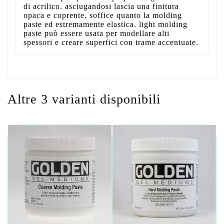
di acrilico. asciugandosi lascia una finitura
opaca e coprente. soffice quanto la molding
paste ed estremamente elastica. light molding
paste può essere usata per modellare alti
spessori e creare superfici con trame accentuate.
Altre 3 varianti disponibili