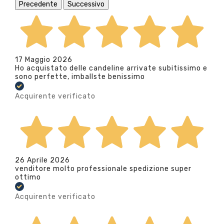
Precedente
Successivo
17 Maggio 2026
Ho acquistato delle candeline arrivate subitissimo e
sono perfette, imballste benissimo
Acquirente verificato
26 Aprile 2026
venditore molto professionale spedizione super
ottimo
Acquirente verificato