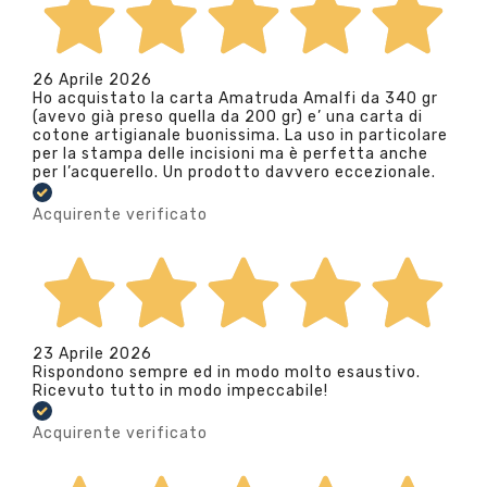
26 Aprile 2026
Ho acquistato la carta Amatruda Amalfi da 340 gr
(avevo già preso quella da 200 gr) e’ una carta di
cotone artigianale buonissima. La uso in particolare
per la stampa delle incisioni ma è perfetta anche
per l’acquerello. Un prodotto davvero eccezionale.
Acquirente verificato
23 Aprile 2026
Rispondono sempre ed in modo molto esaustivo.
Ricevuto tutto in modo impeccabile!
Acquirente verificato