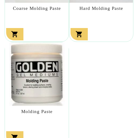
Coarse Molding Paste
Hard Molding Paste


Molding Paste
