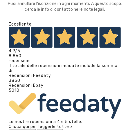
Puoi annullare l'iscrizione in ogni momenti. A questo scopo,
cerca le info di contatto nelle note legali.
Eccellente
4,9
/5
8.860
recensioni
Il totale delle recensioni indicate include la somma
di:
Recensioni Feedaty
3850
Recensioni Ebay
5010
Le nostre recensioni a 4 e 5 stelle.
Clicca qui per leggerle tutte >