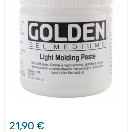
21,90 €
.