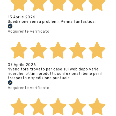
13 Aprile 2026
Spedizione senza problemi. Penna fantastica.
Acquirente verificato
07 Aprile 2026
rivenditore trovato per caso sul web dopo varie
ricerche, ottimi prodotti, confezionati bene per il
trasposto e spedizione puntuale
Acquirente verificato