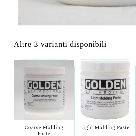
Altre 3 varianti disponibili
Coarse Molding
Light Molding Paste
Paste