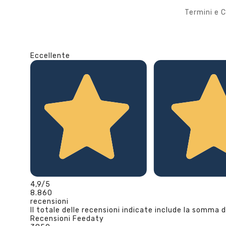
Termini e C
Eccellente
4,9
/5
8.860
recensioni
Il totale delle recensioni indicate include la somma d
Recensioni Feedaty