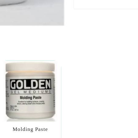
Molding Paste