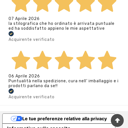
07 Aprile 2026
la stilografica che ho ordinato è arrivata puntuale
ed ha soddisfatto appieno le mie aspettative
Acquirente verificato
06 Aprile 2026
Puntualità nella spedizione, cura nell’ imballaggio e i
prodotti parlano da se!!
Acquirente verificato
Le tue preferenze relative alla privacy