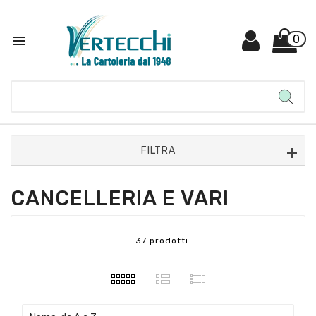

0
FILTRA
CANCELLERIA E VARI
37 prodotti