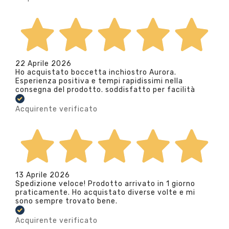
22 Aprile 2026
Ho acquistato boccetta inchiostro Aurora.
Esperienza positiva e tempi rapidissimi nella
consegna del prodotto. soddisfatto per facilità
Acquirente verificato
13 Aprile 2026
Spedizione veloce! Prodotto arrivato in 1 giorno
praticamente. Ho acquistato diverse volte e mi
sono sempre trovato bene.
Acquirente verificato