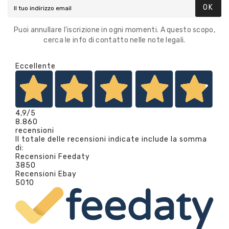
OK
Puoi annullare l'iscrizione in ogni momenti. A questo scopo,
cerca le info di contatto nelle note legali.
Eccellente
4,9
/5
8.860
recensioni
Il totale delle recensioni indicate include la somma
di:
Recensioni Feedaty
3850
Recensioni Ebay
5010