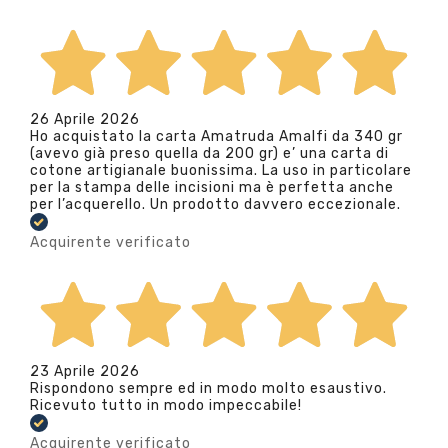
26 Aprile 2026
Ho acquistato la carta Amatruda Amalfi da 340 gr
(avevo già preso quella da 200 gr) e’ una carta di
cotone artigianale buonissima. La uso in particolare
per la stampa delle incisioni ma è perfetta anche
per l’acquerello. Un prodotto davvero eccezionale.
Acquirente verificato
23 Aprile 2026
Rispondono sempre ed in modo molto esaustivo.
Ricevuto tutto in modo impeccabile!
Acquirente verificato