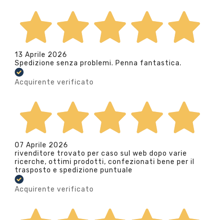
13 Aprile 2026
Spedizione senza problemi. Penna fantastica.
Acquirente verificato
07 Aprile 2026
rivenditore trovato per caso sul web dopo varie
ricerche, ottimi prodotti, confezionati bene per il
trasposto e spedizione puntuale
Acquirente verificato