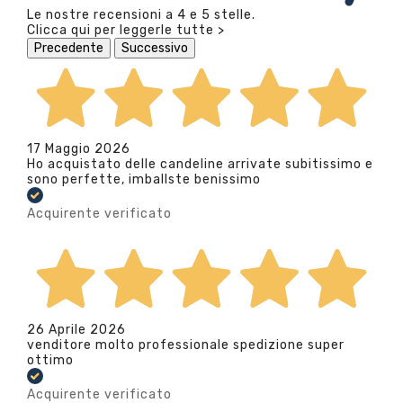
Le nostre recensioni a 4 e 5 stelle.
Clicca qui per leggerle tutte >
Precedente
Successivo
17 Maggio 2026
Ho acquistato delle candeline arrivate subitissimo e
sono perfette, imballste benissimo
Acquirente verificato
26 Aprile 2026
venditore molto professionale spedizione super
ottimo
Acquirente verificato