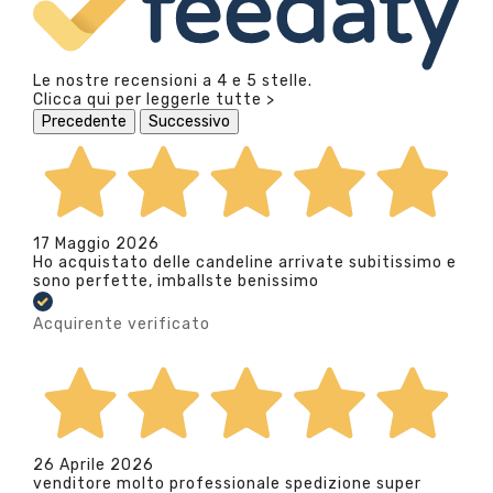
Le nostre recensioni a 4 e 5 stelle.
Clicca qui per leggerle tutte >
Precedente
Successivo
17 Maggio 2026
Ho acquistato delle candeline arrivate subitissimo e
sono perfette, imballste benissimo
Acquirente verificato
26 Aprile 2026
venditore molto professionale spedizione super