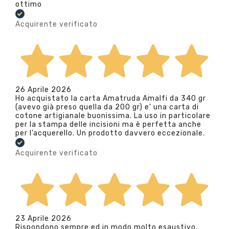
ottimo
Acquirente verificato
26 Aprile 2026
Ho acquistato la carta Amatruda Amalfi da 340 gr
(avevo già preso quella da 200 gr) e’ una carta di
cotone artigianale buonissima. La uso in particolare
per la stampa delle incisioni ma è perfetta anche
per l’acquerello. Un prodotto davvero eccezionale.
Acquirente verificato
23 Aprile 2026
Rispondono sempre ed in modo molto esaustivo.