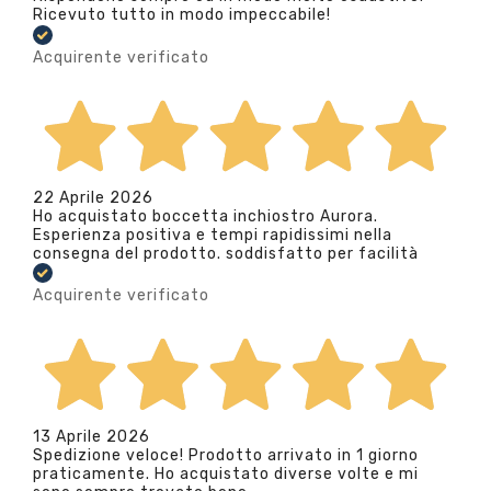
Ricevuto tutto in modo impeccabile!
Acquirente verificato
22 Aprile 2026
Ho acquistato boccetta inchiostro Aurora.
Esperienza positiva e tempi rapidissimi nella
consegna del prodotto. soddisfatto per facilità
Acquirente verificato
13 Aprile 2026
Spedizione veloce! Prodotto arrivato in 1 giorno
praticamente. Ho acquistato diverse volte e mi