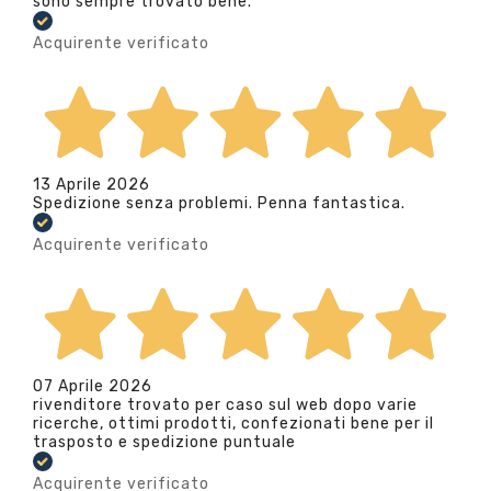
sono sempre trovato bene.
Acquirente verificato
13 Aprile 2026
Spedizione senza problemi. Penna fantastica.
Acquirente verificato
07 Aprile 2026
rivenditore trovato per caso sul web dopo varie
ricerche, ottimi prodotti, confezionati bene per il
trasposto e spedizione puntuale
Acquirente verificato