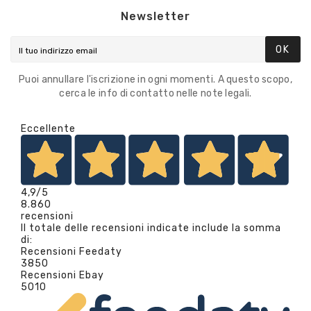
Newsletter
OK
Puoi annullare l'iscrizione in ogni momenti. A questo scopo,
cerca le info di contatto nelle note legali.
Eccellente
4,9
/5
8.860
recensioni
Il totale delle recensioni indicate include la somma
di:
Recensioni Feedaty
3850
Recensioni Ebay
5010