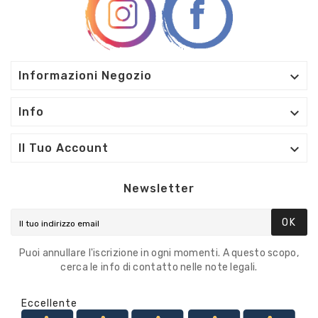

Informazioni Negozio

Info

Il Tuo Account
Newsletter
OK
Puoi annullare l'iscrizione in ogni momenti. A questo scopo,
cerca le info di contatto nelle note legali.
Eccellente