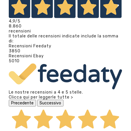
4,9
/5
8.860
recensioni
Il totale delle recensioni indicate include la somma
di:
Recensioni Feedaty
3850
Recensioni Ebay
5010
Le nostre recensioni a 4 e 5 stelle.
Clicca qui per leggerle tutte >
Precedente
Successivo