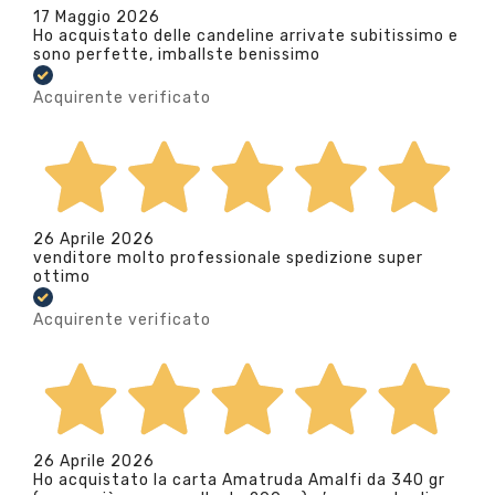
17 Maggio 2026
Ho acquistato delle candeline arrivate subitissimo e
sono perfette, imballste benissimo
Acquirente verificato
26 Aprile 2026
venditore molto professionale spedizione super
ottimo
Acquirente verificato
26 Aprile 2026
Ho acquistato la carta Amatruda Amalfi da 340 gr