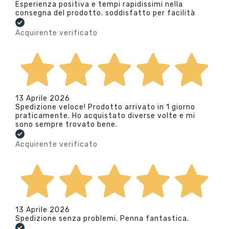
Esperienza positiva e tempi rapidissimi nella
consegna del prodotto. soddisfatto per facilità
Acquirente verificato
13 Aprile 2026
Spedizione veloce! Prodotto arrivato in 1 giorno
praticamente. Ho acquistato diverse volte e mi
sono sempre trovato bene.
Acquirente verificato
13 Aprile 2026
Spedizione senza problemi. Penna fantastica.