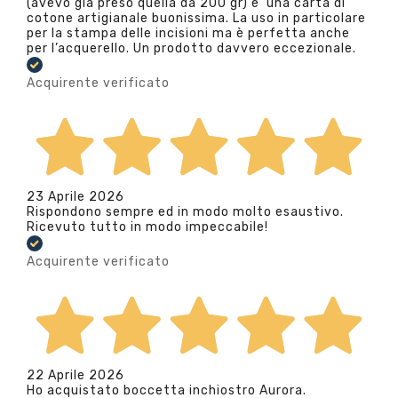
(avevo già preso quella da 200 gr) e’ una carta di
cotone artigianale buonissima. La uso in particolare
per la stampa delle incisioni ma è perfetta anche
per l’acquerello. Un prodotto davvero eccezionale.
Acquirente verificato
23 Aprile 2026
Rispondono sempre ed in modo molto esaustivo.
Ricevuto tutto in modo impeccabile!
Acquirente verificato
22 Aprile 2026
Ho acquistato boccetta inchiostro Aurora.