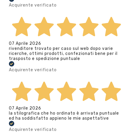
Acquirente verificato
07 Aprile 2026
rivenditore trovato per caso sul web dopo varie
ricerche, ottimi prodotti, confezionati bene per il
trasposto e spedizione puntuale
Acquirente verificato
07 Aprile 2026
la stilografica che ho ordinato è arrivata puntuale
ed ha soddisfatto appieno le mie aspettative
Acquirente verificato