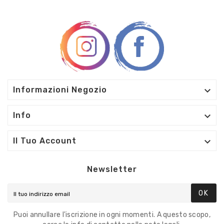

Informazioni Negozio

Info

Il Tuo Account
Newsletter
OK
Puoi annullare l'iscrizione in ogni momenti. A questo scopo,