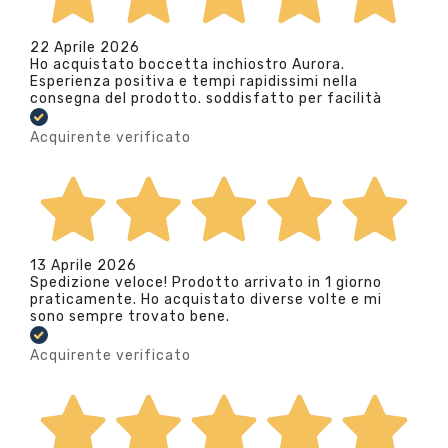
22 Aprile 2026
Ho acquistato boccetta inchiostro Aurora.
Esperienza positiva e tempi rapidissimi nella
consegna del prodotto. soddisfatto per facilità
Acquirente verificato
13 Aprile 2026
Spedizione veloce! Prodotto arrivato in 1 giorno
praticamente. Ho acquistato diverse volte e mi
sono sempre trovato bene.
Acquirente verificato