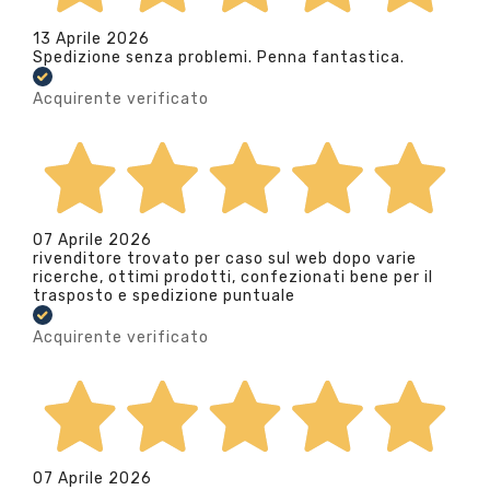
13 Aprile 2026
Spedizione senza problemi. Penna fantastica.
Acquirente verificato
07 Aprile 2026
rivenditore trovato per caso sul web dopo varie
ricerche, ottimi prodotti, confezionati bene per il
trasposto e spedizione puntuale
Acquirente verificato
07 Aprile 2026