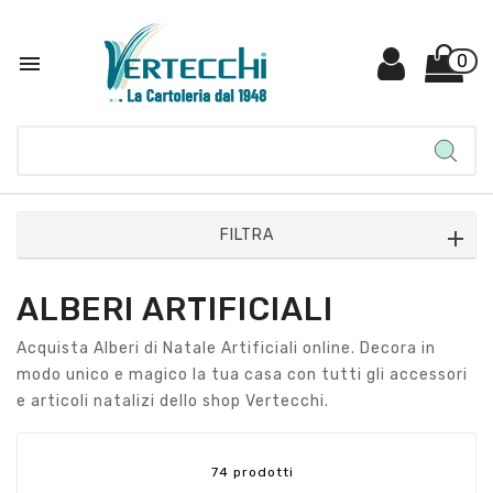

0
FILTRA
ALBERI ARTIFICIALI
Acquista Alberi di Natale Artificiali online. Decora in
modo unico e magico la tua casa con tutti gli accessori
e articoli natalizi dello shop Vertecchi.
74 prodotti