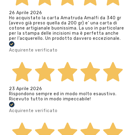
26 Aprile 2026
Ho acquistato la carta Amatruda Amalfi da 340 gr
(avevo già preso quella da 200 gr) e’ una carta di
cotone artigianale buonissima. La uso in particolare
per la stampa delle incisioni ma è perfetta anche
per l’acquerello. Un prodotto davvero eccezionale.
Acquirente verificato
23 Aprile 2026
Rispondono sempre ed in modo molto esaustivo.
Ricevuto tutto in modo impeccabile!
Acquirente verificato