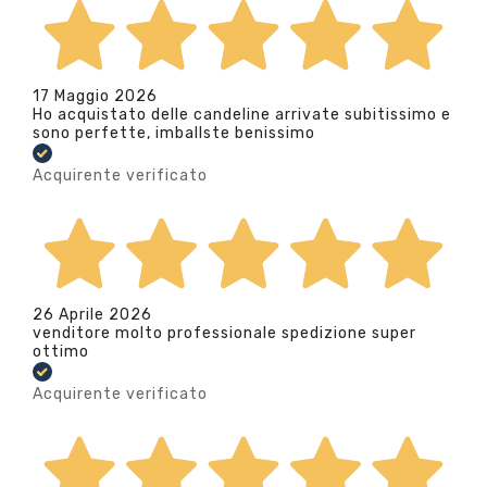
17 Maggio 2026
Ho acquistato delle candeline arrivate subitissimo e
sono perfette, imballste benissimo
Acquirente verificato
26 Aprile 2026
venditore molto professionale spedizione super
ottimo
Acquirente verificato