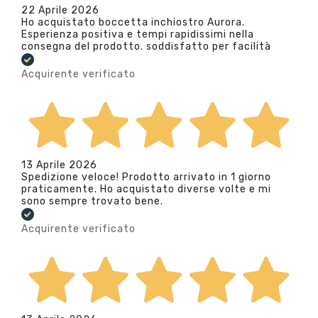
22 Aprile 2026
Ho acquistato boccetta inchiostro Aurora.
Esperienza positiva e tempi rapidissimi nella
consegna del prodotto. soddisfatto per facilità
Acquirente verificato
13 Aprile 2026
Spedizione veloce! Prodotto arrivato in 1 giorno
praticamente. Ho acquistato diverse volte e mi
sono sempre trovato bene.
Acquirente verificato