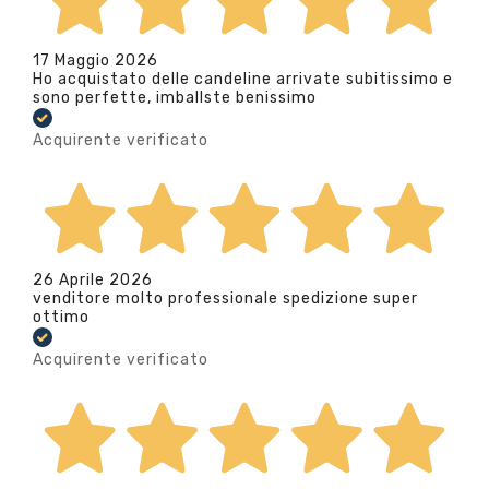
17 Maggio 2026
Ho acquistato delle candeline arrivate subitissimo e
sono perfette, imballste benissimo
Acquirente verificato
26 Aprile 2026
venditore molto professionale spedizione super
ottimo
Acquirente verificato