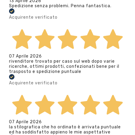
13 Aprile 2026
Spedizione senza problemi. Penna fantastica.
Acquirente verificato
07 Aprile 2026
rivenditore trovato per caso sul web dopo varie
ricerche, ottimi prodotti, confezionati bene per il
trasposto e spedizione puntuale
Acquirente verificato
07 Aprile 2026
la stilografica che ho ordinato è arrivata puntuale
ed ha soddisfatto appieno le mie aspettative