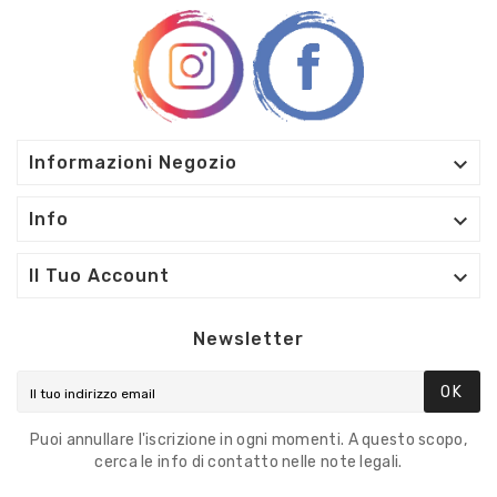

Informazioni Negozio

Info

Il Tuo Account
Newsletter
OK
Puoi annullare l'iscrizione in ogni momenti. A questo scopo,
cerca le info di contatto nelle note legali.