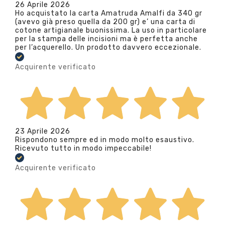
26 Aprile 2026
Ho acquistato la carta Amatruda Amalfi da 340 gr
(avevo già preso quella da 200 gr) e’ una carta di
cotone artigianale buonissima. La uso in particolare
per la stampa delle incisioni ma è perfetta anche
per l’acquerello. Un prodotto davvero eccezionale.
Acquirente verificato
23 Aprile 2026
Rispondono sempre ed in modo molto esaustivo.
Ricevuto tutto in modo impeccabile!
Acquirente verificato