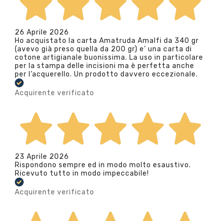
26 Aprile 2026
Ho acquistato la carta Amatruda Amalfi da 340 gr
(avevo già preso quella da 200 gr) e’ una carta di
cotone artigianale buonissima. La uso in particolare
per la stampa delle incisioni ma è perfetta anche
per l’acquerello. Un prodotto davvero eccezionale.
Acquirente verificato
23 Aprile 2026
Rispondono sempre ed in modo molto esaustivo.
Ricevuto tutto in modo impeccabile!
Acquirente verificato