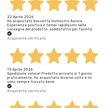
22 Aprile 2026
Ho acquistato boccetta inchiostro Aurora.
Esperienza positiva e tempi rapidissimi nella
consegna del prodotto. soddisfatto per facilità
Acquirente verificato
13 Aprile 2026
Spedizione veloce! Prodotto arrivato in 1 giorno
praticamente. Ho acquistato diverse volte e mi
sono sempre trovato bene.
Acquirente verificato