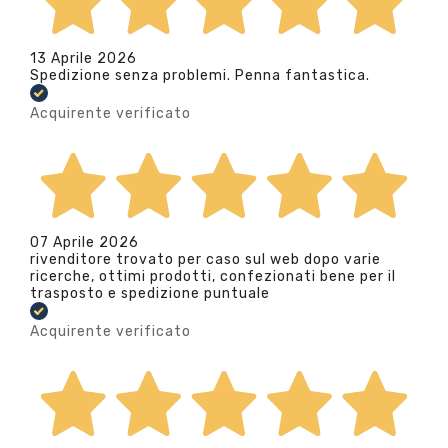
13 Aprile 2026
Spedizione senza problemi. Penna fantastica.
Acquirente verificato
07 Aprile 2026
rivenditore trovato per caso sul web dopo varie
ricerche, ottimi prodotti, confezionati bene per il
trasposto e spedizione puntuale
Acquirente verificato