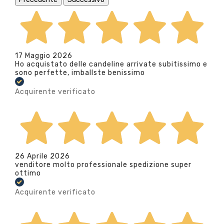
17 Maggio 2026
Ho acquistato delle candeline arrivate subitissimo e
sono perfette, imballste benissimo
Acquirente verificato
26 Aprile 2026
venditore molto professionale spedizione super
ottimo
Acquirente verificato