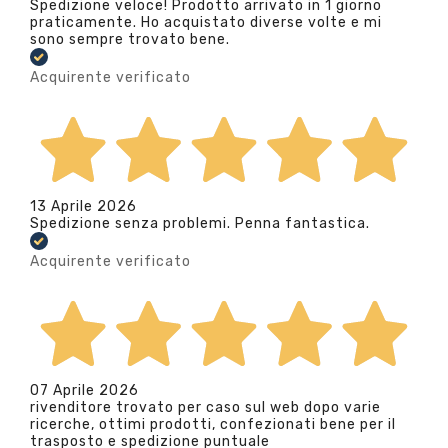
Spedizione veloce! Prodotto arrivato in 1 giorno
praticamente. Ho acquistato diverse volte e mi
sono sempre trovato bene.
Acquirente verificato
13 Aprile 2026
Spedizione senza problemi. Penna fantastica.
Acquirente verificato
07 Aprile 2026
rivenditore trovato per caso sul web dopo varie
ricerche, ottimi prodotti, confezionati bene per il
trasposto e spedizione puntuale