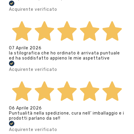
Acquirente verificato
07 Aprile 2026
la stilografica che ho ordinato è arrivata puntuale
ed ha soddisfatto appieno le mie aspettative
Acquirente verificato
06 Aprile 2026
Puntualità nella spedizione, cura nell’ imballaggio e i
prodotti parlano da se!!
Acquirente verificato