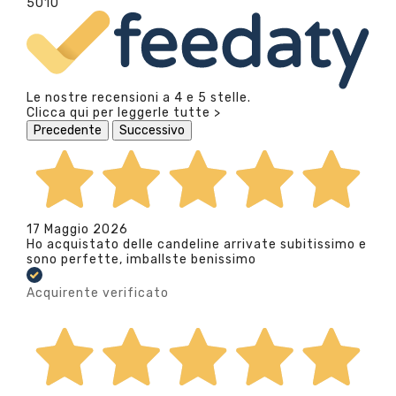
5010
Le nostre recensioni a 4 e 5 stelle.
Clicca qui per leggerle tutte >
Precedente
Successivo
17 Maggio 2026
Ho acquistato delle candeline arrivate subitissimo e
sono perfette, imballste benissimo
Acquirente verificato