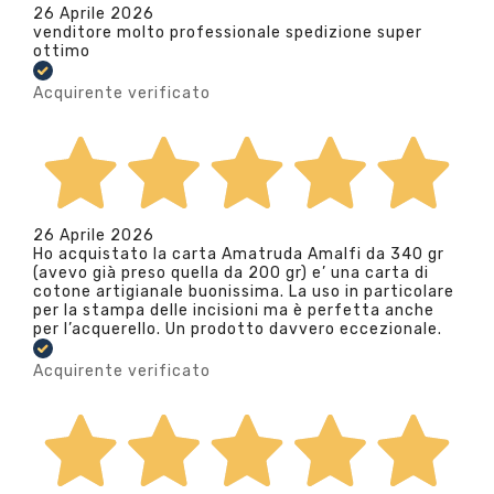
26 Aprile 2026
venditore molto professionale spedizione super
ottimo
Acquirente verificato
26 Aprile 2026
Ho acquistato la carta Amatruda Amalfi da 340 gr
(avevo già preso quella da 200 gr) e’ una carta di
cotone artigianale buonissima. La uso in particolare
per la stampa delle incisioni ma è perfetta anche
per l’acquerello. Un prodotto davvero eccezionale.
Acquirente verificato