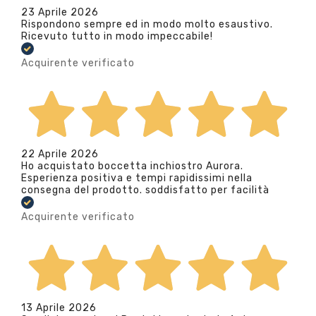
23 Aprile 2026
Rispondono sempre ed in modo molto esaustivo.
Ricevuto tutto in modo impeccabile!
Acquirente verificato
22 Aprile 2026
Ho acquistato boccetta inchiostro Aurora.
Esperienza positiva e tempi rapidissimi nella
consegna del prodotto. soddisfatto per facilità
Acquirente verificato
13 Aprile 2026