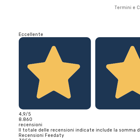
Termini e C
Eccellente
4,9
/5
8.860
recensioni
Il totale delle recensioni indicate include la somma d
Recensioni Feedaty