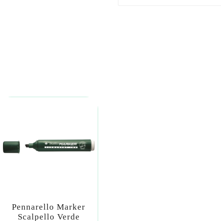
Pennarello Marker
Scalpello Verde