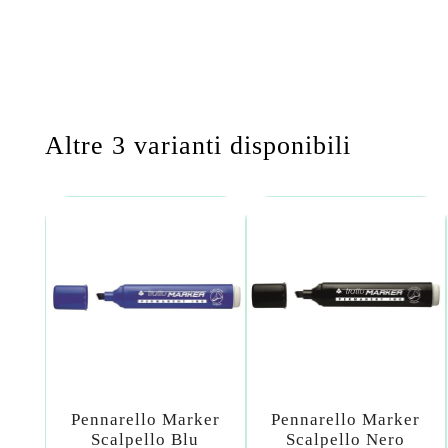
Altre 3 varianti disponibili
Pennarello Marker
Pennarello Marker
Scalpello Blu
Scalpello Nero