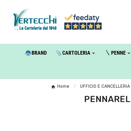
BRAND
CARTOLERIA
PENNE
Home
UFFICIO E CANCELLERIA
PENNAREL