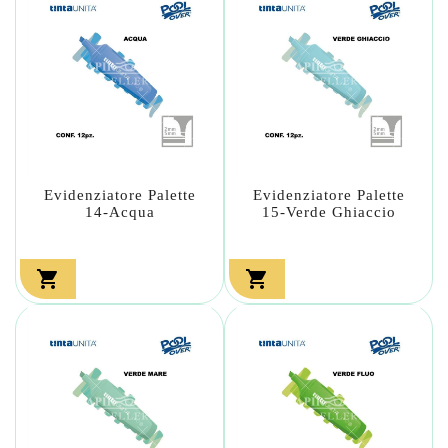
Evidenziatore Palette
Evidenziatore Palette
14-Acqua
15-Verde Ghiaccio

