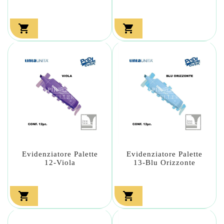


Evidenziatore Palette
Evidenziatore Palette
12-Viola
13-Blu Orizzonte

