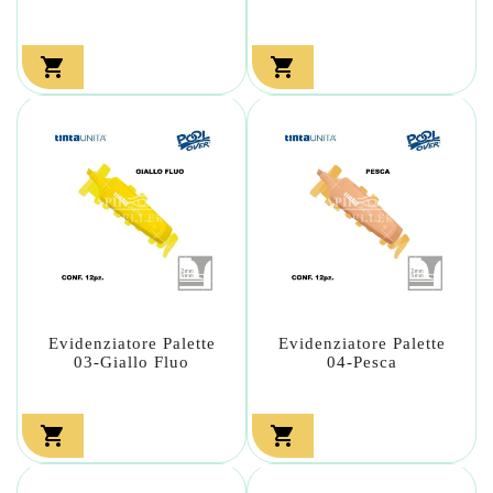


Evidenziatore Palette
Evidenziatore Palette
03-Giallo Fluo
04-Pesca

