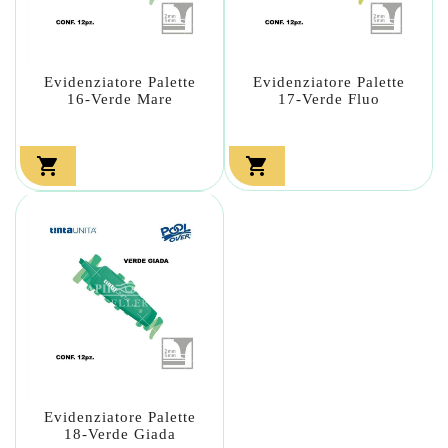
Evidenziatore Palette
Evidenziatore Palette
16-Verde Mare
17-Verde Fluo


Evidenziatore Palette
18-Verde Giada