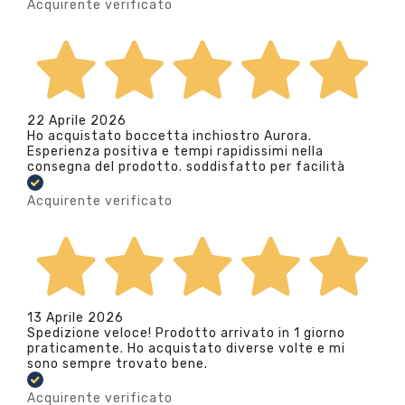
Acquirente verificato
22 Aprile 2026
Ho acquistato boccetta inchiostro Aurora.
Esperienza positiva e tempi rapidissimi nella
consegna del prodotto. soddisfatto per facilità
Acquirente verificato
13 Aprile 2026
Spedizione veloce! Prodotto arrivato in 1 giorno
praticamente. Ho acquistato diverse volte e mi
sono sempre trovato bene.
Acquirente verificato