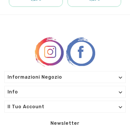

Informazioni Negozio

Info

Il Tuo Account
Newsletter