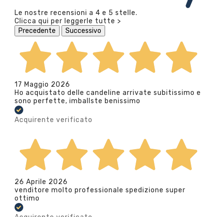
Le nostre recensioni a 4 e 5 stelle.
Clicca qui per leggerle tutte >
Precedente
Successivo
17 Maggio 2026
Ho acquistato delle candeline arrivate subitissimo e
sono perfette, imballste benissimo
Acquirente verificato
26 Aprile 2026
venditore molto professionale spedizione super
ottimo