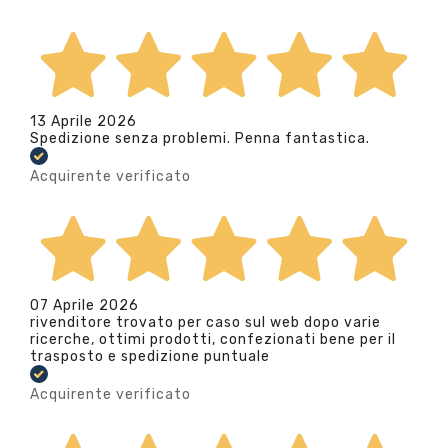
13 Aprile 2026
Spedizione senza problemi. Penna fantastica.
Acquirente verificato
07 Aprile 2026
rivenditore trovato per caso sul web dopo varie
ricerche, ottimi prodotti, confezionati bene per il
trasposto e spedizione puntuale
Acquirente verificato