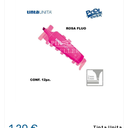
Tinta Unita