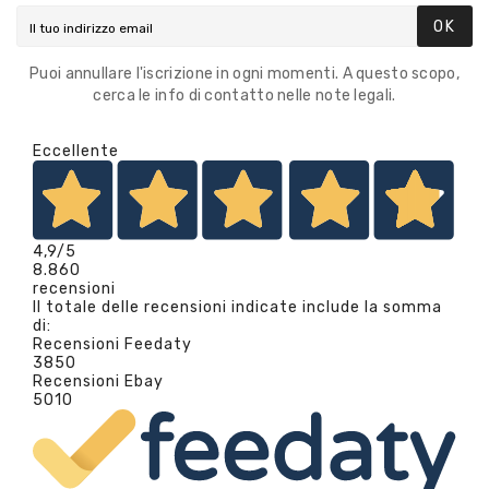
OK
Puoi annullare l'iscrizione in ogni momenti. A questo scopo,
cerca le info di contatto nelle note legali.
Eccellente
4,9
/5
8.860
recensioni
Il totale delle recensioni indicate include la somma
di:
Recensioni Feedaty
3850
Recensioni Ebay
5010