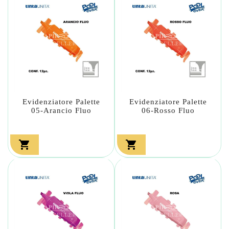
Evidenziatore Palette
Evidenziatore Palette
05-Arancio Fluo
06-Rosso Fluo

