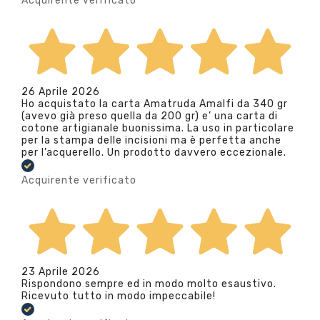
Acquirente verificato
26 Aprile 2026
Ho acquistato la carta Amatruda Amalfi da 340 gr
(avevo già preso quella da 200 gr) e’ una carta di
cotone artigianale buonissima. La uso in particolare
per la stampa delle incisioni ma è perfetta anche
per l’acquerello. Un prodotto davvero eccezionale.
Acquirente verificato
23 Aprile 2026
Rispondono sempre ed in modo molto esaustivo.
Ricevuto tutto in modo impeccabile!