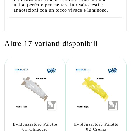
unita, perfetto per mettere in risalto testi e
annotazioni con un tocco vivace e luminoso.
Altre 17 varianti disponibili
Evidenziatore Palette
Evidenziatore Palette
01-Ghiaccio
02-Crema