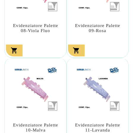
Evidenziatore Palette
Evidenziatore Palette
08-Viola Fluo
09-Rosa


Evidenziatore Palette
Evidenziatore Palette
10-Malva
11-Lavanda