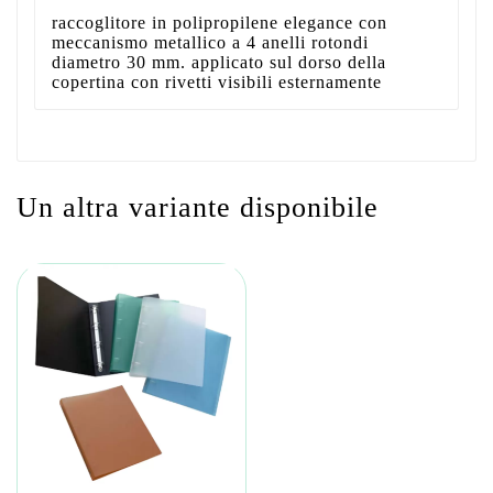
raccoglitore in polipropilene elegance con
meccanismo metallico a 4 anelli rotondi
diametro 30 mm. applicato sul dorso della
copertina con rivetti visibili esternamente
Un altra variante disponibile