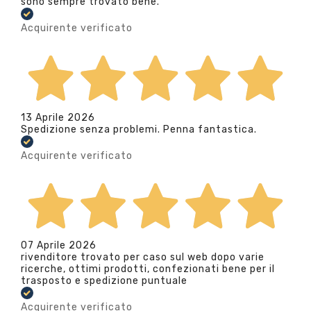
sono sempre trovato bene.
Acquirente verificato
13 Aprile 2026
Spedizione senza problemi. Penna fantastica.
Acquirente verificato
07 Aprile 2026
rivenditore trovato per caso sul web dopo varie
ricerche, ottimi prodotti, confezionati bene per il
trasposto e spedizione puntuale
Acquirente verificato