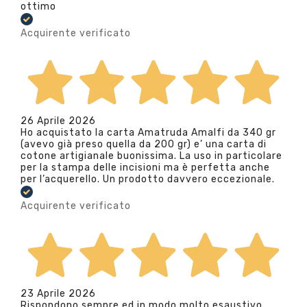
ottimo
Acquirente verificato
26 Aprile 2026
Ho acquistato la carta Amatruda Amalfi da 340 gr
(avevo già preso quella da 200 gr) e’ una carta di
cotone artigianale buonissima. La uso in particolare
per la stampa delle incisioni ma è perfetta anche
per l’acquerello. Un prodotto davvero eccezionale.
Acquirente verificato
23 Aprile 2026
Rispondono sempre ed in modo molto esaustivo.