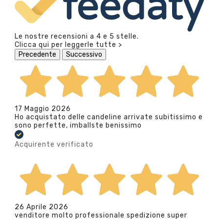
Le nostre recensioni a 4 e 5 stelle.
Clicca qui per leggerle tutte >
Precedente
Successivo
17 Maggio 2026
Ho acquistato delle candeline arrivate subitissimo e
sono perfette, imballste benissimo
Acquirente verificato
26 Aprile 2026
venditore molto professionale spedizione super