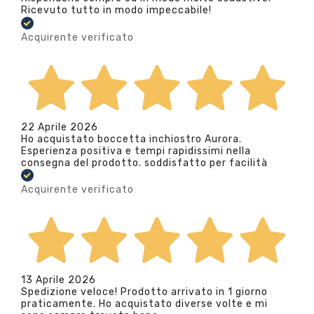
Ricevuto tutto in modo impeccabile!
Acquirente verificato
22 Aprile 2026
Ho acquistato boccetta inchiostro Aurora.
Esperienza positiva e tempi rapidissimi nella
consegna del prodotto. soddisfatto per facilità
Acquirente verificato
13 Aprile 2026
Spedizione veloce! Prodotto arrivato in 1 giorno
praticamente. Ho acquistato diverse volte e mi