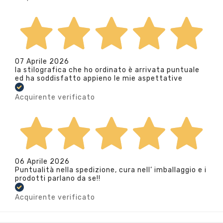
07 Aprile 2026
la stilografica che ho ordinato è arrivata puntuale
ed ha soddisfatto appieno le mie aspettative
Acquirente verificato
06 Aprile 2026
Puntualità nella spedizione, cura nell’ imballaggio e i
prodotti parlano da se!!
Acquirente verificato