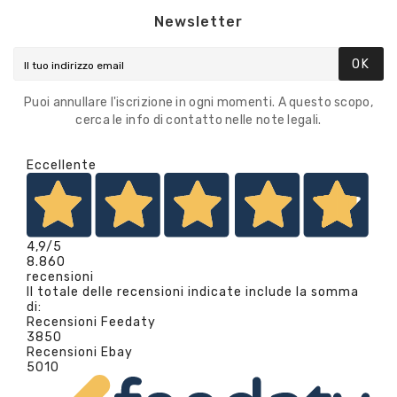
Newsletter
OK
Puoi annullare l'iscrizione in ogni momenti. A questo scopo,
cerca le info di contatto nelle note legali.
Eccellente
4,9
/5
8.860
recensioni
Il totale delle recensioni indicate include la somma
di:
Recensioni Feedaty
3850
Recensioni Ebay
5010