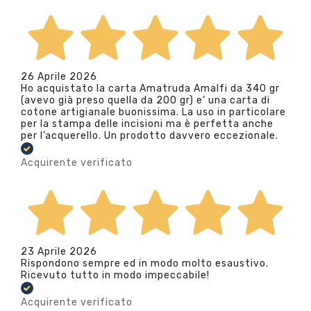
26 Aprile 2026
Ho acquistato la carta Amatruda Amalfi da 340 gr
(avevo già preso quella da 200 gr) e’ una carta di
cotone artigianale buonissima. La uso in particolare
per la stampa delle incisioni ma è perfetta anche
per l’acquerello. Un prodotto davvero eccezionale.
Acquirente verificato
23 Aprile 2026
Rispondono sempre ed in modo molto esaustivo.
Ricevuto tutto in modo impeccabile!
Acquirente verificato