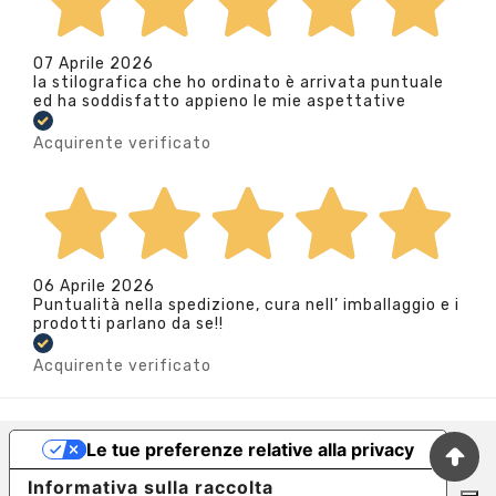
07 Aprile 2026
la stilografica che ho ordinato è arrivata puntuale
ed ha soddisfatto appieno le mie aspettative
Acquirente verificato
06 Aprile 2026
Puntualità nella spedizione, cura nell’ imballaggio e i
prodotti parlano da se!!
Acquirente verificato
Le tue preferenze relative alla privacy
Informativa sulla raccolta