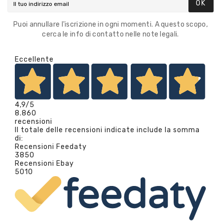
OK
Puoi annullare l'iscrizione in ogni momenti. A questo scopo,
cerca le info di contatto nelle note legali.
Eccellente
4,9
/5
8.860
recensioni
Il totale delle recensioni indicate include la somma
di:
Recensioni Feedaty
3850
Recensioni Ebay
5010