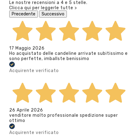
Le nostre recensioni a 4 e 5 stelle.
Clicca qui per leggerle tutte >
Precedente
Successivo
17 Maggio 2026
Ho acquistato delle candeline arrivate subitissimo e
sono perfette, imballste benissimo
Acquirente verificato
26 Aprile 2026
venditore molto professionale spedizione super
ottimo
Acquirente verificato