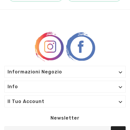

Informazioni Negozio

Info

Il Tuo Account
Newsletter