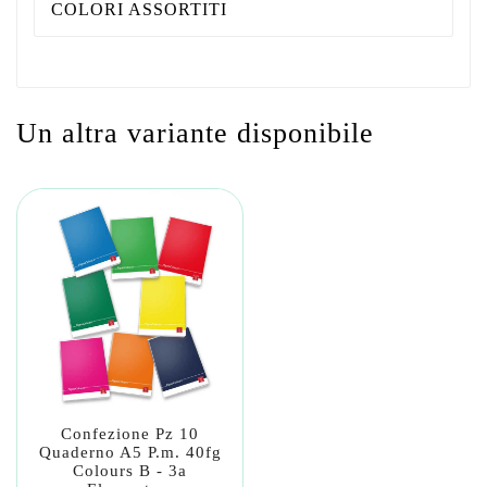
COLORI ASSORTITI
Un altra variante disponibile
Confezione Pz 10
Quaderno A5 P.m. 40fg
Colours B - 3a