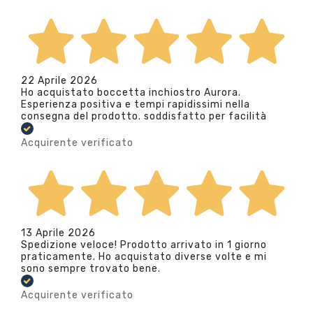
22 Aprile 2026
Ho acquistato boccetta inchiostro Aurora.
Esperienza positiva e tempi rapidissimi nella
consegna del prodotto. soddisfatto per facilità
Acquirente verificato
13 Aprile 2026
Spedizione veloce! Prodotto arrivato in 1 giorno
praticamente. Ho acquistato diverse volte e mi
sono sempre trovato bene.
Acquirente verificato