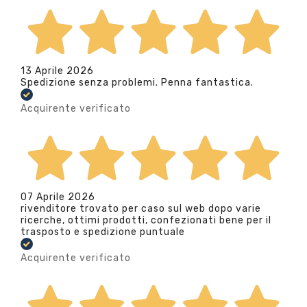
13 Aprile 2026
Spedizione senza problemi. Penna fantastica.
Acquirente verificato
07 Aprile 2026
rivenditore trovato per caso sul web dopo varie
ricerche, ottimi prodotti, confezionati bene per il
trasposto e spedizione puntuale
Acquirente verificato