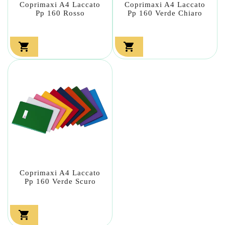
Coprimaxi A4 Laccato
Coprimaxi A4 Laccato
Pp 160 Rosso
Pp 160 Verde Chiaro


Coprimaxi A4 Laccato
Pp 160 Verde Scuro
