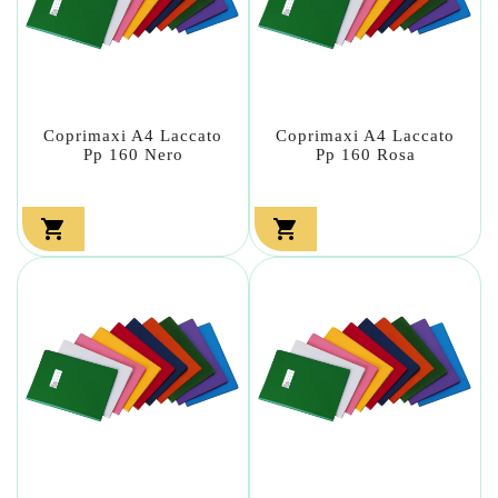
Coprimaxi A4 Laccato
Coprimaxi A4 Laccato
Pp 160 Nero
Pp 160 Rosa

