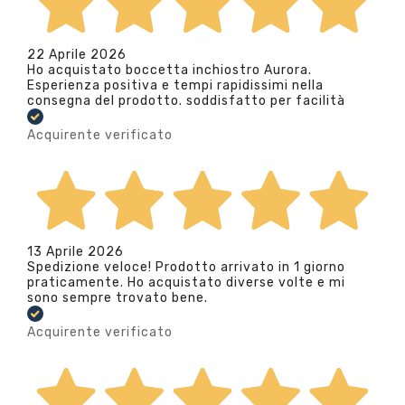
22 Aprile 2026
Ho acquistato boccetta inchiostro Aurora.
Esperienza positiva e tempi rapidissimi nella
consegna del prodotto. soddisfatto per facilità
Acquirente verificato
13 Aprile 2026
Spedizione veloce! Prodotto arrivato in 1 giorno
praticamente. Ho acquistato diverse volte e mi
sono sempre trovato bene.
Acquirente verificato