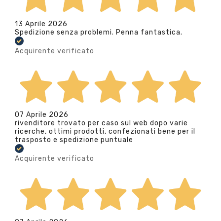
13 Aprile 2026
Spedizione senza problemi. Penna fantastica.
Acquirente verificato
07 Aprile 2026
rivenditore trovato per caso sul web dopo varie
ricerche, ottimi prodotti, confezionati bene per il
trasposto e spedizione puntuale
Acquirente verificato