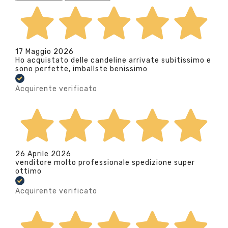
17 Maggio 2026
Ho acquistato delle candeline arrivate subitissimo e
sono perfette, imballste benissimo
Acquirente verificato
26 Aprile 2026
venditore molto professionale spedizione super
ottimo
Acquirente verificato