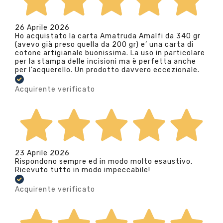
26 Aprile 2026
Ho acquistato la carta Amatruda Amalfi da 340 gr
(avevo già preso quella da 200 gr) e’ una carta di
cotone artigianale buonissima. La uso in particolare
per la stampa delle incisioni ma è perfetta anche
per l’acquerello. Un prodotto davvero eccezionale.
Acquirente verificato
23 Aprile 2026
Rispondono sempre ed in modo molto esaustivo.
Ricevuto tutto in modo impeccabile!
Acquirente verificato