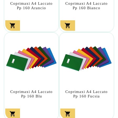
Coprimaxi A4 Laccato
Coprimaxi A4 Laccato
Pp 160 Arancio
Pp 160 Bianco


Coprimaxi A4 Laccato
Coprimaxi A4 Laccato
Pp 160 Blu
Pp 160 Fucsia

