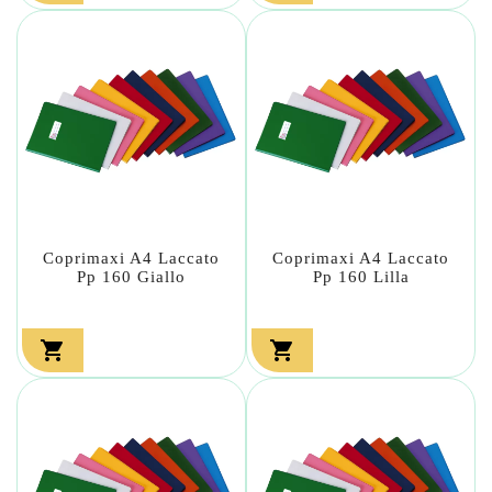
Coprimaxi A4 Laccato
Coprimaxi A4 Laccato
Pp 160 Giallo
Pp 160 Lilla

