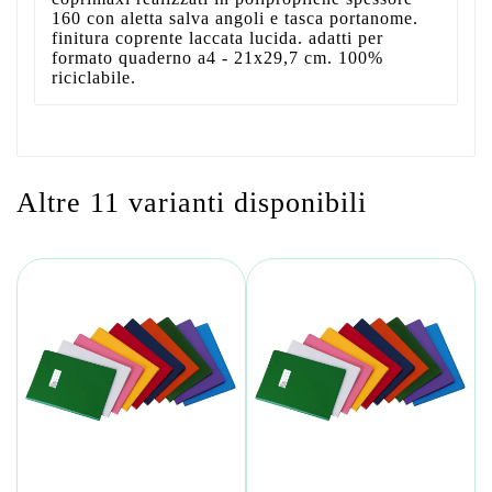
160 con aletta salva angoli e tasca portanome.
finitura coprente laccata lucida. adatti per
formato quaderno a4 - 21x29,7 cm. 100%
riciclabile.
Altre 11 varianti disponibili