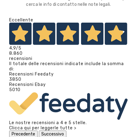
cerca le info di contatto nelle note legali.
Eccellente
4,9
/5
8.860
recensioni
Il totale delle recensioni indicate include la somma
di:
Recensioni Feedaty
3850
Recensioni Ebay
5010
Le nostre recensioni a 4 e 5 stelle.
Clicca qui per leggerle tutte >
Precedente
Successivo