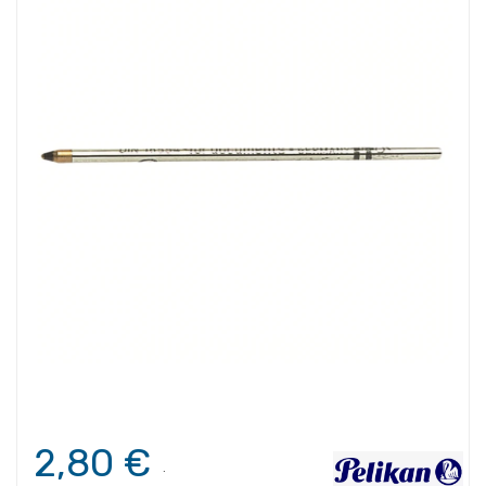
2,80 €
.