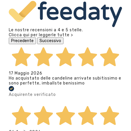
Le nostre recensioni a 4 e 5 stelle.
Clicca qui per leggerle tutte >
Precedente
Successivo
17 Maggio 2026
Ho acquistato delle candeline arrivate subitissimo e
sono perfette, imballste benissimo
Acquirente verificato