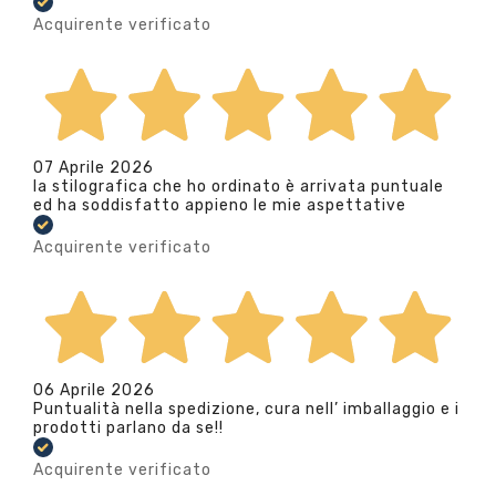
Acquirente verificato
07 Aprile 2026
la stilografica che ho ordinato è arrivata puntuale
ed ha soddisfatto appieno le mie aspettative
Acquirente verificato
06 Aprile 2026
Puntualità nella spedizione, cura nell’ imballaggio e i
prodotti parlano da se!!
Acquirente verificato