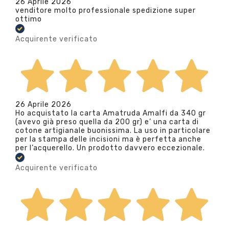
26 Aprile 2026
venditore molto professionale spedizione super
ottimo
Acquirente verificato
26 Aprile 2026
Ho acquistato la carta Amatruda Amalfi da 340 gr
(avevo già preso quella da 200 gr) e’ una carta di
cotone artigianale buonissima. La uso in particolare
per la stampa delle incisioni ma è perfetta anche
per l’acquerello. Un prodotto davvero eccezionale.
Acquirente verificato