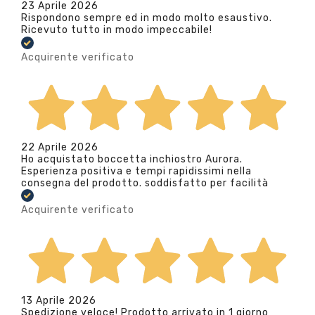
23 Aprile 2026
Rispondono sempre ed in modo molto esaustivo.
Ricevuto tutto in modo impeccabile!
Acquirente verificato
22 Aprile 2026
Ho acquistato boccetta inchiostro Aurora.
Esperienza positiva e tempi rapidissimi nella
consegna del prodotto. soddisfatto per facilità
Acquirente verificato
13 Aprile 2026
Spedizione veloce! Prodotto arrivato in 1 giorno