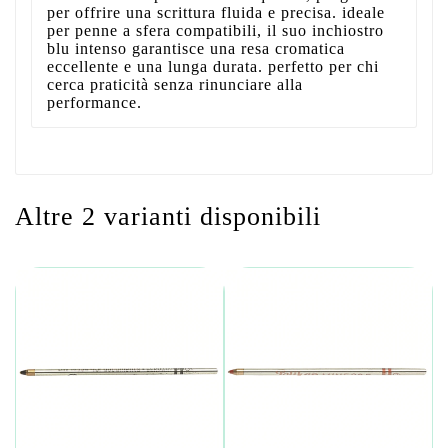
per offrire una scrittura fluida e precisa. ideale
per penne a sfera compatibili, il suo inchiostro
blu intenso garantisce una resa cromatica
eccellente e una lunga durata. perfetto per chi
cerca praticità senza rinunciare alla
performance.
Altre 2 varianti disponibili