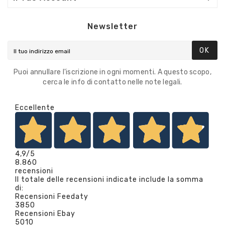
Newsletter
OK
Puoi annullare l'iscrizione in ogni momenti. A questo scopo,
cerca le info di contatto nelle note legali.
Eccellente
4,9
/5
8.860
recensioni
Il totale delle recensioni indicate include la somma
di:
Recensioni Feedaty
3850
Recensioni Ebay
5010