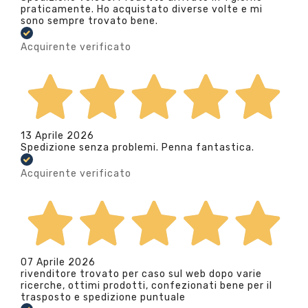
praticamente. Ho acquistato diverse volte e mi
sono sempre trovato bene.
Acquirente verificato
13 Aprile 2026
Spedizione senza problemi. Penna fantastica.
Acquirente verificato
07 Aprile 2026
rivenditore trovato per caso sul web dopo varie
ricerche, ottimi prodotti, confezionati bene per il
trasposto e spedizione puntuale